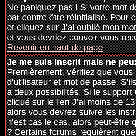
Ne paniquez pas ! Si votre mot de
par contre être réinitialisé. Pour 
et cliquez sur
J'ai oublié mon mo
et vous devriez pouvoir vous rec
Revenir en haut de page
Je me suis inscrit mais ne peu
Premièrement, vérifiez que vous
d'utilisateur et mot de passe. S'il
a deux possibilités. Si le suppo
cliqué sur le lien
J'ai moins de 13
alors vous devrez suivre les inst
n'est pas le cas, alors peut-être
? Certains forums requièrent qu