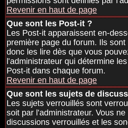
permissions sont définies par l'ad
Revenir en haut de page
Que sont les Post-it ?
Les Post-it apparaissent en-des
première page du forum. Ils sont
donc les lire dès que vous pouv
l'administrateur qui détermine le
Post-it dans chaque forum.
Revenir en haut de page
Que sont les sujets de discuss
Les sujets verrouillés sont verrou
soit par l'administrateur. Vous 
discussions verrouillés et les s