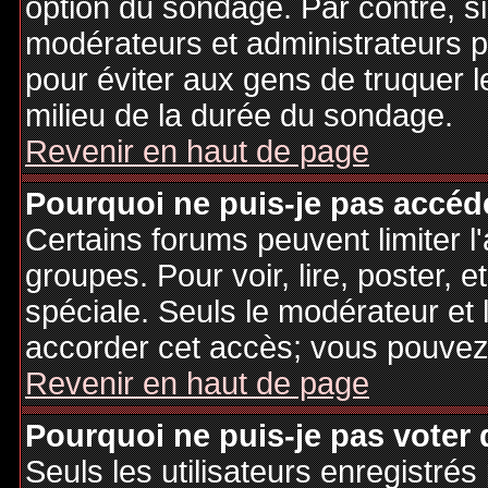
option du sondage. Par contre, si
modérateurs et administrateurs po
pour éviter aux gens de truquer 
milieu de la durée du sondage.
Revenir en haut de page
Pourquoi ne puis-je pas accéd
Certains forums peuvent limiter l'
groupes. Pour voir, lire, poster, 
spéciale. Seuls le modérateur et 
accorder cet accès; vous pouvez 
Revenir en haut de page
Pourquoi ne puis-je pas voter
Seuls les utilisateurs enregistré