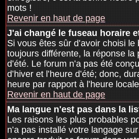
mots !
Revenir en haut de page
J'ai changé le fuseau horaire et
Si vous êtes sûr d'avoir choisi le
toujours différente, la réponse la
d'été. Le forum n'a pas été conç
d'hiver et l'heure d'été; donc, dur
heure par rapport à l'heure locale
Revenir en haut de page
Ma langue n'est pas dans la lis
Les raisons les plus probables po
n'a pas installé votre langage sur