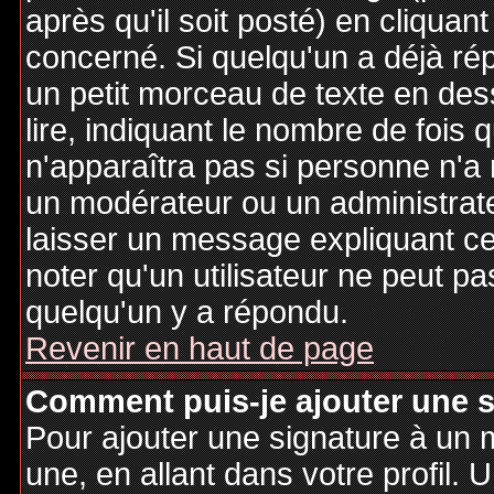
après qu'il soit posté) en cliquan
concerné. Si quelqu'un a déjà r
un petit morceau de texte en de
lire, indiquant le nombre de fois 
n'apparaîtra pas si personne n'a 
un modérateur ou un administrate
laisser un message expliquant ce q
noter qu'un utilisateur ne peut 
quelqu'un y a répondu.
Revenir en haut de page
Comment puis-je ajouter une 
Pour ajouter une signature à un
une, en allant dans votre profil.