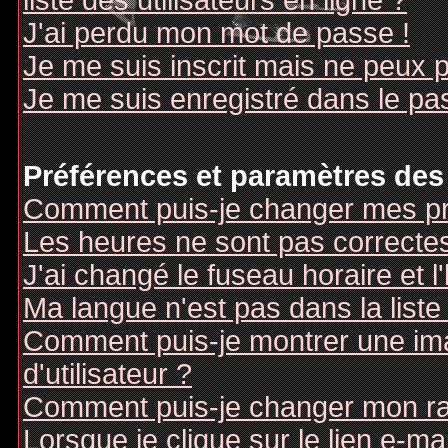
liste des utilisateurs en ligne ?
J'ai perdu mon mot de passe !
Je me suis inscrit mais ne peux 
Je me suis enregistré dans le pa
Préférences et paramètres des 
Comment puis-je changer mes pr
Les heures ne sont pas correctes
J'ai changé le fuseau horaire et l
Ma langue n'est pas dans la liste 
Comment puis-je montrer une i
d'utilisateur ?
Comment puis-je changer mon r
Lorsque je clique sur le lien e-m