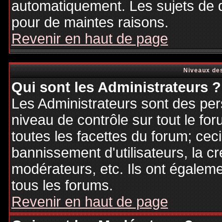
automatiquement. Les sujets de d
pour de maintes raisons.
Revenir en haut de page
Niveaux des
Qui sont les Administrateurs ?
Les Administrateurs sont des per
niveau de contrôle sur tout le f
toutes les facettes du forum; ceci
bannissement d'utilisateurs, la cr
modérateurs, etc. Ils ont égalem
tous les forums.
Revenir en haut de page