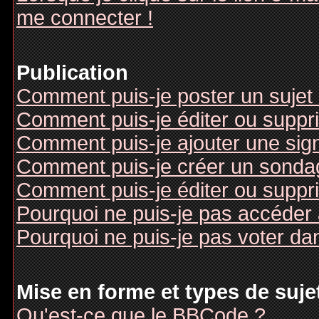
me connecter !
Publication
Comment puis-je poster un sujet
Comment puis-je éditer ou supp
Comment puis-je ajouter une si
Comment puis-je créer un sonda
Comment puis-je éditer ou suppr
Pourquoi ne puis-je pas accéder
Pourquoi ne puis-je pas voter d
Mise en forme et types de suje
Qu'est-ce que le BBCode ?