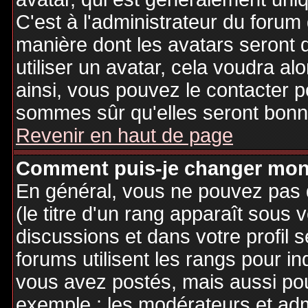
C'est à l'administrateur du forum d
manière dont les avatars seront 
utiliser un avatar, cela voudra al
ainsi, vous pouvez le contacter 
sommes sûr qu'elles seront bonne
Revenir en haut de page
Comment puis-je changer mon
En général, vous ne pouvez pas d
(le titre d'un rang apparaît sous 
discussions et dans votre profil s
forums utilisent les rangs pour 
vous avez postés, mais aussi pour 
exemple : les modérateurs et adm