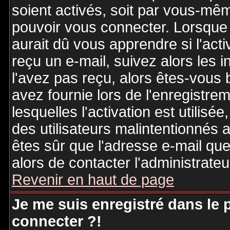
soient activés, soit par vous-mêm
pouvoir vous connecter. Lorsque
aurait dû vous apprendre si l'act
reçu un e-mail, suivez alors les i
l'avez pas reçu, alors êtes-vous 
avez fournie lors de l'enregistre
lesquelles l'activation est utilisé
des utilisateurs malintentionné
êtes sûr que l'adresse e-mail qu
alors de contacter l'administrate
Revenir en haut de page
Je me suis enregistré dans le
connecter ?!