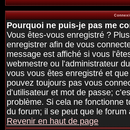
Connexi
Pourquoi ne puis-je pas me co
Vous êtes-vous enregistré ? Plu
enregistrer afin de vous connect
message est affiché si vous l'êtes
webmestre ou l'administrateur du 
vous vous êtes enregistré et que
pouvez toujours pas vous connecte
d'utilisateur et mot de passe; c'e
problème. Si cela ne fonctionne t
du forum; il se peut que le forum 
Revenir en haut de page