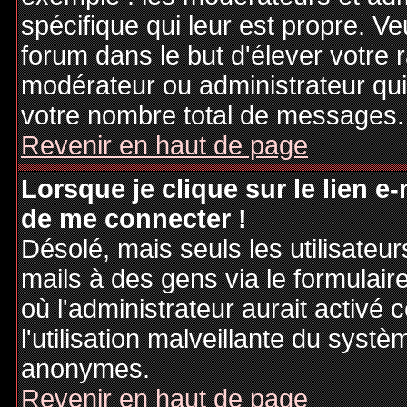
spécifique qui leur est propre. Ve
forum dans le but d'élever votre
modérateur ou administrateur qu
votre nombre total de messages.
Revenir en haut de page
Lorsque je clique sur le lien e
de me connecter !
Désolé, mais seuls les utilisateu
mails à des gens via le formulair
où l'administrateur aurait activé c
l'utilisation malveillante du systè
anonymes.
Revenir en haut de page