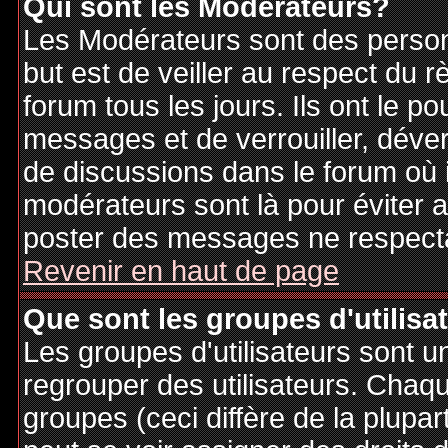
Qui sont les Modérateurs?
Les Modérateurs sont des person
but est de veiller au respect du
forum tous les jours. Ils ont le p
messages et de verrouiller, déverr
de discussions dans le forum où 
modérateurs sont là pour éviter 
poster des messages ne respecta
Revenir en haut de page
Que sont les groupes d'utilisa
Les groupes d'utilisateurs sont u
regrouper des utilisateurs. Chaque
groupes (ceci diffère de la plupa