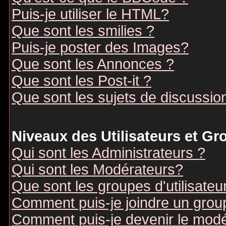
Puis-je utiliser le HTML?
Que sont les smilies ?
Puis-je poster des Images?
Que sont les Annonces ?
Que sont les Post-it ?
Que sont les sujets de discussion
Niveaux des Utilisateurs et G
Qui sont les Administrateurs ?
Qui sont les Modérateurs?
Que sont les groupes d'utilisateu
Comment puis-je joindre un groupe
Comment puis-je devenir le modér