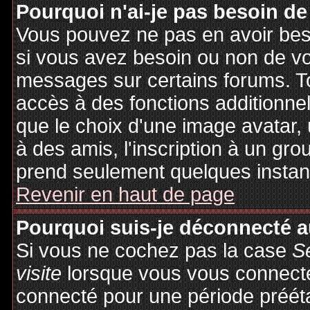
Pourquoi n'ai-je pas besoin de
Vous pouvez ne pas en avoir besoi
si vous avez besoin ou non de vo
messages sur certains forums. To
accès à des fonctions additionnel
que le choix d'une image avatar, 
à des amis, l'inscription à un gro
prend seulement quelques instant
Revenir en haut de page
Pourquoi suis-je déconnecté 
Si vous ne cochez pas la case
S
visite
lorsque vous vous connecte
connecté pour une période préétab