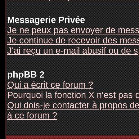
Messagerie Privée
Je ne peux pas envoyer de mess
Je continue de recevoir des mes
J'ai reçu un e-mail abusif ou de
phpBB 2
Qui a écrit ce forum ?
Pourquoi la fonction X n'est pas 
Qui dois-je contacter à propos des
à ce forum ?