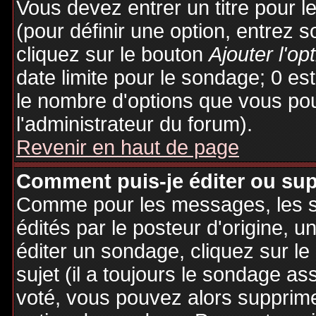
Vous devez entrer un titre pour 
(pour définir une option, entrez
cliquez sur le bouton
Ajouter l'op
date limite pour le sondage; 0 est 
le nombre d'options que vous pourr
l'administrateur du forum).
Revenir en haut de page
Comment puis-je éditer ou su
Comme pour les messages, les 
édités par le posteur d'origine, 
éditer un sondage, cliquez sur l
sujet (il a toujours le sondage as
voté, vous pouvez alors supprime