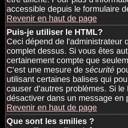
accessible depuis le formulaire d
Revenir en haut de page
Puis-je utiliser le HTML?
Ceci dépend de l'administrateur q
complet dessus. Si vous êtes auto
certainement compte que seuleme
C'est une mesure de
sécurité
pou
utilisant certaines balises qui po
causer d'autres problèmes. Si le
désactiver dans un message en pa
Revenir en haut de page
Que sont les smilies ?