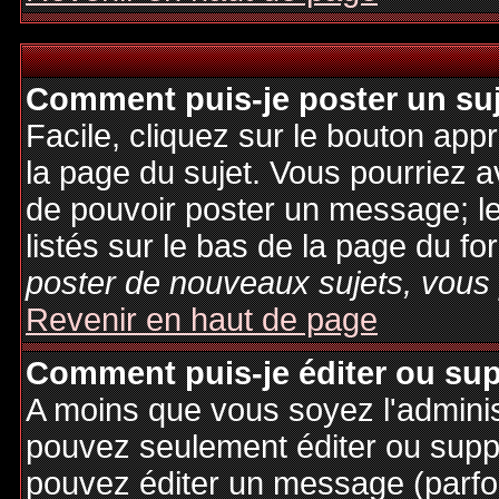
Comment puis-je poster un su
Facile, cliquez sur le bouton appr
la page du sujet. Vous pourriez a
de pouvoir poster un message; le
listés sur le bas de la page du fo
poster de nouveaux sujets, vous 
Revenir en haut de page
Comment puis-je éditer ou su
A moins que vous soyez l'admini
pouvez seulement éditer ou sup
pouvez éditer un message (parfo