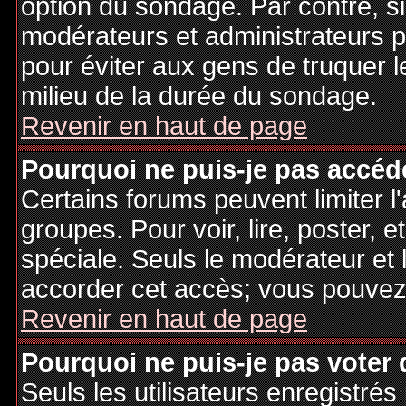
option du sondage. Par contre, si
modérateurs et administrateurs po
pour éviter aux gens de truquer 
milieu de la durée du sondage.
Revenir en haut de page
Pourquoi ne puis-je pas accéd
Certains forums peuvent limiter l'
groupes. Pour voir, lire, poster, 
spéciale. Seuls le modérateur et 
accorder cet accès; vous pouvez 
Revenir en haut de page
Pourquoi ne puis-je pas voter
Seuls les utilisateurs enregistré