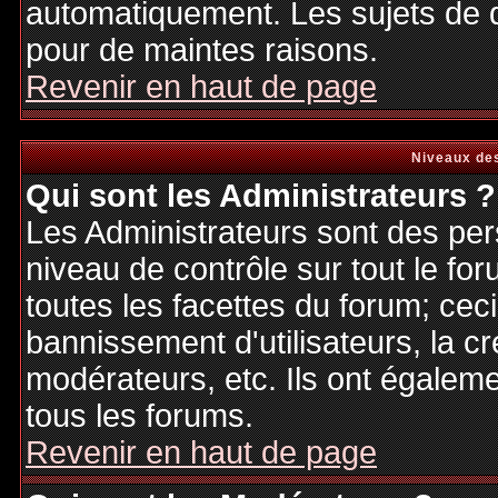
automatiquement. Les sujets de d
pour de maintes raisons.
Revenir en haut de page
Niveaux des
Qui sont les Administrateurs ?
Les Administrateurs sont des per
niveau de contrôle sur tout le f
toutes les facettes du forum; ceci
bannissement d'utilisateurs, la cr
modérateurs, etc. Ils ont égalem
tous les forums.
Revenir en haut de page