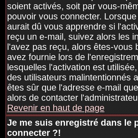
soient activés, soit par vous-mêm
pouvoir vous connecter. Lorsque
aurait dû vous apprendre si l'act
reçu un e-mail, suivez alors les i
l'avez pas reçu, alors êtes-vous 
avez fournie lors de l'enregistre
lesquelles l'activation est utilisé
des utilisateurs malintentionné
êtes sûr que l'adresse e-mail qu
alors de contacter l'administrate
Revenir en haut de page
Je me suis enregistré dans le
connecter ?!