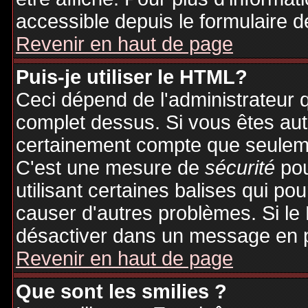
accessible depuis le formulaire d
Revenir en haut de page
Puis-je utiliser le HTML?
Ceci dépend de l'administrateur q
complet dessus. Si vous êtes auto
certainement compte que seuleme
C'est une mesure de
sécurité
pou
utilisant certaines balises qui po
causer d'autres problèmes. Si le
désactiver dans un message en pa
Revenir en haut de page
Que sont les smilies ?