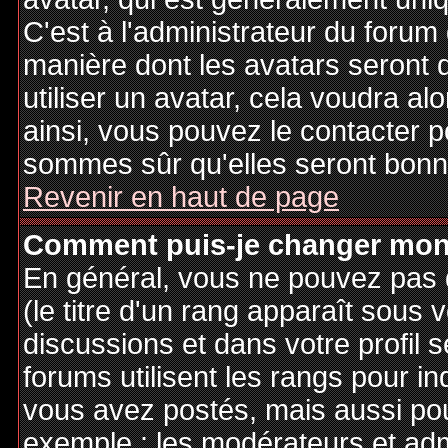
C'est à l'administrateur du forum d
manière dont les avatars seront 
utiliser un avatar, cela voudra al
ainsi, vous pouvez le contacter 
sommes sûr qu'elles seront bonne
Revenir en haut de page
Comment puis-je changer mon
En général, vous ne pouvez pas d
(le titre d'un rang apparaît sous 
discussions et dans votre profil s
forums utilisent les rangs pour 
vous avez postés, mais aussi pour 
exemple : les modérateurs et adm