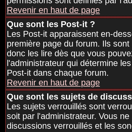
permissions sont définies par l'ad
Revenir en haut de page
Que sont les Post-it ?
Les Post-it apparaissent en-des
première page du forum. Ils sont
donc les lire dès que vous pouv
l'administrateur qui détermine le
Post-it dans chaque forum.
Revenir en haut de page
Que sont les sujets de discuss
Les sujets verrouillés sont verrou
soit par l'administrateur. Vous 
discussions verrouillés et les s