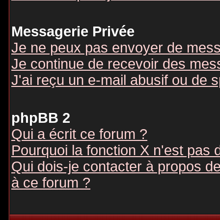
Messagerie Privée
Je ne peux pas envoyer de mess
Je continue de recevoir des mes
J'ai reçu un e-mail abusif ou de
phpBB 2
Qui a écrit ce forum ?
Pourquoi la fonction X n'est pas 
Qui dois-je contacter à propos des
à ce forum ?