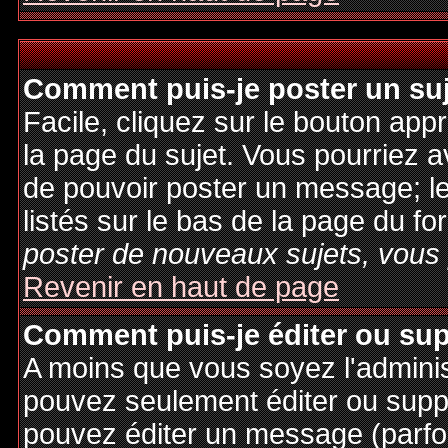
Comment puis-je poster un su
Facile, cliquez sur le bouton appr
la page du sujet. Vous pourriez a
de pouvoir poster un message; le
listés sur le bas de la page du fo
poster de nouveaux sujets, vous 
Revenir en haut de page
Comment puis-je éditer ou su
A moins que vous soyez l'admini
pouvez seulement éditer ou sup
pouvez éditer un message (parfo