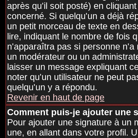
après qu'il soit posté) en cliquan
concerné. Si quelqu'un a déjà r
un petit morceau de texte en de
lire, indiquant le nombre de fois 
n'apparaîtra pas si personne n'a 
un modérateur ou un administrate
laisser un message expliquant ce q
noter qu'un utilisateur ne peut 
quelqu'un y a répondu.
Revenir en haut de page
Comment puis-je ajouter une 
Pour ajouter une signature à un
une, en allant dans votre profil.