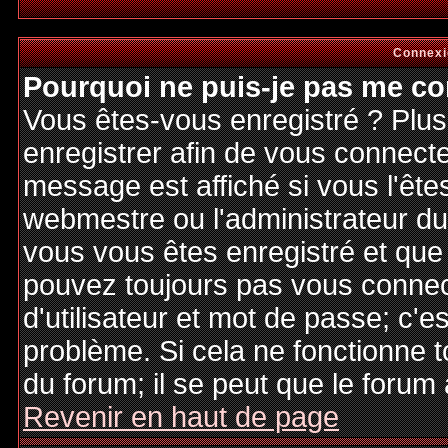
Connexi
Pourquoi ne puis-je pas me co
Vous êtes-vous enregistré ? Plu
enregistrer afin de vous connect
message est affiché si vous l'êtes
webmestre ou l'administrateur du 
vous vous êtes enregistré et que
pouvez toujours pas vous connecte
d'utilisateur et mot de passe; c'e
problème. Si cela ne fonctionne t
du forum; il se peut que le forum 
Revenir en haut de page