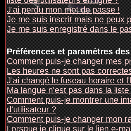
liste des utilisateurs en ligne ?
J'ai perdu mon mot de passe !
Je me suis inscrit mais ne peux 
Je me suis enregistré dans le pa
Préférences et paramètres des 
Comment puis-je changer mes pr
Les heures ne sont pas correctes
J'ai changé le fuseau horaire et l
Ma langue n'est pas dans la liste 
Comment puis-je montrer une i
d'utilisateur ?
Comment puis-je changer mon r
Lorsque je clique sur le lien e-m