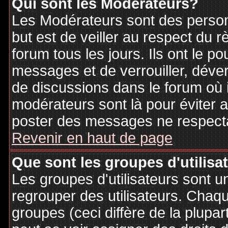
Qui sont les Modérateurs?
Les Modérateurs sont des person
but est de veiller au respect du
forum tous les jours. Ils ont le p
messages et de verrouiller, déverr
de discussions dans le forum où 
modérateurs sont là pour éviter 
poster des messages ne respecta
Revenir en haut de page
Que sont les groupes d'utilisa
Les groupes d'utilisateurs sont u
regrouper des utilisateurs. Chaque
groupes (ceci diffère de la plupa