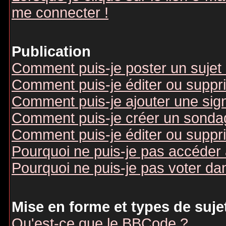
me connecter !
Publication
Comment puis-je poster un sujet
Comment puis-je éditer ou supp
Comment puis-je ajouter une si
Comment puis-je créer un sonda
Comment puis-je éditer ou suppr
Pourquoi ne puis-je pas accéder
Pourquoi ne puis-je pas voter d
Mise en forme et types de suje
Qu'est-ce que le BBCode ?