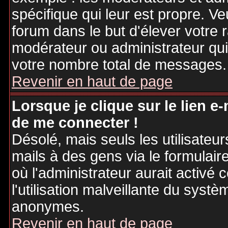
spécifique qui leur est propre. Ve
forum dans le but d'élever votre
modérateur ou administrateur qu
votre nombre total de messages.
Revenir en haut de page
Lorsque je clique sur le lien e
de me connecter !
Désolé, mais seuls les utilisateu
mails à des gens via le formulair
où l'administrateur aurait activé c
l'utilisation malveillante du systè
anonymes.
Revenir en haut de page