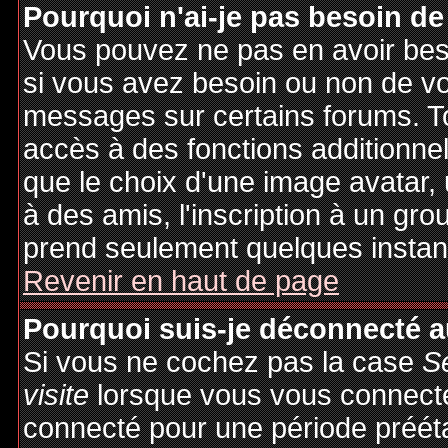
Pourquoi n'ai-je pas besoin de
Vous pouvez ne pas en avoir besoi
si vous avez besoin ou non de vo
messages sur certains forums. To
accès à des fonctions additionnel
que le choix d'une image avatar, 
à des amis, l'inscription à un gro
prend seulement quelques instant
Revenir en haut de page
Pourquoi suis-je déconnecté 
Si vous ne cochez pas la case
S
visite
lorsque vous vous connecte
connecté pour une période préétab