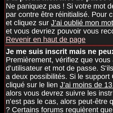
Ne paniquez pas ! Si votre mot de
par contre être réinitialisé. Pour 
et cliquez sur
J'ai oublié mon mo
et vous devriez pouvoir vous rec
Revenir en haut de page
Je me suis inscrit mais ne peu
Premièrement, vérifiez que vous
d'utilisateur et mot de passe. S'il
a deux possibilités. Si le suppo
cliqué sur le lien
J'ai moins de 13
alors vous devrez suivre les inst
n'est pas le cas, alors peut-être
? Certains forums requièrent qu