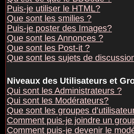
Puis-je utiliser le HTML?
Que sont les smilies ?
Puis-je poster des Images?
Que sont les Annonces ?
Que sont les Post-it ?
Que sont les sujets de discussion
Niveaux des Utilisateurs et G
Qui sont les Administrateurs ?
Qui sont les Modérateurs?
Que sont les groupes d'utilisateu
Comment puis-je joindre un groupe
Comment puis-je devenir le modér