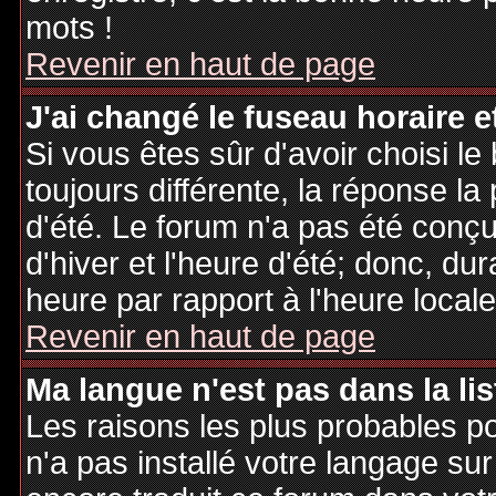
mots !
Revenir en haut de page
J'ai changé le fuseau horaire et
Si vous êtes sûr d'avoir choisi le
toujours différente, la réponse la
d'été. Le forum n'a pas été conç
d'hiver et l'heure d'été; donc, dur
heure par rapport à l'heure locale
Revenir en haut de page
Ma langue n'est pas dans la lis
Les raisons les plus probables po
n'a pas installé votre langage sur