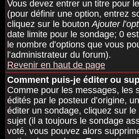
Vous devez entrer un titre pour 
(pour définir une option, entrez
cliquez sur le bouton
Ajouter l'op
date limite pour le sondage; 0 est 
le nombre d'options que vous pourr
l'administrateur du forum).
Revenir en haut de page
Comment puis-je éditer ou su
Comme pour les messages, les 
édités par le posteur d'origine, 
éditer un sondage, cliquez sur l
sujet (il a toujours le sondage as
voté, vous pouvez alors supprime