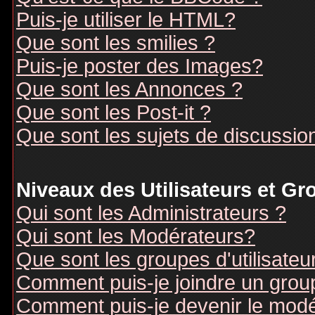
Puis-je utiliser le HTML?
Que sont les smilies ?
Puis-je poster des Images?
Que sont les Annonces ?
Que sont les Post-it ?
Que sont les sujets de discussion
Niveaux des Utilisateurs et G
Qui sont les Administrateurs ?
Qui sont les Modérateurs?
Que sont les groupes d'utilisateu
Comment puis-je joindre un groupe
Comment puis-je devenir le modér