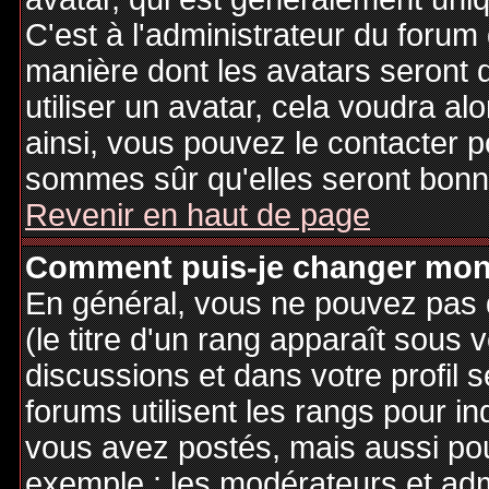
C'est à l'administrateur du forum d
manière dont les avatars seront 
utiliser un avatar, cela voudra al
ainsi, vous pouvez le contacter 
sommes sûr qu'elles seront bonne
Revenir en haut de page
Comment puis-je changer mon
En général, vous ne pouvez pas d
(le titre d'un rang apparaît sous 
discussions et dans votre profil s
forums utilisent les rangs pour 
vous avez postés, mais aussi pour 
exemple : les modérateurs et adm