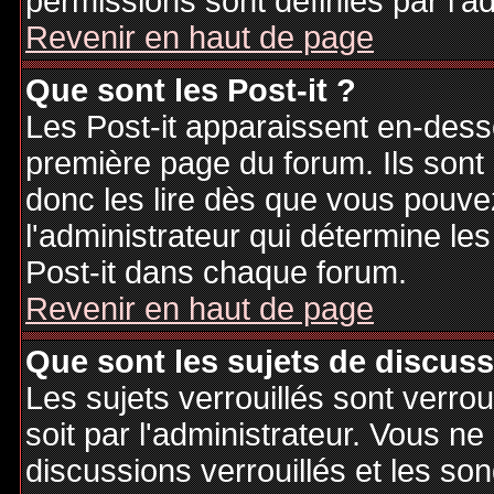
permissions sont définies par l'ad
Revenir en haut de page
Que sont les Post-it ?
Les Post-it apparaissent en-des
première page du forum. Ils sont
donc les lire dès que vous pouv
l'administrateur qui détermine le
Post-it dans chaque forum.
Revenir en haut de page
Que sont les sujets de discuss
Les sujets verrouillés sont verrou
soit par l'administrateur. Vous 
discussions verrouillés et les s