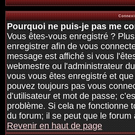
Connexi
Pourquoi ne puis-je pas me co
Vous êtes-vous enregistré ? Plu
enregistrer afin de vous connect
message est affiché si vous l'êtes
webmestre ou l'administrateur du 
vous vous êtes enregistré et que
pouvez toujours pas vous connecte
d'utilisateur et mot de passe; c'e
problème. Si cela ne fonctionne t
du forum; il se peut que le forum 
Revenir en haut de page