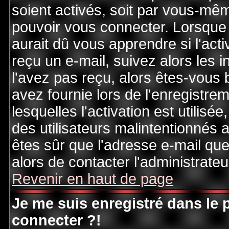
soient activés, soit par vous-mêm
pouvoir vous connecter. Lorsque
aurait dû vous apprendre si l'act
reçu un e-mail, suivez alors les i
l'avez pas reçu, alors êtes-vous 
avez fournie lors de l'enregistre
lesquelles l'activation est utilisé
des utilisateurs malintentionné
êtes sûr que l'adresse e-mail qu
alors de contacter l'administrate
Revenir en haut de page
Je me suis enregistré dans le
connecter ?!