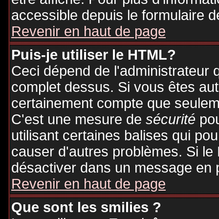
accessible depuis le formulaire d
Revenir en haut de page
Puis-je utiliser le HTML?
Ceci dépend de l'administrateur q
complet dessus. Si vous êtes auto
certainement compte que seuleme
C'est une mesure de
sécurité
pou
utilisant certaines balises qui po
causer d'autres problèmes. Si le
désactiver dans un message en pa
Revenir en haut de page
Que sont les smilies ?