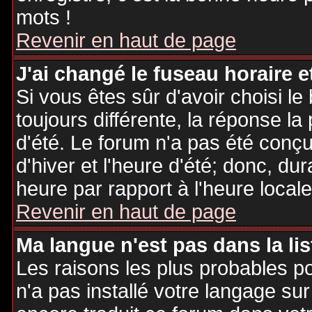
mots !
Revenir en haut de page
J'ai changé le fuseau horaire et
Si vous êtes sûr d'avoir choisi le
toujours différente, la réponse la
d'été. Le forum n'a pas été conç
d'hiver et l'heure d'été; donc, dur
heure par rapport à l'heure locale
Revenir en haut de page
Ma langue n'est pas dans la lis
Les raisons les plus probables po
n'a pas installé votre langage sur