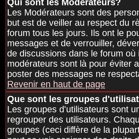
Qui sont les Modérateurs?
Les Modérateurs sont des person
but est de veiller au respect du
forum tous les jours. Ils ont le p
messages et de verrouiller, déverr
de discussions dans le forum où 
modérateurs sont là pour éviter 
poster des messages ne respecta
Revenir en haut de page
Que sont les groupes d'utilisa
Les groupes d'utilisateurs sont u
regrouper des utilisateurs. Chaque
groupes (ceci diffère de la plupa