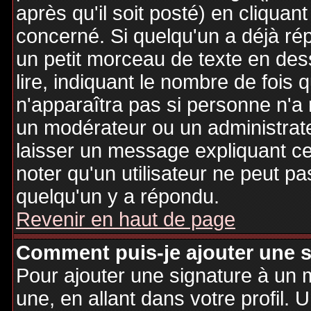
après qu'il soit posté) en cliquan
concerné. Si quelqu'un a déjà r
un petit morceau de texte en de
lire, indiquant le nombre de fois 
n'apparaîtra pas si personne n'a 
un modérateur ou un administrate
laisser un message expliquant ce q
noter qu'un utilisateur ne peut 
quelqu'un y a répondu.
Revenir en haut de page
Comment puis-je ajouter une 
Pour ajouter une signature à un
une, en allant dans votre profil.