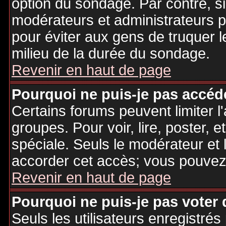
option du sondage. Par contre, si
modérateurs et administrateurs po
pour éviter aux gens de truquer 
milieu de la durée du sondage.
Revenir en haut de page
Pourquoi ne puis-je pas accéd
Certains forums peuvent limiter l'
groupes. Pour voir, lire, poster, 
spéciale. Seuls le modérateur et 
accorder cet accès; vous pouvez 
Revenir en haut de page
Pourquoi ne puis-je pas voter
Seuls les utilisateurs enregistré