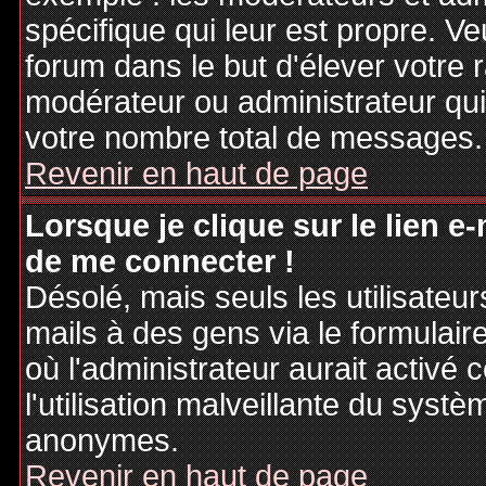
spécifique qui leur est propre. Ve
forum dans le but d'élever votre
modérateur ou administrateur qu
votre nombre total de messages.
Revenir en haut de page
Lorsque je clique sur le lien e
de me connecter !
Désolé, mais seuls les utilisateu
mails à des gens via le formulair
où l'administrateur aurait activé c
l'utilisation malveillante du systè
anonymes.
Revenir en haut de page