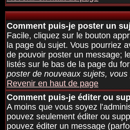
Comment puis-je poster un su
Facile, cliquez sur le bouton appr
la page du sujet. Vous pourriez a
de pouvoir poster un message; le
listés sur le bas de la page du fo
poster de nouveaux sujets, vous 
Revenir en haut de page
Comment puis-je éditer ou su
A moins que vous soyez l'admini
pouvez seulement éditer ou sup
pouvez éditer un message (parfo