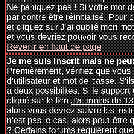
Ne paniquez pas ! Si votre mot de
par contre être réinitialisé. Pour 
et cliquez sur
J'ai oublié mon mo
et vous devriez pouvoir vous rec
Revenir en haut de page
Je me suis inscrit mais ne peu
Premièrement, vérifiez que vous
d'utilisateur et mot de passe. S'il
a deux possibilités. Si le suppo
cliqué sur le lien
J'ai moins de 13
alors vous devrez suivre les inst
n'est pas le cas, alors peut-être
? Certains forums requièrent qu