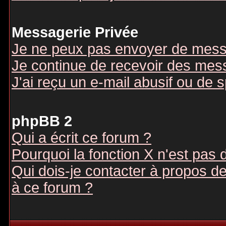
Messagerie Privée
Je ne peux pas envoyer de mess
Je continue de recevoir des mes
J'ai reçu un e-mail abusif ou de
phpBB 2
Qui a écrit ce forum ?
Pourquoi la fonction X n'est pas 
Qui dois-je contacter à propos des
à ce forum ?