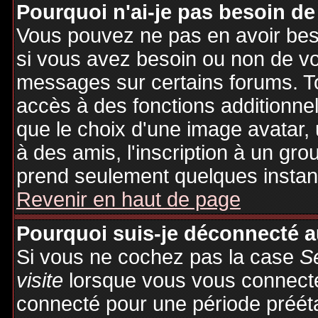
Pourquoi n'ai-je pas besoin de
Vous pouvez ne pas en avoir besoi
si vous avez besoin ou non de vo
messages sur certains forums. To
accès à des fonctions additionnel
que le choix d'une image avatar, 
à des amis, l'inscription à un gro
prend seulement quelques instant
Revenir en haut de page
Pourquoi suis-je déconnecté 
Si vous ne cochez pas la case
S
visite
lorsque vous vous connecte
connecté pour une période préétab