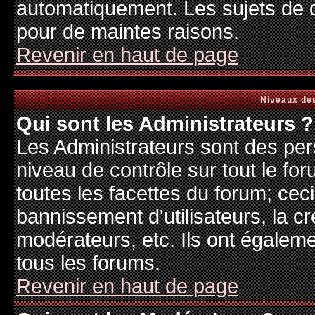
automatiquement. Les sujets de d
pour de maintes raisons.
Revenir en haut de page
Niveaux des
Qui sont les Administrateurs ?
Les Administrateurs sont des per
niveau de contrôle sur tout le f
toutes les facettes du forum; ceci
bannissement d'utilisateurs, la cr
modérateurs, etc. Ils ont égalem
tous les forums.
Revenir en haut de page