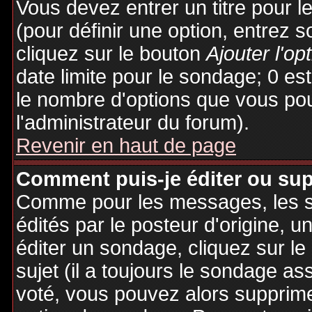
Vous devez entrer un titre pour 
(pour définir une option, entrez
cliquez sur le bouton
Ajouter l'op
date limite pour le sondage; 0 est 
le nombre d'options que vous pourr
l'administrateur du forum).
Revenir en haut de page
Comment puis-je éditer ou su
Comme pour les messages, les 
édités par le posteur d'origine, 
éditer un sondage, cliquez sur l
sujet (il a toujours le sondage as
voté, vous pouvez alors supprime