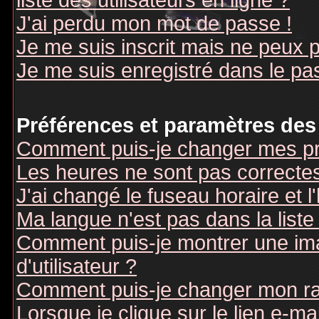
liste des utilisateurs en ligne ?
J'ai perdu mon mot de passe !
Je me suis inscrit mais ne peux 
Je me suis enregistré dans le pa
Préférences et paramètres des 
Comment puis-je changer mes pr
Les heures ne sont pas correctes
J'ai changé le fuseau horaire et l
Ma langue n'est pas dans la liste 
Comment puis-je montrer une i
d'utilisateur ?
Comment puis-je changer mon r
Lorsque je clique sur le lien e-m