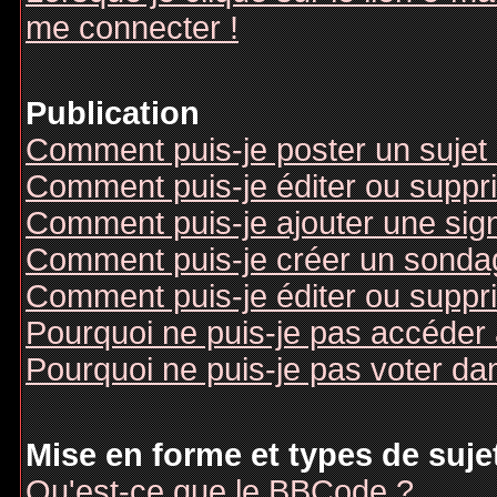
me connecter !
Publication
Comment puis-je poster un sujet
Comment puis-je éditer ou supp
Comment puis-je ajouter une si
Comment puis-je créer un sonda
Comment puis-je éditer ou suppr
Pourquoi ne puis-je pas accéder
Pourquoi ne puis-je pas voter d
Mise en forme et types de suje
Qu'est-ce que le BBCode ?