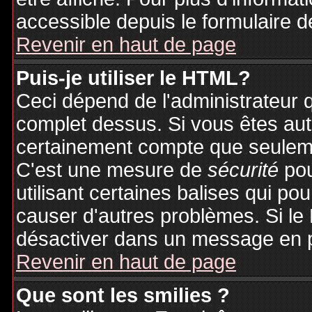
accessible depuis le formulaire d
Revenir en haut de page
Puis-je utiliser le HTML?
Ceci dépend de l'administrateur q
complet dessus. Si vous êtes auto
certainement compte que seuleme
C'est une mesure de
sécurité
pou
utilisant certaines balises qui po
causer d'autres problèmes. Si le
désactiver dans un message en pa
Revenir en haut de page
Que sont les smilies ?