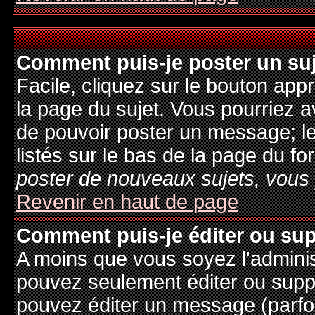
Comment puis-je poster un su
Facile, cliquez sur le bouton appr
la page du sujet. Vous pourriez a
de pouvoir poster un message; le
listés sur le bas de la page du fo
poster de nouveaux sujets, vous 
Revenir en haut de page
Comment puis-je éditer ou su
A moins que vous soyez l'admini
pouvez seulement éditer ou sup
pouvez éditer un message (parfo