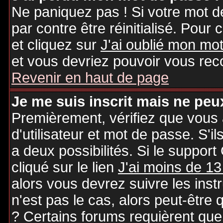
Ne paniquez pas ! Si votre mot de
par contre être réinitialisé. Pour 
et cliquez sur
J'ai oublié mon mo
et vous devriez pouvoir vous rec
Revenir en haut de page
Je me suis inscrit mais ne peu
Premièrement, vérifiez que vous
d'utilisateur et mot de passe. S'il
a deux possibilités. Si le suppo
cliqué sur le lien
J'ai moins de 13
alors vous devrez suivre les inst
n'est pas le cas, alors peut-être
? Certains forums requièrent qu