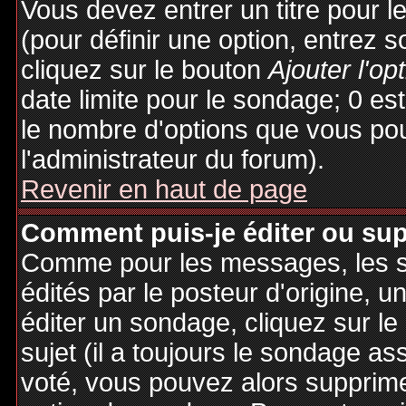
Vous devez entrer un titre pour 
(pour définir une option, entrez
cliquez sur le bouton
Ajouter l'op
date limite pour le sondage; 0 est 
le nombre d'options que vous pourr
l'administrateur du forum).
Revenir en haut de page
Comment puis-je éditer ou su
Comme pour les messages, les 
édités par le posteur d'origine, 
éditer un sondage, cliquez sur l
sujet (il a toujours le sondage as
voté, vous pouvez alors supprime