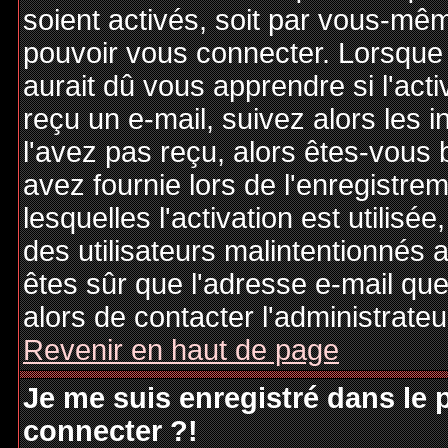
soient activés, soit par vous-mêm
pouvoir vous connecter. Lorsque
aurait dû vous apprendre si l'act
reçu un e-mail, suivez alors les i
l'avez pas reçu, alors êtes-vous 
avez fournie lors de l'enregistre
lesquelles l'activation est utilisé
des utilisateurs malintentionné
êtes sûr que l'adresse e-mail qu
alors de contacter l'administrate
Revenir en haut de page
Je me suis enregistré dans le
connecter ?!