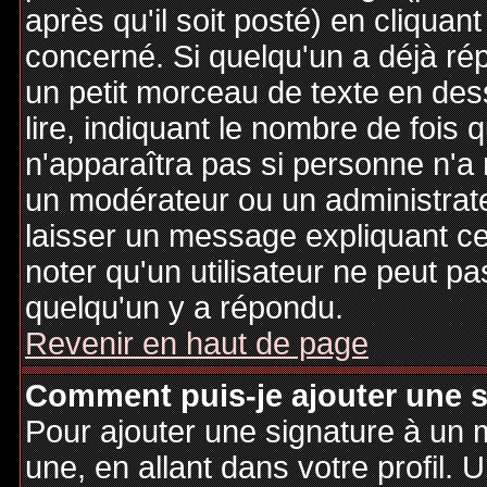
après qu'il soit posté) en cliquan
concerné. Si quelqu'un a déjà r
un petit morceau de texte en de
lire, indiquant le nombre de fois 
n'apparaîtra pas si personne n'a 
un modérateur ou un administrate
laisser un message expliquant ce q
noter qu'un utilisateur ne peut 
quelqu'un y a répondu.
Revenir en haut de page
Comment puis-je ajouter une 
Pour ajouter une signature à un
une, en allant dans votre profil.