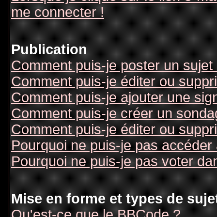
me connecter !
Publication
Comment puis-je poster un sujet
Comment puis-je éditer ou supp
Comment puis-je ajouter une si
Comment puis-je créer un sonda
Comment puis-je éditer ou suppr
Pourquoi ne puis-je pas accéder
Pourquoi ne puis-je pas voter d
Mise en forme et types de suje
Qu'est-ce que le BBCode ?