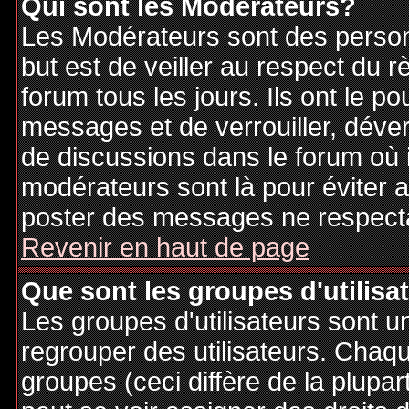
Qui sont les Modérateurs?
Les Modérateurs sont des person
but est de veiller au respect du
forum tous les jours. Ils ont le p
messages et de verrouiller, déverr
de discussions dans le forum où 
modérateurs sont là pour éviter 
poster des messages ne respecta
Revenir en haut de page
Que sont les groupes d'utilisa
Les groupes d'utilisateurs sont u
regrouper des utilisateurs. Chaque
groupes (ceci diffère de la plupa