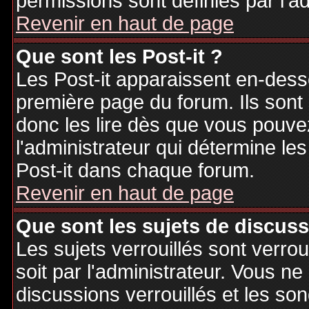
permissions sont définies par l'ad
Revenir en haut de page
Que sont les Post-it ?
Les Post-it apparaissent en-des
première page du forum. Ils sont
donc les lire dès que vous pouv
l'administrateur qui détermine le
Post-it dans chaque forum.
Revenir en haut de page
Que sont les sujets de discuss
Les sujets verrouillés sont verrou
soit par l'administrateur. Vous 
discussions verrouillés et les s