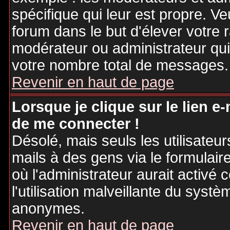
spécifique qui leur est propre. Ve
forum dans le but d'élever votre
modérateur ou administrateur qu
votre nombre total de messages.
Revenir en haut de page
Lorsque je clique sur le lien e
de me connecter !
Désolé, mais seuls les utilisateu
mails à des gens via le formulair
où l'administrateur aurait activé c
l'utilisation malveillante du systè
anonymes.
Revenir en haut de page