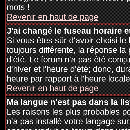
mots !
Revenir en haut de page
J'ai changé le fuseau horaire et
Si vous êtes sûr d'avoir choisi le
toujours différente, la réponse la
d'été. Le forum n'a pas été conç
d'hiver et l'heure d'été; donc, dur
heure par rapport à l'heure locale
Revenir en haut de page
Ma langue n'est pas dans la lis
Les raisons les plus probables po
n'a pas installé votre langage sur