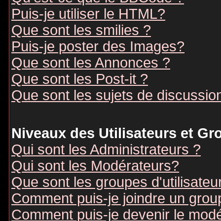
Puis-je utiliser le HTML?
Que sont les smilies ?
Puis-je poster des Images?
Que sont les Annonces ?
Que sont les Post-it ?
Que sont les sujets de discussion
Niveaux des Utilisateurs et G
Qui sont les Administrateurs ?
Qui sont les Modérateurs?
Que sont les groupes d'utilisateu
Comment puis-je joindre un groupe
Comment puis-je devenir le modér