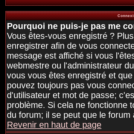
Connexi
Pourquoi ne puis-je pas me co
Vous êtes-vous enregistré ? Plu
enregistrer afin de vous connect
message est affiché si vous l'êtes
webmestre ou l'administrateur du 
vous vous êtes enregistré et que
pouvez toujours pas vous connecte
d'utilisateur et mot de passe; c'e
problème. Si cela ne fonctionne t
du forum; il se peut que le forum 
Revenir en haut de page