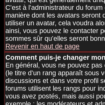
C'est à l'administrateur du forum d
manière dont les avatars seront 
utiliser un avatar, cela voudra al
ainsi, vous pouvez le contacter 
sommes sûr qu'elles seront bonne
Revenir en haut de page
Comment puis-je changer mon
En général, vous ne pouvez pas d
(le titre d'un rang apparaît sous 
discussions et dans votre profil s
forums utilisent les rangs pour 
vous avez postés, mais aussi pour 
exemple : les modérateurs et adm