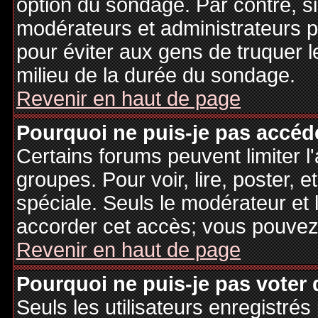
option du sondage. Par contre, si
modérateurs et administrateurs po
pour éviter aux gens de truquer 
milieu de la durée du sondage.
Revenir en haut de page
Pourquoi ne puis-je pas accéd
Certains forums peuvent limiter l'
groupes. Pour voir, lire, poster, 
spéciale. Seuls le modérateur et 
accorder cet accès; vous pouvez 
Revenir en haut de page
Pourquoi ne puis-je pas voter
Seuls les utilisateurs enregistré