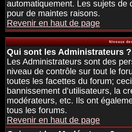
automatiquement. Les sujets de d
pour de maintes raisons.
Revenir en haut de page
Niveaux des
Qui sont les Administrateurs ?
Les Administrateurs sont des per
niveau de contrôle sur tout le f
toutes les facettes du forum; ceci
bannissement d'utilisateurs, la cr
modérateurs, etc. Ils ont égalem
tous les forums.
Revenir en haut de page