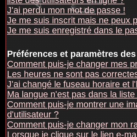
liste des utilisateurs en ligne ?
J'ai perdu mon mot de passe !
Je me suis inscrit mais ne peux 
Je me suis enregistré dans le pa
Préférences et paramètres des 
Comment puis-je changer mes pr
Les heures ne sont pas correctes
J'ai changé le fuseau horaire et l
Ma langue n'est pas dans la liste 
Comment puis-je montrer une i
d'utilisateur ?
Comment puis-je changer mon r
Lorsque je clique sur le lien e-m