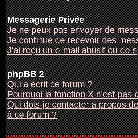
Messagerie Privée
Je ne peux pas envoyer de mess
Je continue de recevoir des mes
J'ai reçu un e-mail abusif ou de
phpBB 2
Qui a écrit ce forum ?
Pourquoi la fonction X n'est pas 
Qui dois-je contacter à propos des
à ce forum ?