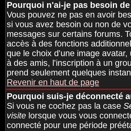
Pourquoi n'ai-je pas besoin de
Vous pouvez ne pas en avoir besoi
si vous avez besoin ou non de vo
messages sur certains forums. To
accès à des fonctions additionnel
que le choix d'une image avatar, 
à des amis, l'inscription à un gro
prend seulement quelques instant
Revenir en haut de page
Pourquoi suis-je déconnecté 
Si vous ne cochez pas la case
S
visite
lorsque vous vous connecte
connecté pour une période préétab