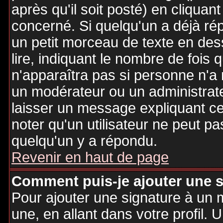
après qu'il soit posté) en cliquan
concerné. Si quelqu'un a déjà r
un petit morceau de texte en de
lire, indiquant le nombre de fois 
n'apparaîtra pas si personne n'a 
un modérateur ou un administrate
laisser un message expliquant ce q
noter qu'un utilisateur ne peut 
quelqu'un y a répondu.
Revenir en haut de page
Comment puis-je ajouter une 
Pour ajouter une signature à un
une, en allant dans votre profil.