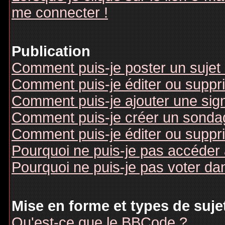
me connecter !
Publication
Comment puis-je poster un sujet
Comment puis-je éditer ou supp
Comment puis-je ajouter une si
Comment puis-je créer un sonda
Comment puis-je éditer ou suppr
Pourquoi ne puis-je pas accéder
Pourquoi ne puis-je pas voter d
Mise en forme et types de suje
Qu'est-ce que le BBCode ?