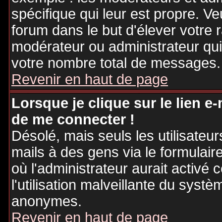
spécifique qui leur est propre. Ve
forum dans le but d'élever votre
modérateur ou administrateur qu
votre nombre total de messages.
Revenir en haut de page
Lorsque je clique sur le lien e
de me connecter !
Désolé, mais seuls les utilisateu
mails à des gens via le formulair
où l'administrateur aurait activé c
l'utilisation malveillante du systè
anonymes.
Revenir en haut de page