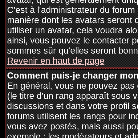
C'est à l'administrateur du forum d
manière dont les avatars seront 
utiliser un avatar, cela voudra al
ainsi, vous pouvez le contacter 
sommes sûr qu'elles seront bonne
Revenir en haut de page
Comment puis-je changer mon
En général, vous ne pouvez pas d
(le titre d'un rang apparaît sous 
discussions et dans votre profil s
forums utilisent les rangs pour 
vous avez postés, mais aussi pour 
exemple : les modérateurs et adm