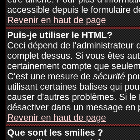
accessible depuis le formulaire d
Revenir en haut de page
Puis-je utiliser le HTML?
Ceci dépend de l'administrateur q
complet dessus. Si vous êtes auto
certainement compte que seuleme
C'est une mesure de
sécurité
pou
utilisant certaines balises qui po
causer d'autres problèmes. Si le
désactiver dans un message en pa
Revenir en haut de page
Que sont les smilies ?