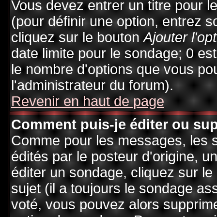
Vous devez entrer un titre pour 
(pour définir une option, entrez
cliquez sur le bouton
Ajouter l'op
date limite pour le sondage; 0 est 
le nombre d'options que vous pourr
l'administrateur du forum).
Revenir en haut de page
Comment puis-je éditer ou su
Comme pour les messages, les 
édités par le posteur d'origine, 
éditer un sondage, cliquez sur l
sujet (il a toujours le sondage as
voté, vous pouvez alors supprime