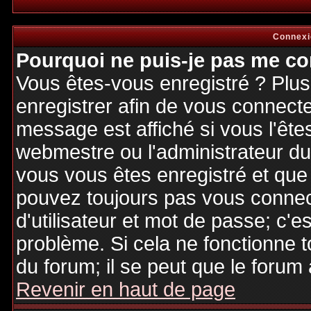
Connexi
Pourquoi ne puis-je pas me co
Vous êtes-vous enregistré ? Plu
enregistrer afin de vous connect
message est affiché si vous l'êtes
webmestre ou l'administrateur du 
vous vous êtes enregistré et que
pouvez toujours pas vous connecte
d'utilisateur et mot de passe; c'e
problème. Si cela ne fonctionne t
du forum; il se peut que le forum 
Revenir en haut de page