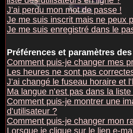
liste des utilisateurs en ligne ?
J'ai perdu mon mot de passe !
Je me suis inscrit mais ne peux 
Je me suis enregistré dans le pa
Préférences et paramètres des 
Comment puis-je changer mes pr
Les heures ne sont pas correctes
J'ai changé le fuseau horaire et l
Ma langue n'est pas dans la liste 
Comment puis-je montrer une i
d'utilisateur ?
Comment puis-je changer mon r
Lorsque je clique sur le lien e-m