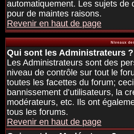
automatiquement. Les sujets de d
pour de maintes raisons.
Revenir en haut de page
Niveaux des
Qui sont les Administrateurs ?
Les Administrateurs sont des per
niveau de contrôle sur tout le f
toutes les facettes du forum; ceci
bannissement d'utilisateurs, la cr
modérateurs, etc. Ils ont égalem
tous les forums.
Revenir en haut de page