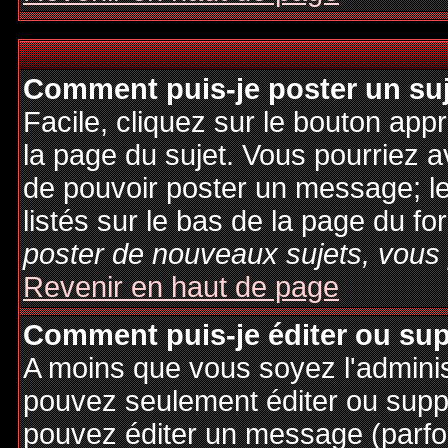
Comment puis-je poster un su
Facile, cliquez sur le bouton appr
la page du sujet. Vous pourriez a
de pouvoir poster un message; le
listés sur le bas de la page du fo
poster de nouveaux sujets, vous 
Revenir en haut de page
Comment puis-je éditer ou su
A moins que vous soyez l'admini
pouvez seulement éditer ou sup
pouvez éditer un message (parfo