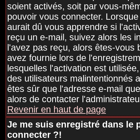
soient activés, soit par vous-mêm
pouvoir vous connecter. Lorsque
aurait dû vous apprendre si l'act
reçu un e-mail, suivez alors les i
l'avez pas reçu, alors êtes-vous 
avez fournie lors de l'enregistre
lesquelles l'activation est utilisé
des utilisateurs malintentionné
êtes sûr que l'adresse e-mail qu
alors de contacter l'administrate
Revenir en haut de page
Je me suis enregistré dans le
connecter ?!