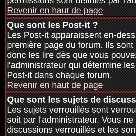
permissions sont définies par l'ad
Revenir en haut de page
Que sont les Post-it ?
Les Post-it apparaissent en-des
première page du forum. Ils sont
donc les lire dès que vous pouv
l'administrateur qui détermine le
Post-it dans chaque forum.
Revenir en haut de page
Que sont les sujets de discuss
Les sujets verrouillés sont verrou
soit par l'administrateur. Vous 
discussions verrouillés et les s