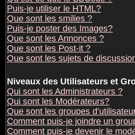
Puis-je utiliser le HTML?
Que sont les smilies ?
Puis-je poster des Images?
Que sont les Annonces ?
Que sont les Post-it ?
Que sont les sujets de discussion
Niveaux des Utilisateurs et G
Qui sont les Administrateurs ?
Qui sont les Modérateurs?
Que sont les groupes d'utilisateu
Comment puis-je joindre un groupe
Comment puis-je devenir le modér