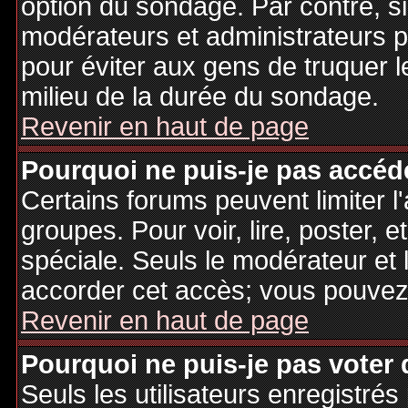
option du sondage. Par contre, si
modérateurs et administrateurs po
pour éviter aux gens de truquer 
milieu de la durée du sondage.
Revenir en haut de page
Pourquoi ne puis-je pas accéd
Certains forums peuvent limiter l'
groupes. Pour voir, lire, poster, 
spéciale. Seuls le modérateur et 
accorder cet accès; vous pouvez 
Revenir en haut de page
Pourquoi ne puis-je pas voter
Seuls les utilisateurs enregistré