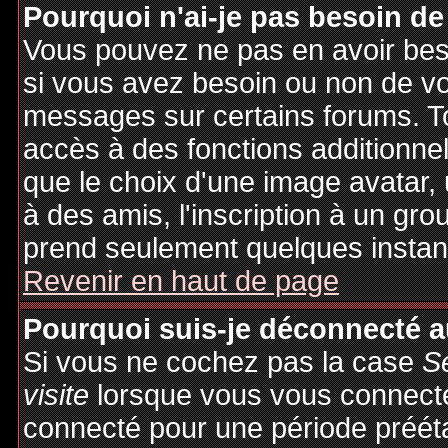
Pourquoi n'ai-je pas besoin de
Vous pouvez ne pas en avoir besoi
si vous avez besoin ou non de vo
messages sur certains forums. To
accès à des fonctions additionnel
que le choix d'une image avatar, 
à des amis, l'inscription à un gro
prend seulement quelques instant
Revenir en haut de page
Pourquoi suis-je déconnecté 
Si vous ne cochez pas la case
S
visite
lorsque vous vous connecte
connecté pour une période préétab