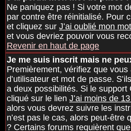
Ne paniquez pas ! Si votre mot de
par contre être réinitialisé. Pour 
et cliquez sur
J'ai oublié mon mo
et vous devriez pouvoir vous rec
Revenir en haut de page
Je me suis inscrit mais ne peu
Premièrement, vérifiez que vous
d'utilisateur et mot de passe. S'il
a deux possibilités. Si le suppo
cliqué sur le lien
J'ai moins de 13
alors vous devrez suivre les inst
n'est pas le cas, alors peut-être
? Certains forums requièrent qu