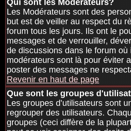
Qui sont les Modérateurs?
Les Modérateurs sont des person
but est de veiller au respect du
forum tous les jours. Ils ont le p
messages et de verrouiller, déverr
de discussions dans le forum où 
modérateurs sont là pour éviter 
poster des messages ne respecta
Revenir en haut de page
Que sont les groupes d'utilisa
Les groupes d'utilisateurs sont u
regrouper des utilisateurs. Chaque
groupes (ceci diffère de la plupa