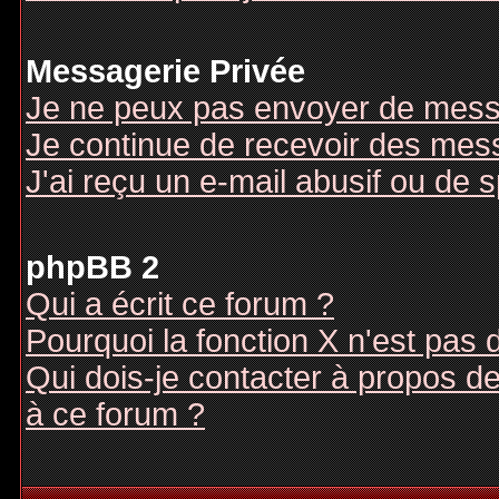
Messagerie Privée
Je ne peux pas envoyer de mess
Je continue de recevoir des mes
J'ai reçu un e-mail abusif ou de
phpBB 2
Qui a écrit ce forum ?
Pourquoi la fonction X n'est pas 
Qui dois-je contacter à propos des
à ce forum ?