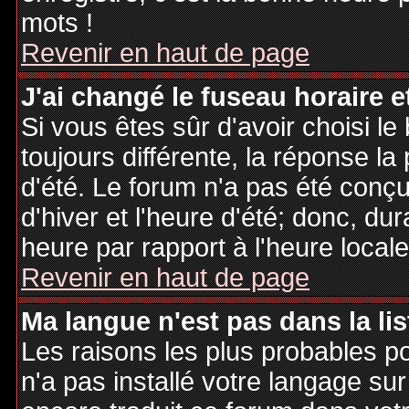
mots !
Revenir en haut de page
J'ai changé le fuseau horaire et
Si vous êtes sûr d'avoir choisi le
toujours différente, la réponse la
d'été. Le forum n'a pas été conç
d'hiver et l'heure d'été; donc, dur
heure par rapport à l'heure locale
Revenir en haut de page
Ma langue n'est pas dans la lis
Les raisons les plus probables po
n'a pas installé votre langage sur