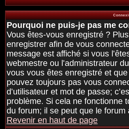
Connexi
Pourquoi ne puis-je pas me co
Vous êtes-vous enregistré ? Plu
enregistrer afin de vous connect
message est affiché si vous l'êtes
webmestre ou l'administrateur du 
vous vous êtes enregistré et que
pouvez toujours pas vous connecte
d'utilisateur et mot de passe; c'e
problème. Si cela ne fonctionne t
du forum; il se peut que le forum 
Revenir en haut de page