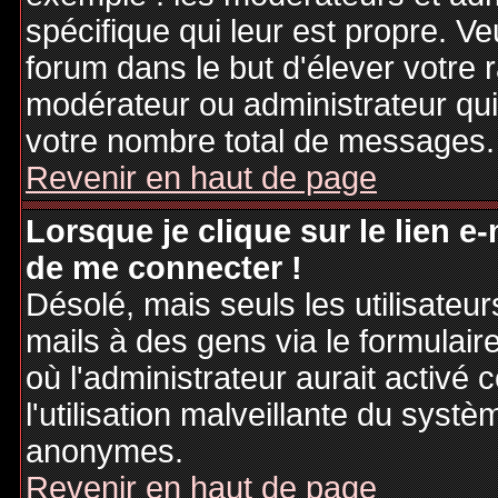
spécifique qui leur est propre. Ve
forum dans le but d'élever votre
modérateur ou administrateur qu
votre nombre total de messages.
Revenir en haut de page
Lorsque je clique sur le lien e
de me connecter !
Désolé, mais seuls les utilisateu
mails à des gens via le formulair
où l'administrateur aurait activé c
l'utilisation malveillante du systè
anonymes.
Revenir en haut de page