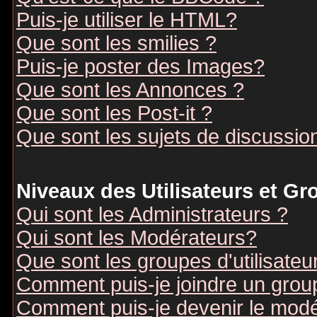
Puis-je utiliser le HTML?
Que sont les smilies ?
Puis-je poster des Images?
Que sont les Annonces ?
Que sont les Post-it ?
Que sont les sujets de discussion
Niveaux des Utilisateurs et G
Qui sont les Administrateurs ?
Qui sont les Modérateurs?
Que sont les groupes d'utilisateu
Comment puis-je joindre un groupe
Comment puis-je devenir le modér