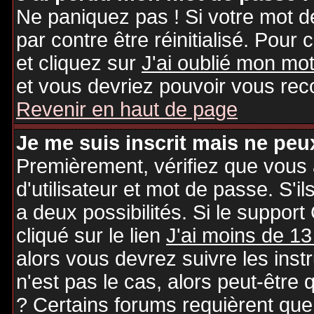
Ne paniquez pas ! Si votre mot de
par contre être réinitialisé. Pour 
et cliquez sur
J'ai oublié mon mo
et vous devriez pouvoir vous rec
Revenir en haut de page
Je me suis inscrit mais ne peu
Premièrement, vérifiez que vous
d'utilisateur et mot de passe. S'il
a deux possibilités. Si le suppo
cliqué sur le lien
J'ai moins de 13
alors vous devrez suivre les inst
n'est pas le cas, alors peut-être
? Certains forums requièrent qu