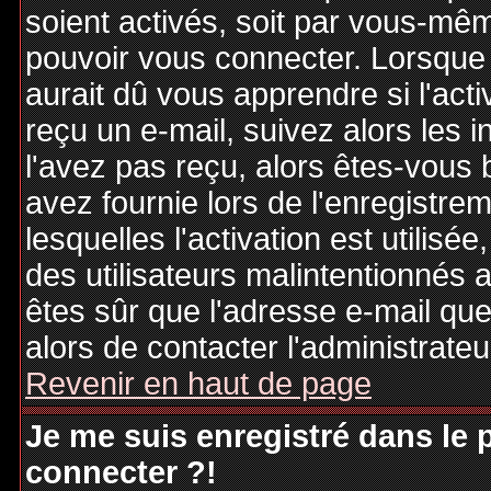
soient activés, soit par vous-mêm
pouvoir vous connecter. Lorsque
aurait dû vous apprendre si l'act
reçu un e-mail, suivez alors les i
l'avez pas reçu, alors êtes-vous 
avez fournie lors de l'enregistre
lesquelles l'activation est utilisé
des utilisateurs malintentionné
êtes sûr que l'adresse e-mail qu
alors de contacter l'administrate
Revenir en haut de page
Je me suis enregistré dans le
connecter ?!