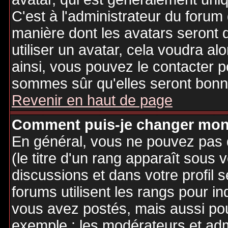
C'est à l'administrateur du forum d
manière dont les avatars seront 
utiliser un avatar, cela voudra al
ainsi, vous pouvez le contacter 
sommes sûr qu'elles seront bonne
Revenir en haut de page
Comment puis-je changer mon
En général, vous ne pouvez pas d
(le titre d'un rang apparaît sous 
discussions et dans votre profil s
forums utilisent les rangs pour 
vous avez postés, mais aussi pour 
exemple : les modérateurs et adm