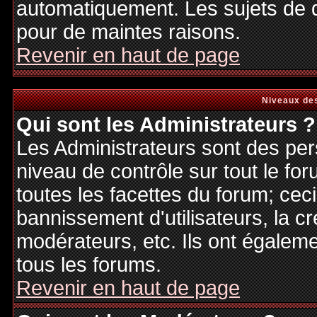
automatiquement. Les sujets de d
pour de maintes raisons.
Revenir en haut de page
Niveaux des
Qui sont les Administrateurs ?
Les Administrateurs sont des per
niveau de contrôle sur tout le f
toutes les facettes du forum; ceci
bannissement d'utilisateurs, la cr
modérateurs, etc. Ils ont égalem
tous les forums.
Revenir en haut de page