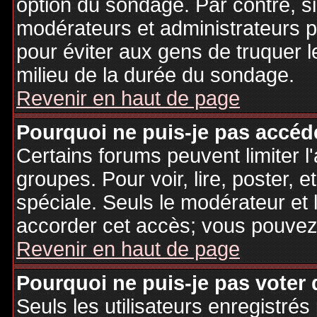
option du sondage. Par contre, si
modérateurs et administrateurs po
pour éviter aux gens de truquer 
milieu de la durée du sondage.
Revenir en haut de page
Pourquoi ne puis-je pas accéd
Certains forums peuvent limiter l'
groupes. Pour voir, lire, poster, 
spéciale. Seuls le modérateur et 
accorder cet accès; vous pouvez 
Revenir en haut de page
Pourquoi ne puis-je pas voter
Seuls les utilisateurs enregistré