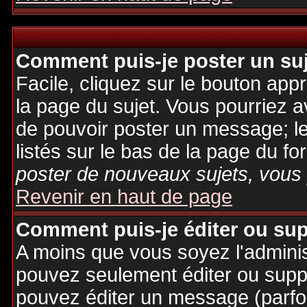
Comment puis-je poster un su
Facile, cliquez sur le bouton appr
la page du sujet. Vous pourriez a
de pouvoir poster un message; le
listés sur le bas de la page du fo
poster de nouveaux sujets, vous 
Revenir en haut de page
Comment puis-je éditer ou su
A moins que vous soyez l'admini
pouvez seulement éditer ou sup
pouvez éditer un message (parfo