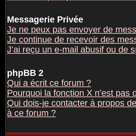
Messagerie Privée
Je ne peux pas envoyer de mess
Je continue de recevoir des mes
J'ai reçu un e-mail abusif ou de
phpBB 2
Qui a écrit ce forum ?
Pourquoi la fonction X n'est pas 
Qui dois-je contacter à propos des
à ce forum ?