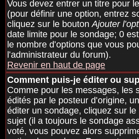
Vous devez entrer un titre pour 
(pour définir une option, entrez
cliquez sur le bouton
Ajouter l'op
date limite pour le sondage; 0 est 
le nombre d'options que vous pourr
l'administrateur du forum).
Revenir en haut de page
Comment puis-je éditer ou su
Comme pour les messages, les 
édités par le posteur d'origine, 
éditer un sondage, cliquez sur l
sujet (il a toujours le sondage as
voté, vous pouvez alors supprime