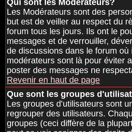
Qui sont les Modérateurs?
Les Modérateurs sont des person
but est de veiller au respect du
forum tous les jours. Ils ont le p
messages et de verrouiller, déverr
de discussions dans le forum où 
modérateurs sont là pour éviter 
poster des messages ne respecta
Revenir en haut de page
Que sont les groupes d'utilisa
Les groupes d'utilisateurs sont u
regrouper des utilisateurs. Chaque
groupes (ceci diffère de la plupa