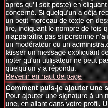
après qu'il soit posté) en cliquan
concerné. Si quelqu'un a déjà r
un petit morceau de texte en de
lire, indiquant le nombre de fois 
n'apparaîtra pas si personne n'a 
un modérateur ou un administrate
laisser un message expliquant ce q
noter qu'un utilisateur ne peut 
quelqu'un y a répondu.
Revenir en haut de page
Comment puis-je ajouter une 
Pour ajouter une signature à un
une, en allant dans votre profil.