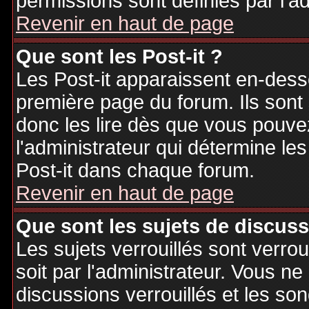
permissions sont définies par l'ad
Revenir en haut de page
Que sont les Post-it ?
Les Post-it apparaissent en-des
première page du forum. Ils sont
donc les lire dès que vous pouv
l'administrateur qui détermine le
Post-it dans chaque forum.
Revenir en haut de page
Que sont les sujets de discuss
Les sujets verrouillés sont verrou
soit par l'administrateur. Vous 
discussions verrouillés et les s