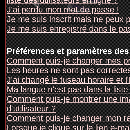
liste des utilisateurs en ligne ?
J'ai perdu mon mot de passe !
Je me suis inscrit mais ne peux 
Je me suis enregistré dans le pa
Préférences et paramètres des 
Comment puis-je changer mes pr
Les heures ne sont pas correctes
J'ai changé le fuseau horaire et l
Ma langue n'est pas dans la liste 
Comment puis-je montrer une i
d'utilisateur ?
Comment puis-je changer mon r
Lorsque je clique sur le lien e-m