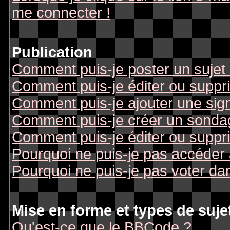
me connecter !
Publication
Comment puis-je poster un sujet
Comment puis-je éditer ou supp
Comment puis-je ajouter une si
Comment puis-je créer un sonda
Comment puis-je éditer ou suppr
Pourquoi ne puis-je pas accéder
Pourquoi ne puis-je pas voter d
Mise en forme et types de suje
Qu'est-ce que le BBCode ?