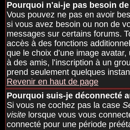
Pourquoi n'ai-je pas besoin de
Vous pouvez ne pas en avoir besoi
si vous avez besoin ou non de vo
messages sur certains forums. To
accès à des fonctions additionnel
que le choix d'une image avatar, 
à des amis, l'inscription à un gro
prend seulement quelques instant
Revenir en haut de page
Pourquoi suis-je déconnecté 
Si vous ne cochez pas la case
S
visite
lorsque vous vous connecte
connecté pour une période préétab