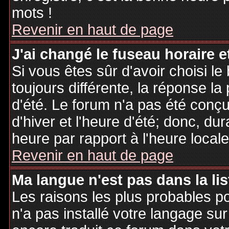
mots !
Revenir en haut de page
J'ai changé le fuseau horaire et
Si vous êtes sûr d'avoir choisi le
toujours différente, la réponse la
d'été. Le forum n'a pas été conç
d'hiver et l'heure d'été; donc, dur
heure par rapport à l'heure locale
Revenir en haut de page
Ma langue n'est pas dans la lis
Les raisons les plus probables po
n'a pas installé votre langage sur