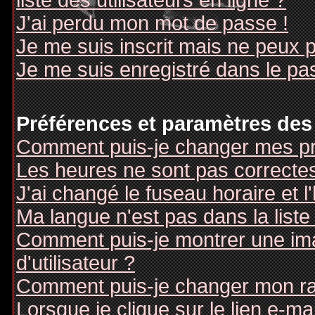
liste des utilisateurs en ligne ?
J'ai perdu mon mot de passe !
Je me suis inscrit mais ne peux 
Je me suis enregistré dans le pa
Préférences et paramètres des 
Comment puis-je changer mes pr
Les heures ne sont pas correctes
J'ai changé le fuseau horaire et l
Ma langue n'est pas dans la liste 
Comment puis-je montrer une i
d'utilisateur ?
Comment puis-je changer mon r
Lorsque je clique sur le lien e-m