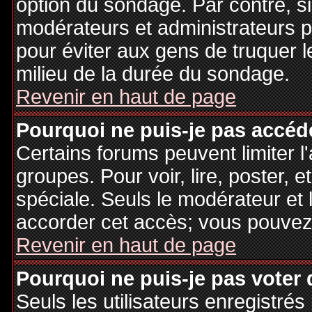
option du sondage. Par contre, si
modérateurs et administrateurs po
pour éviter aux gens de truquer 
milieu de la durée du sondage.
Revenir en haut de page
Pourquoi ne puis-je pas accéd
Certains forums peuvent limiter l'
groupes. Pour voir, lire, poster, 
spéciale. Seuls le modérateur et 
accorder cet accès; vous pouvez 
Revenir en haut de page
Pourquoi ne puis-je pas voter
Seuls les utilisateurs enregistré