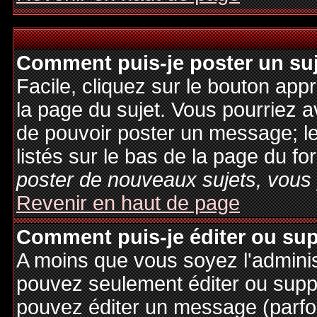
Comment puis-je poster un su
Facile, cliquez sur le bouton appr
la page du sujet. Vous pourriez a
de pouvoir poster un message; le
listés sur le bas de la page du fo
poster de nouveaux sujets, vous 
Revenir en haut de page
Comment puis-je éditer ou su
A moins que vous soyez l'admini
pouvez seulement éditer ou sup
pouvez éditer un message (parfo