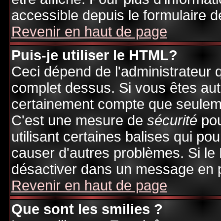
accessible depuis le formulaire d
Revenir en haut de page
Puis-je utiliser le HTML?
Ceci dépend de l'administrateur q
complet dessus. Si vous êtes auto
certainement compte que seuleme
C'est une mesure de
sécurité
pou
utilisant certaines balises qui po
causer d'autres problèmes. Si le
désactiver dans un message en pa
Revenir en haut de page
Que sont les smilies ?