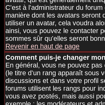
C'est à l'administrateur du forum d
manière dont les avatars seront 
utiliser un avatar, cela voudra al
ainsi, vous pouvez le contacter 
sommes sûr qu'elles seront bonne
Revenir en haut de page
Comment puis-je changer mon
En général, vous ne pouvez pas d
(le titre d'un rang apparaît sous 
discussions et dans votre profil s
forums utilisent les rangs pour 
vous avez postés, mais aussi pour 
exemple : les modérateurs et adm