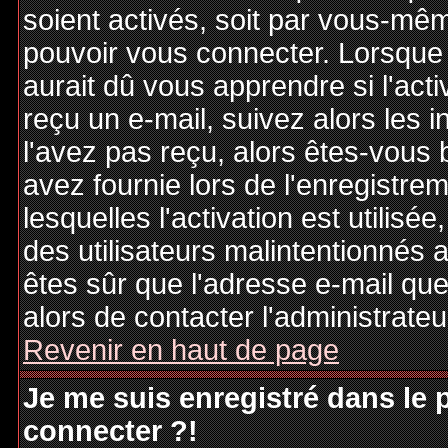
soient activés, soit par vous-mêm
pouvoir vous connecter. Lorsque
aurait dû vous apprendre si l'act
reçu un e-mail, suivez alors les i
l'avez pas reçu, alors êtes-vous 
avez fournie lors de l'enregistre
lesquelles l'activation est utilisé
des utilisateurs malintentionné
êtes sûr que l'adresse e-mail qu
alors de contacter l'administrate
Revenir en haut de page
Je me suis enregistré dans le
connecter ?!