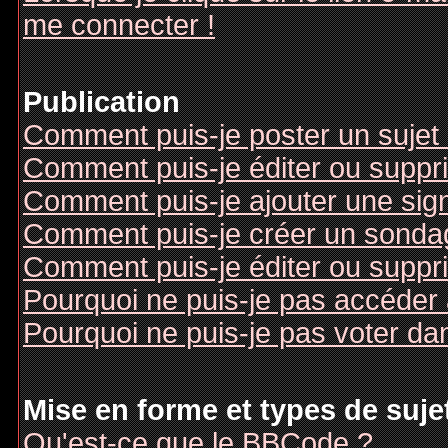
me connecter !
Publication
Comment puis-je poster un sujet
Comment puis-je éditer ou supp
Comment puis-je ajouter une si
Comment puis-je créer un sonda
Comment puis-je éditer ou suppr
Pourquoi ne puis-je pas accéder
Pourquoi ne puis-je pas voter d
Mise en forme et types de suje
Qu'est-ce que le BBCode ?