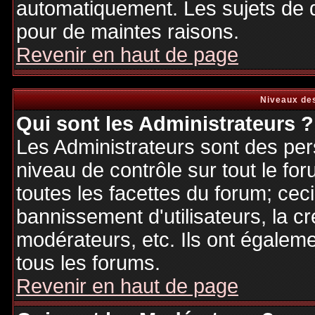
automatiquement. Les sujets de d
pour de maintes raisons.
Revenir en haut de page
Niveaux des
Qui sont les Administrateurs ?
Les Administrateurs sont des per
niveau de contrôle sur tout le f
toutes les facettes du forum; ceci
bannissement d'utilisateurs, la cr
modérateurs, etc. Ils ont égalem
tous les forums.
Revenir en haut de page