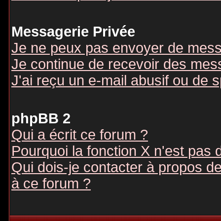
Messagerie Privée
Je ne peux pas envoyer de mess
Je continue de recevoir des mes
J'ai reçu un e-mail abusif ou de
phpBB 2
Qui a écrit ce forum ?
Pourquoi la fonction X n'est pas 
Qui dois-je contacter à propos des
à ce forum ?