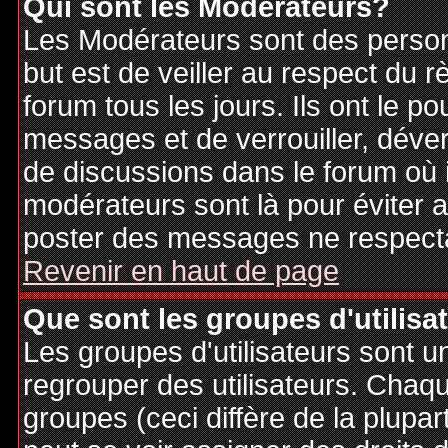
Qui sont les Modérateurs?
Les Modérateurs sont des person
but est de veiller au respect du
forum tous les jours. Ils ont le p
messages et de verrouiller, déverr
de discussions dans le forum où 
modérateurs sont là pour éviter 
poster des messages ne respecta
Revenir en haut de page
Que sont les groupes d'utilisa
Les groupes d'utilisateurs sont u
regrouper des utilisateurs. Chaque
groupes (ceci diffère de la plupa