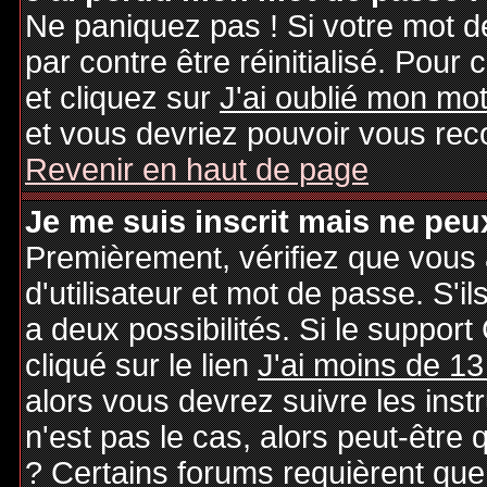
Ne paniquez pas ! Si votre mot de
par contre être réinitialisé. Pour 
et cliquez sur
J'ai oublié mon mo
et vous devriez pouvoir vous rec
Revenir en haut de page
Je me suis inscrit mais ne peu
Premièrement, vérifiez que vous
d'utilisateur et mot de passe. S'il
a deux possibilités. Si le suppo
cliqué sur le lien
J'ai moins de 13
alors vous devrez suivre les inst
n'est pas le cas, alors peut-être
? Certains forums requièrent qu