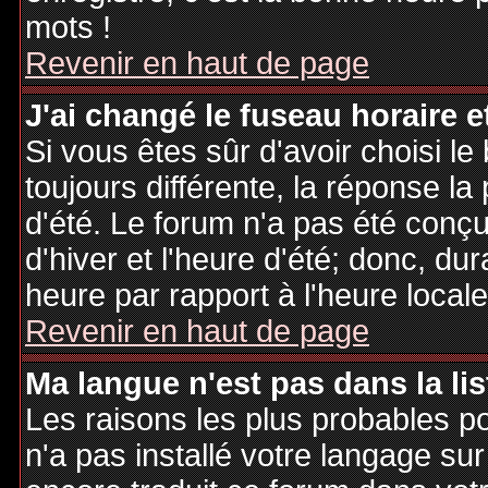
mots !
Revenir en haut de page
J'ai changé le fuseau horaire et
Si vous êtes sûr d'avoir choisi le
toujours différente, la réponse la
d'été. Le forum n'a pas été conç
d'hiver et l'heure d'été; donc, dur
heure par rapport à l'heure locale
Revenir en haut de page
Ma langue n'est pas dans la lis
Les raisons les plus probables po
n'a pas installé votre langage sur