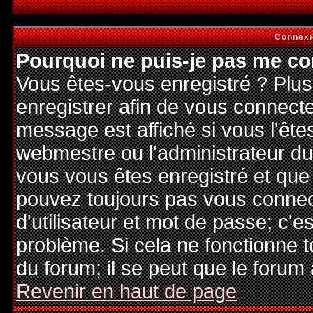
Connexi
Pourquoi ne puis-je pas me co
Vous êtes-vous enregistré ? Plu
enregistrer afin de vous connect
message est affiché si vous l'êtes
webmestre ou l'administrateur du 
vous vous êtes enregistré et que
pouvez toujours pas vous connecte
d'utilisateur et mot de passe; c'e
problème. Si cela ne fonctionne t
du forum; il se peut que le forum 
Revenir en haut de page