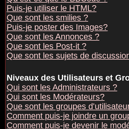
Puis-je utiliser le HTML?
Que sont les smilies ?
Puis-je poster des Images?
Que sont les Annonces ?
Que sont les Post-it ?
Que sont les sujets de discussion
Niveaux des Utilisateurs et G
Qui sont les Administrateurs ?
Qui sont les Modérateurs?
Que sont les groupes d'utilisateu
Comment puis-je joindre un groupe
Comment puis-je devenir le modér