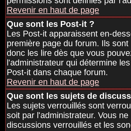
permissions sont définies par l'ad
Revenir en haut de page
Que sont les Post-it ?
Les Post-it apparaissent en-des
première page du forum. Ils sont
donc les lire dès que vous pouv
l'administrateur qui détermine le
Post-it dans chaque forum.
Revenir en haut de page
Que sont les sujets de discuss
Les sujets verrouillés sont verrou
soit par l'administrateur. Vous 
discussions verrouillés et les s