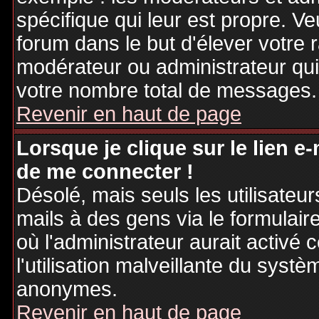
spécifique qui leur est propre. Ve
forum dans le but d'élever votre
modérateur ou administrateur qu
votre nombre total de messages.
Revenir en haut de page
Lorsque je clique sur le lien e
de me connecter !
Désolé, mais seuls les utilisateu
mails à des gens via le formulair
où l'administrateur aurait activé c
l'utilisation malveillante du systè
anonymes.
Revenir en haut de page