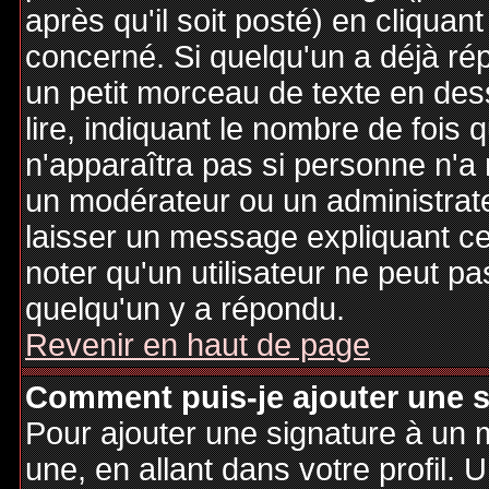
après qu'il soit posté) en cliquan
concerné. Si quelqu'un a déjà r
un petit morceau de texte en de
lire, indiquant le nombre de fois 
n'apparaîtra pas si personne n'a 
un modérateur ou un administrate
laisser un message expliquant ce q
noter qu'un utilisateur ne peut 
quelqu'un y a répondu.
Revenir en haut de page
Comment puis-je ajouter une 
Pour ajouter une signature à un
une, en allant dans votre profil.