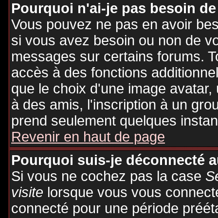
Pourquoi n'ai-je pas besoin de
Vous pouvez ne pas en avoir besoi
si vous avez besoin ou non de vo
messages sur certains forums. To
accès à des fonctions additionnel
que le choix d'une image avatar, 
à des amis, l'inscription à un gro
prend seulement quelques instant
Revenir en haut de page
Pourquoi suis-je déconnecté 
Si vous ne cochez pas la case
S
visite
lorsque vous vous connecte
connecté pour une période préétab