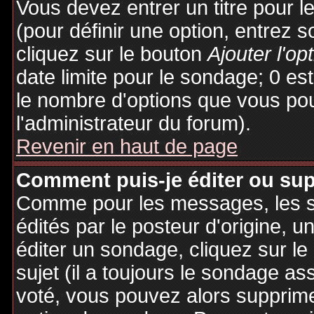
Vous devez entrer un titre pour 
(pour définir une option, entrez
cliquez sur le bouton
Ajouter l'op
date limite pour le sondage; 0 est 
le nombre d'options que vous pourr
l'administrateur du forum).
Revenir en haut de page
Comment puis-je éditer ou su
Comme pour les messages, les 
édités par le posteur d'origine, 
éditer un sondage, cliquez sur l
sujet (il a toujours le sondage as
voté, vous pouvez alors supprime