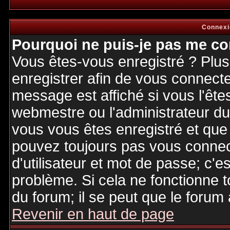
Connexi
Pourquoi ne puis-je pas me co
Vous êtes-vous enregistré ? Plu
enregistrer afin de vous connect
message est affiché si vous l'êtes
webmestre ou l'administrateur du 
vous vous êtes enregistré et que
pouvez toujours pas vous connecte
d'utilisateur et mot de passe; c'e
problème. Si cela ne fonctionne t
du forum; il se peut que le forum 
Revenir en haut de page