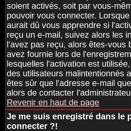
soient activés, soit par vous-mêm
pouvoir vous connecter. Lorsque
aurait dû vous apprendre si l'act
reçu un e-mail, suivez alors les i
l'avez pas reçu, alors êtes-vous 
avez fournie lors de l'enregistre
lesquelles l'activation est utilisé
des utilisateurs malintentionné
êtes sûr que l'adresse e-mail qu
alors de contacter l'administrate
Revenir en haut de page
Je me suis enregistré dans le
connecter ?!