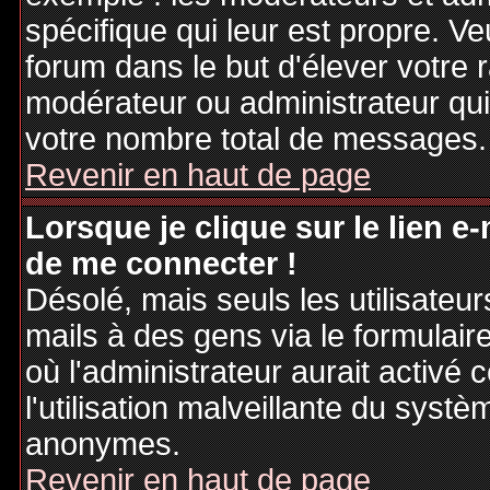
spécifique qui leur est propre. Ve
forum dans le but d'élever votre
modérateur ou administrateur qu
votre nombre total de messages.
Revenir en haut de page
Lorsque je clique sur le lien e
de me connecter !
Désolé, mais seuls les utilisateu
mails à des gens via le formulair
où l'administrateur aurait activé c
l'utilisation malveillante du systè
anonymes.
Revenir en haut de page