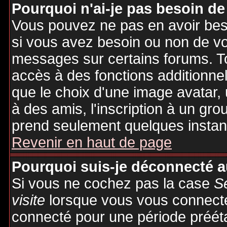
Pourquoi n'ai-je pas besoin de
Vous pouvez ne pas en avoir besoi
si vous avez besoin ou non de vo
messages sur certains forums. To
accès à des fonctions additionnel
que le choix d'une image avatar, 
à des amis, l'inscription à un gro
prend seulement quelques instant
Revenir en haut de page
Pourquoi suis-je déconnecté 
Si vous ne cochez pas la case
S
visite
lorsque vous vous connecte
connecté pour une période préétab