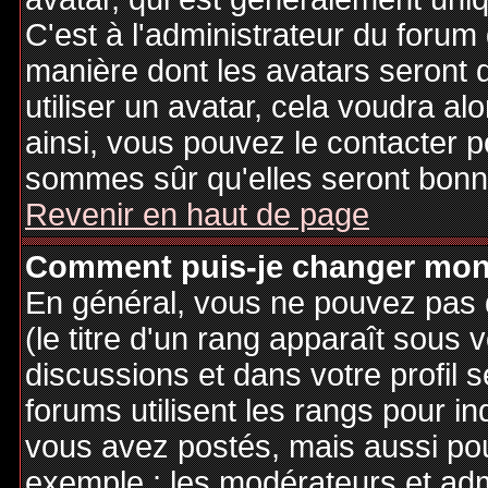
C'est à l'administrateur du forum d
manière dont les avatars seront 
utiliser un avatar, cela voudra al
ainsi, vous pouvez le contacter 
sommes sûr qu'elles seront bonne
Revenir en haut de page
Comment puis-je changer mon
En général, vous ne pouvez pas d
(le titre d'un rang apparaît sous 
discussions et dans votre profil s
forums utilisent les rangs pour 
vous avez postés, mais aussi pour 
exemple : les modérateurs et adm