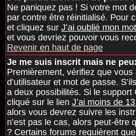
Ne paniquez pas ! Si votre mot de
par contre être réinitialisé. Pour 
et cliquez sur
J'ai oublié mon mo
et vous devriez pouvoir vous rec
Revenir en haut de page
Je me suis inscrit mais ne peu
Premièrement, vérifiez que vous
d'utilisateur et mot de passe. S'il
a deux possibilités. Si le suppo
cliqué sur le lien
J'ai moins de 13
alors vous devrez suivre les inst
n'est pas le cas, alors peut-être
? Certains forums requièrent qu