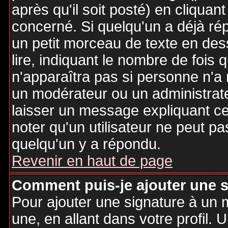
après qu'il soit posté) en cliquan
concerné. Si quelqu'un a déjà r
un petit morceau de texte en de
lire, indiquant le nombre de fois 
n'apparaîtra pas si personne n'a 
un modérateur ou un administrate
laisser un message expliquant ce q
noter qu'un utilisateur ne peut 
quelqu'un y a répondu.
Revenir en haut de page
Comment puis-je ajouter une 
Pour ajouter une signature à un
une, en allant dans votre profil.