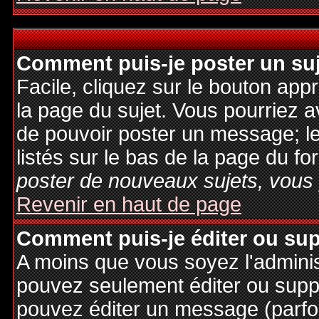
Comment puis-je poster un su
Facile, cliquez sur le bouton appr
la page du sujet. Vous pourriez a
de pouvoir poster un message; le
listés sur le bas de la page du fo
poster de nouveaux sujets, vous 
Revenir en haut de page
Comment puis-je éditer ou su
A moins que vous soyez l'admini
pouvez seulement éditer ou sup
pouvez éditer un message (parfo