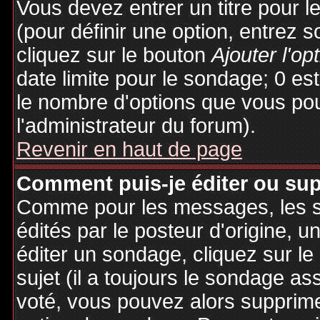
Vous devez entrer un titre pour 
(pour définir une option, entrez
cliquez sur le bouton
Ajouter l'op
date limite pour le sondage; 0 est 
le nombre d'options que vous pourr
l'administrateur du forum).
Revenir en haut de page
Comment puis-je éditer ou su
Comme pour les messages, les 
édités par le posteur d'origine, 
éditer un sondage, cliquez sur l
sujet (il a toujours le sondage as
voté, vous pouvez alors supprime