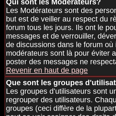
Qui sont les Modérateurs?
Les Modérateurs sont des person
but est de veiller au respect du
forum tous les jours. Ils ont le p
messages et de verrouiller, déverr
de discussions dans le forum où 
modérateurs sont là pour éviter 
poster des messages ne respecta
Revenir en haut de page
Que sont les groupes d'utilisa
Les groupes d'utilisateurs sont u
regrouper des utilisateurs. Chaque
groupes (ceci diffère de la plupa