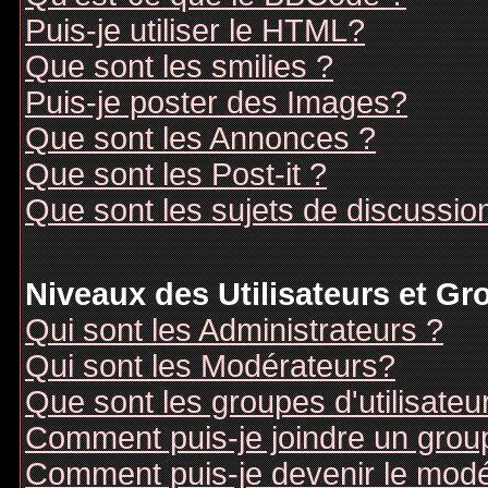
Puis-je utiliser le HTML?
Que sont les smilies ?
Puis-je poster des Images?
Que sont les Annonces ?
Que sont les Post-it ?
Que sont les sujets de discussion
Niveaux des Utilisateurs et G
Qui sont les Administrateurs ?
Qui sont les Modérateurs?
Que sont les groupes d'utilisateu
Comment puis-je joindre un groupe
Comment puis-je devenir le modér