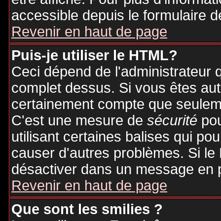
accessible depuis le formulaire d
Revenir en haut de page
Puis-je utiliser le HTML?
Ceci dépend de l'administrateur q
complet dessus. Si vous êtes auto
certainement compte que seuleme
C'est une mesure de
sécurité
pou
utilisant certaines balises qui po
causer d'autres problèmes. Si le
désactiver dans un message en pa
Revenir en haut de page
Que sont les smilies ?