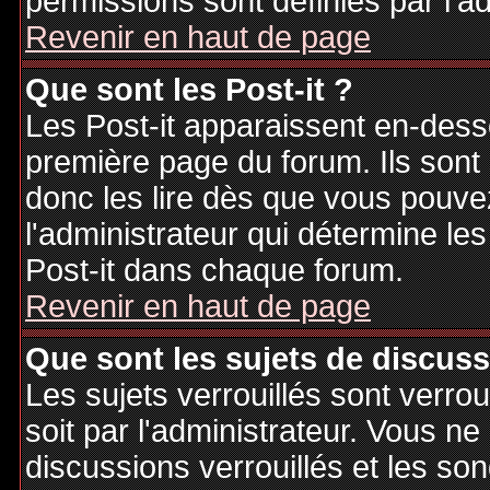
permissions sont définies par l'ad
Revenir en haut de page
Que sont les Post-it ?
Les Post-it apparaissent en-des
première page du forum. Ils sont
donc les lire dès que vous pouv
l'administrateur qui détermine le
Post-it dans chaque forum.
Revenir en haut de page
Que sont les sujets de discuss
Les sujets verrouillés sont verrou
soit par l'administrateur. Vous 
discussions verrouillés et les s