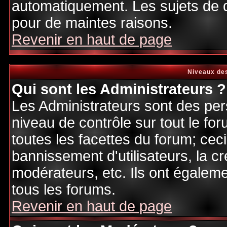
automatiquement. Les sujets de d
pour de maintes raisons.
Revenir en haut de page
Niveaux des
Qui sont les Administrateurs ?
Les Administrateurs sont des per
niveau de contrôle sur tout le f
toutes les facettes du forum; ceci
bannissement d'utilisateurs, la cr
modérateurs, etc. Ils ont égalem
tous les forums.
Revenir en haut de page