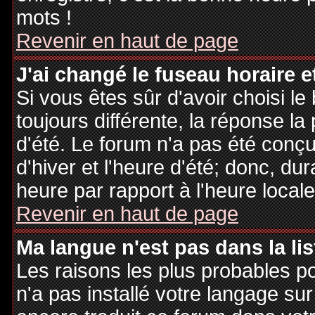
mots !
Revenir en haut de page
J'ai changé le fuseau horaire et
Si vous êtes sûr d'avoir choisi le
toujours différente, la réponse la
d'été. Le forum n'a pas été conç
d'hiver et l'heure d'été; donc, dur
heure par rapport à l'heure locale
Revenir en haut de page
Ma langue n'est pas dans la lis
Les raisons les plus probables po
n'a pas installé votre langage sur