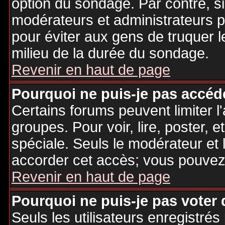
option du sondage. Par contre, si
modérateurs et administrateurs po
pour éviter aux gens de truquer 
milieu de la durée du sondage.
Revenir en haut de page
Pourquoi ne puis-je pas accéd
Certains forums peuvent limiter l'
groupes. Pour voir, lire, poster, 
spéciale. Seuls le modérateur et 
accorder cet accès; vous pouvez 
Revenir en haut de page
Pourquoi ne puis-je pas voter
Seuls les utilisateurs enregistré