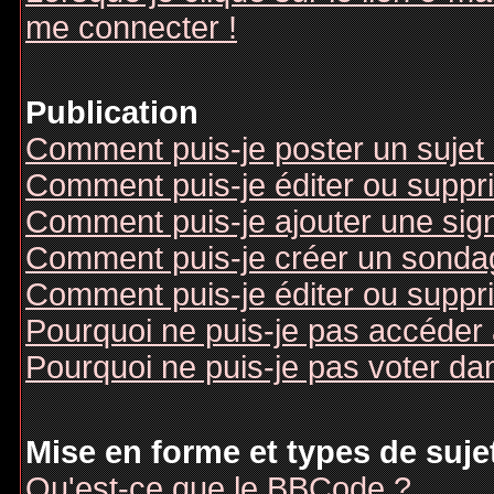
me connecter !
Publication
Comment puis-je poster un sujet
Comment puis-je éditer ou supp
Comment puis-je ajouter une si
Comment puis-je créer un sonda
Comment puis-je éditer ou suppr
Pourquoi ne puis-je pas accéder
Pourquoi ne puis-je pas voter d
Mise en forme et types de suje
Qu'est-ce que le BBCode ?