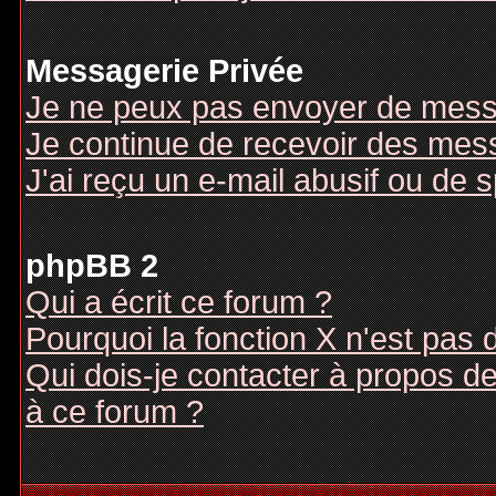
Messagerie Privée
Je ne peux pas envoyer de mess
Je continue de recevoir des mes
J'ai reçu un e-mail abusif ou de
phpBB 2
Qui a écrit ce forum ?
Pourquoi la fonction X n'est pas 
Qui dois-je contacter à propos des
à ce forum ?