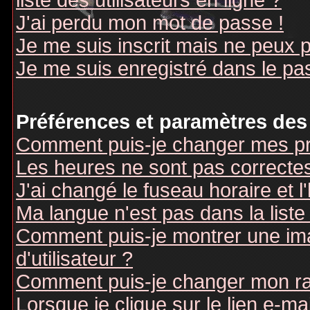
liste des utilisateurs en ligne ?
J'ai perdu mon mot de passe !
Je me suis inscrit mais ne peux 
Je me suis enregistré dans le pa
Préférences et paramètres des 
Comment puis-je changer mes pr
Les heures ne sont pas correctes
J'ai changé le fuseau horaire et l
Ma langue n'est pas dans la liste 
Comment puis-je montrer une i
d'utilisateur ?
Comment puis-je changer mon r
Lorsque je clique sur le lien e-m