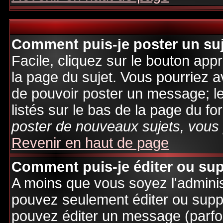
Comment puis-je poster un su
Facile, cliquez sur le bouton appr
la page du sujet. Vous pourriez a
de pouvoir poster un message; le
listés sur le bas de la page du fo
poster de nouveaux sujets, vous 
Revenir en haut de page
Comment puis-je éditer ou su
A moins que vous soyez l'admini
pouvez seulement éditer ou sup
pouvez éditer un message (parfo