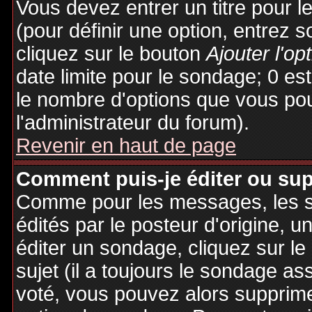
Vous devez entrer un titre pour 
(pour définir une option, entrez
cliquez sur le bouton
Ajouter l'op
date limite pour le sondage; 0 est 
le nombre d'options que vous pourr
l'administrateur du forum).
Revenir en haut de page
Comment puis-je éditer ou su
Comme pour les messages, les 
édités par le posteur d'origine, 
éditer un sondage, cliquez sur l
sujet (il a toujours le sondage as
voté, vous pouvez alors supprime