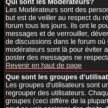
Qui sont les Modérateurs?
Les Modérateurs sont des person
but est de veiller au respect du
forum tous les jours. Ils ont le p
messages et de verrouiller, déverr
de discussions dans le forum où 
modérateurs sont là pour éviter 
poster des messages ne respecta
Revenir en haut de page
Que sont les groupes d'utilisa
Les groupes d'utilisateurs sont u
regrouper des utilisateurs. Chaque
groupes (ceci diffère de la plupa