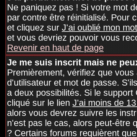
Ne paniquez pas ! Si votre mot de
par contre être réinitialisé. Pour 
et cliquez sur
J'ai oublié mon mo
et vous devriez pouvoir vous rec
Revenir en haut de page
Je me suis inscrit mais ne peu
Premièrement, vérifiez que vous
d'utilisateur et mot de passe. S'il
a deux possibilités. Si le suppo
cliqué sur le lien
J'ai moins de 13
alors vous devrez suivre les inst
n'est pas le cas, alors peut-être
? Certains forums requièrent qu