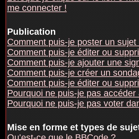
me connecter !
Publication
Comment puis-je poster un sujet
Comment puis-je éditer ou supp
Comment puis-je ajouter une si
Comment puis-je créer un sonda
Comment puis-je éditer ou suppr
Pourquoi ne puis-je pas accéder
Pourquoi ne puis-je pas voter d
Mise en forme et types de suje
Qu'est-ce que le BBCode ?