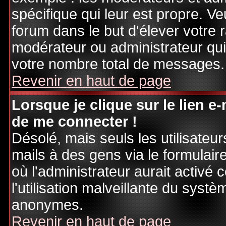
spécifique qui leur est propre. Ve
forum dans le but d'élever votre
modérateur ou administrateur qu
votre nombre total de messages.
Revenir en haut de page
Lorsque je clique sur le lien e
de me connecter !
Désolé, mais seuls les utilisateu
mails à des gens via le formulair
où l'administrateur aurait activé c
l'utilisation malveillante du systè
anonymes.
Revenir en haut de page