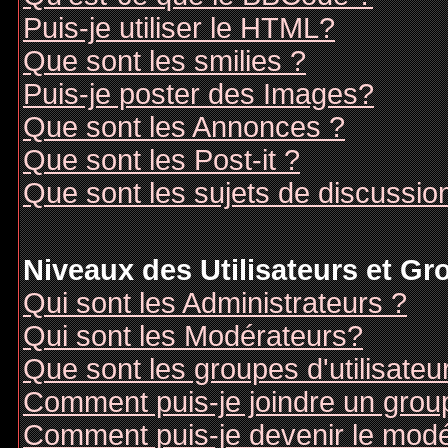
Puis-je utiliser le HTML?
Que sont les smilies ?
Puis-je poster des Images?
Que sont les Annonces ?
Que sont les Post-it ?
Que sont les sujets de discussion
Niveaux des Utilisateurs et G
Qui sont les Administrateurs ?
Qui sont les Modérateurs?
Que sont les groupes d'utilisateu
Comment puis-je joindre un groupe
Comment puis-je devenir le modér