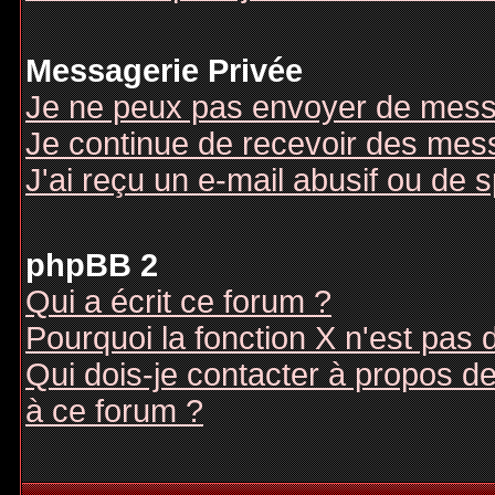
Messagerie Privée
Je ne peux pas envoyer de mess
Je continue de recevoir des mes
J'ai reçu un e-mail abusif ou de
phpBB 2
Qui a écrit ce forum ?
Pourquoi la fonction X n'est pas 
Qui dois-je contacter à propos des
à ce forum ?