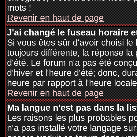
mots !
Revenir en haut de page
J'ai changé le fuseau horaire et
Si vous êtes sûr d'avoir choisi le
toujours différente, la réponse la
d'été. Le forum n'a pas été conç
d'hiver et l'heure d'été; donc, dur
heure par rapport à l'heure locale
Revenir en haut de page
Ma langue n'est pas dans la lis
Les raisons les plus probables po
n'a pas installé votre langage sur