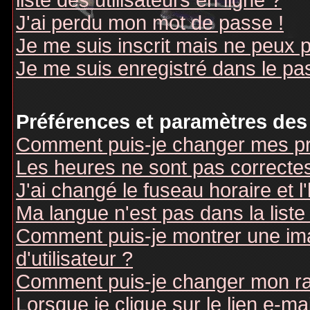
liste des utilisateurs en ligne ?
J'ai perdu mon mot de passe !
Je me suis inscrit mais ne peux 
Je me suis enregistré dans le pa
Préférences et paramètres des 
Comment puis-je changer mes pr
Les heures ne sont pas correctes
J'ai changé le fuseau horaire et l
Ma langue n'est pas dans la liste 
Comment puis-je montrer une i
d'utilisateur ?
Comment puis-je changer mon r
Lorsque je clique sur le lien e-m