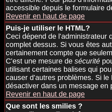
accessible depuis le formulaire d
Revenir en haut de page
Puis-je utiliser le HTML?
Ceci dépend de l'administrateur q
complet dessus. Si vous êtes auto
certainement compte que seuleme
C'est une mesure de
sécurité
pou
utilisant certaines balises qui po
causer d'autres problèmes. Si le
désactiver dans un message en pa
Revenir en haut de page
Que sont les smilies ?