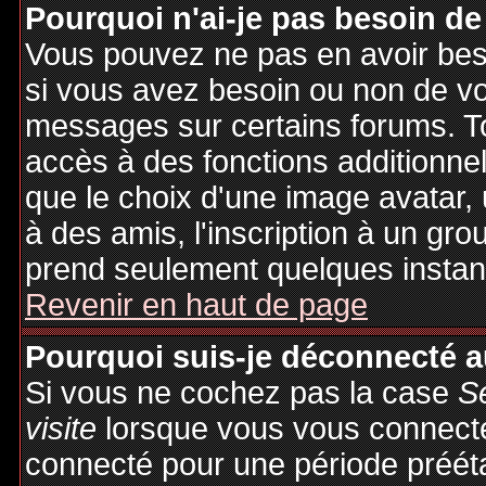
Pourquoi n'ai-je pas besoin de
Vous pouvez ne pas en avoir besoi
si vous avez besoin ou non de vo
messages sur certains forums. To
accès à des fonctions additionnel
que le choix d'une image avatar, 
à des amis, l'inscription à un gro
prend seulement quelques instant
Revenir en haut de page
Pourquoi suis-je déconnecté 
Si vous ne cochez pas la case
S
visite
lorsque vous vous connecte
connecté pour une période préétab