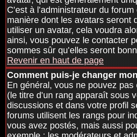
C'est à l'administrateur du forum d
manière dont les avatars seront 
utiliser un avatar, cela voudra al
ainsi, vous pouvez le contacter 
sommes sûr qu'elles seront bonne
Revenir en haut de page
Comment puis-je changer mon
En général, vous ne pouvez pas d
(le titre d'un rang apparaît sous 
discussions et dans votre profil s
forums utilisent les rangs pour 
vous avez postés, mais aussi pour 
exemple : les modérateurs et adm