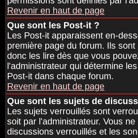
permissions sont définies par l'ad
Revenir en haut de page
Que sont les Post-it ?
Les Post-it apparaissent en-des
première page du forum. Ils sont
donc les lire dès que vous pouv
l'administrateur qui détermine le
Post-it dans chaque forum.
Revenir en haut de page
Que sont les sujets de discuss
Les sujets verrouillés sont verrou
soit par l'administrateur. Vous 
discussions verrouillés et les s