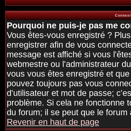
Connexi
Pourquoi ne puis-je pas me co
Vous êtes-vous enregistré ? Plu
enregistrer afin de vous connect
message est affiché si vous l'êtes
webmestre ou l'administrateur du 
vous vous êtes enregistré et que
pouvez toujours pas vous connecte
d'utilisateur et mot de passe; c'e
problème. Si cela ne fonctionne t
du forum; il se peut que le forum 
Revenir en haut de page