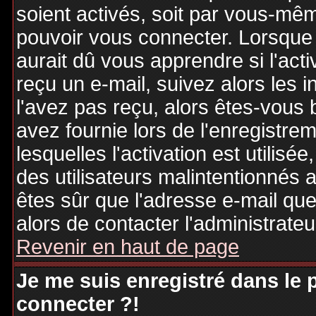
soient activés, soit par vous-mêm
pouvoir vous connecter. Lorsque
aurait dû vous apprendre si l'act
reçu un e-mail, suivez alors les i
l'avez pas reçu, alors êtes-vous 
avez fournie lors de l'enregistre
lesquelles l'activation est utilisé
des utilisateurs malintentionné
êtes sûr que l'adresse e-mail qu
alors de contacter l'administrate
Revenir en haut de page
Je me suis enregistré dans le
connecter ?!