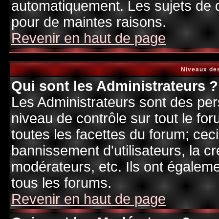
automatiquement. Les sujets de d
pour de maintes raisons.
Revenir en haut de page
Niveaux des
Qui sont les Administrateurs ?
Les Administrateurs sont des per
niveau de contrôle sur tout le f
toutes les facettes du forum; ceci
bannissement d'utilisateurs, la cr
modérateurs, etc. Ils ont égalem
tous les forums.
Revenir en haut de page