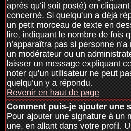
après qu'il soit posté) en cliquan
concerné. Si quelqu'un a déjà r
un petit morceau de texte en de
lire, indiquant le nombre de fois 
n'apparaîtra pas si personne n'a 
un modérateur ou un administrate
laisser un message expliquant ce q
noter qu'un utilisateur ne peut 
quelqu'un y a répondu.
Revenir en haut de page
Comment puis-je ajouter une 
Pour ajouter une signature à un
une, en allant dans votre profil.