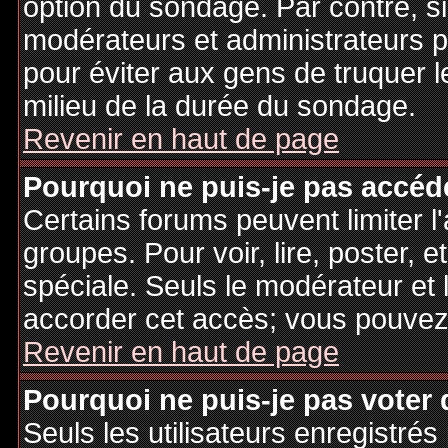
option du sondage. Par contre, si
modérateurs et administrateurs po
pour éviter aux gens de truquer 
milieu de la durée du sondage.
Revenir en haut de page
Pourquoi ne puis-je pas accéd
Certains forums peuvent limiter l'
groupes. Pour voir, lire, poster, 
spéciale. Seuls le modérateur et 
accorder cet accès; vous pouvez 
Revenir en haut de page
Pourquoi ne puis-je pas voter
Seuls les utilisateurs enregistré