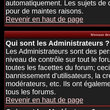
automatiquement. Les sujets de d
pour de maintes raisons.
Revenir en haut de page
Niveaux des
Qui sont les Administrateurs ?
Les Administrateurs sont des per
niveau de contrôle sur tout le f
toutes les facettes du forum; ceci
bannissement d'utilisateurs, la cr
modérateurs, etc. Ils ont égalem
tous les forums.
Revenir en haut de page