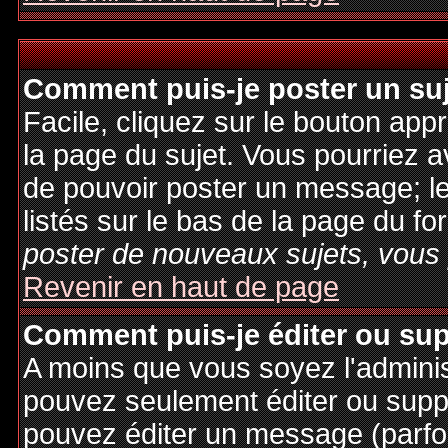
Comment puis-je poster un su
Facile, cliquez sur le bouton appr
la page du sujet. Vous pourriez a
de pouvoir poster un message; le
listés sur le bas de la page du fo
poster de nouveaux sujets, vous 
Revenir en haut de page
Comment puis-je éditer ou su
A moins que vous soyez l'admini
pouvez seulement éditer ou sup
pouvez éditer un message (parfo