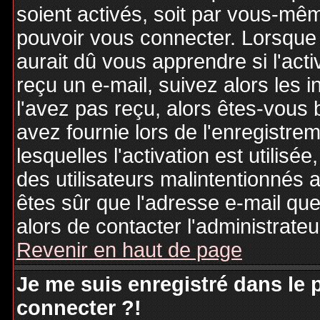
soient activés, soit par vous-mêm
pouvoir vous connecter. Lorsque
aurait dû vous apprendre si l'act
reçu un e-mail, suivez alors les i
l'avez pas reçu, alors êtes-vous 
avez fournie lors de l'enregistre
lesquelles l'activation est utilisé
des utilisateurs malintentionné
êtes sûr que l'adresse e-mail qu
alors de contacter l'administrate
Revenir en haut de page
Je me suis enregistré dans le
connecter ?!