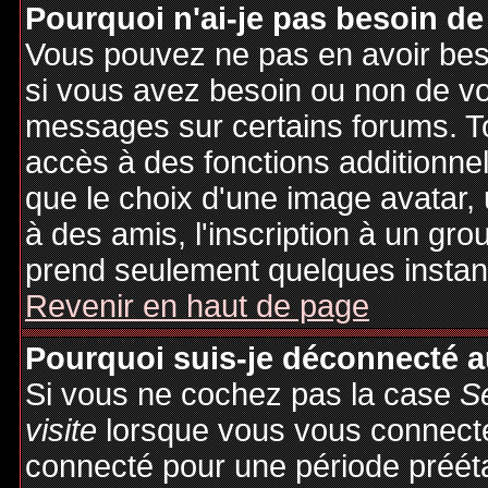
Pourquoi n'ai-je pas besoin de
Vous pouvez ne pas en avoir besoi
si vous avez besoin ou non de vo
messages sur certains forums. To
accès à des fonctions additionnel
que le choix d'une image avatar, 
à des amis, l'inscription à un gro
prend seulement quelques instant
Revenir en haut de page
Pourquoi suis-je déconnecté 
Si vous ne cochez pas la case
S
visite
lorsque vous vous connecte
connecté pour une période préétab