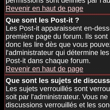
permissions sont définies par l'ad
Revenir en haut de page
Que sont les Post-it ?
Les Post-it apparaissent en-des
première page du forum. Ils sont
donc les lire dès que vous pouv
l'administrateur qui détermine le
Post-it dans chaque forum.
Revenir en haut de page
Que sont les sujets de discuss
Les sujets verrouillés sont verrou
soit par l'administrateur. Vous 
discussions verrouillés et les s