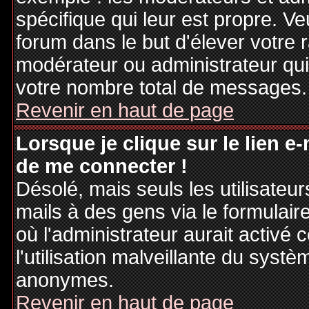
spécifique qui leur est propre. Ve
forum dans le but d'élever votre
modérateur ou administrateur qu
votre nombre total de messages.
Revenir en haut de page
Lorsque je clique sur le lien e
de me connecter !
Désolé, mais seuls les utilisateu
mails à des gens via le formulair
où l'administrateur aurait activé c
l'utilisation malveillante du systè
anonymes.
Revenir en haut de page