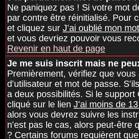
Ne paniquez pas ! Si votre mot de
par contre être réinitialisé. Pour 
et cliquez sur
J'ai oublié mon mo
et vous devriez pouvoir vous rec
Revenir en haut de page
Je me suis inscrit mais ne peu
Premièrement, vérifiez que vous
d'utilisateur et mot de passe. S'il
a deux possibilités. Si le suppo
cliqué sur le lien
J'ai moins de 13
alors vous devrez suivre les inst
n'est pas le cas, alors peut-être
? Certains forums requièrent qu