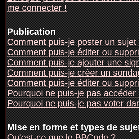
me connecter !
Publication
Comment puis-je poster un sujet
Comment puis-je éditer ou supp
Comment puis-je ajouter une si
Comment puis-je créer un sonda
Comment puis-je éditer ou suppr
Pourquoi ne puis-je pas accéder
Pourquoi ne puis-je pas voter d
Mise en forme et types de suje
Qu'est-ce que le BBCode ?