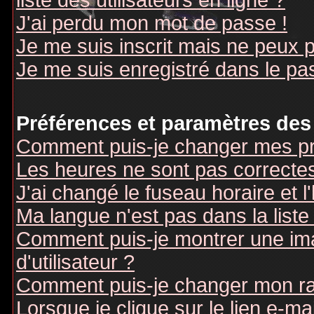
liste des utilisateurs en ligne ?
J'ai perdu mon mot de passe !
Je me suis inscrit mais ne peux 
Je me suis enregistré dans le pa
Préférences et paramètres des 
Comment puis-je changer mes pr
Les heures ne sont pas correctes
J'ai changé le fuseau horaire et l
Ma langue n'est pas dans la liste 
Comment puis-je montrer une i
d'utilisateur ?
Comment puis-je changer mon r
Lorsque je clique sur le lien e-m