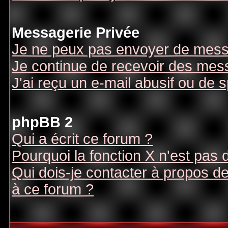
Messagerie Privée
Je ne peux pas envoyer de mess
Je continue de recevoir des mes
J'ai reçu un e-mail abusif ou de
phpBB 2
Qui a écrit ce forum ?
Pourquoi la fonction X n'est pas 
Qui dois-je contacter à propos des
à ce forum ?