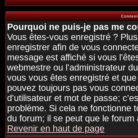
Connexi
Pourquoi ne puis-je pas me co
Vous êtes-vous enregistré ? Plu
enregistrer afin de vous connect
message est affiché si vous l'êtes
webmestre ou l'administrateur du 
vous vous êtes enregistré et que
pouvez toujours pas vous connecte
d'utilisateur et mot de passe; c'e
problème. Si cela ne fonctionne t
du forum; il se peut que le forum 
Revenir en haut de page