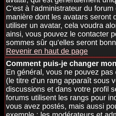
C'est à l'administrateur du forum d
manière dont les avatars seront 
utiliser un avatar, cela voudra al
ainsi, vous pouvez le contacter 
sommes sûr qu'elles seront bonne
Revenir en haut de page
Comment puis-je changer mon
En général, vous ne pouvez pas d
(le titre d'un rang apparaît sous 
discussions et dans votre profil s
forums utilisent les rangs pour 
vous avez postés, mais aussi pour 
exemple : les modérateurs et adm