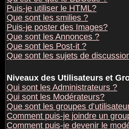
Puis-je utiliser le HTML?
Que sont les smilies ?
Puis-je poster des Images?
Que sont les Annonces ?
Que sont les Post-it ?
Que sont les sujets de discussion
Niveaux des Utilisateurs et G
Qui sont les Administrateurs ?
Qui sont les Modérateurs?
Que sont les groupes d'utilisateu
Comment puis-je joindre un groupe
Comment puis-je devenir le modér