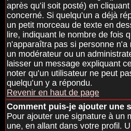
après qu'il soit posté) en cliquan
concerné. Si quelqu'un a déjà r
un petit morceau de texte en de
lire, indiquant le nombre de fois 
n'apparaîtra pas si personne n'a 
un modérateur ou un administrate
laisser un message expliquant ce q
noter qu'un utilisateur ne peut 
quelqu'un y a répondu.
Revenir en haut de page
Comment puis-je ajouter une 
Pour ajouter une signature à un
une, en allant dans votre profil.