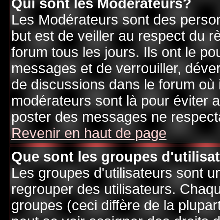
Qui sont les Modérateurs?
Les Modérateurs sont des person
but est de veiller au respect du
forum tous les jours. Ils ont le p
messages et de verrouiller, déverr
de discussions dans le forum où 
modérateurs sont là pour éviter 
poster des messages ne respecta
Revenir en haut de page
Que sont les groupes d'utilisa
Les groupes d'utilisateurs sont u
regrouper des utilisateurs. Chaque
groupes (ceci diffère de la plupa