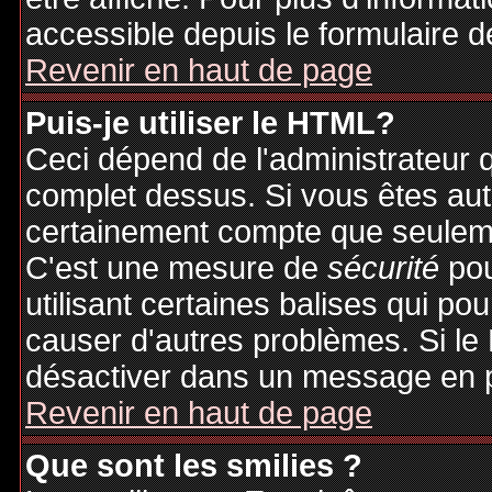
accessible depuis le formulaire d
Revenir en haut de page
Puis-je utiliser le HTML?
Ceci dépend de l'administrateur q
complet dessus. Si vous êtes auto
certainement compte que seuleme
C'est une mesure de
sécurité
pou
utilisant certaines balises qui po
causer d'autres problèmes. Si le
désactiver dans un message en pa
Revenir en haut de page
Que sont les smilies ?