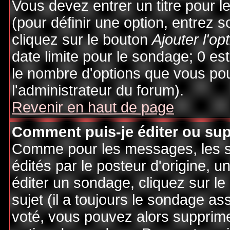
Vous devez entrer un titre pour 
(pour définir une option, entrez
cliquez sur le bouton
Ajouter l'op
date limite pour le sondage; 0 est 
le nombre d'options que vous pourr
l'administrateur du forum).
Revenir en haut de page
Comment puis-je éditer ou su
Comme pour les messages, les 
édités par le posteur d'origine, 
éditer un sondage, cliquez sur l
sujet (il a toujours le sondage as
voté, vous pouvez alors supprime