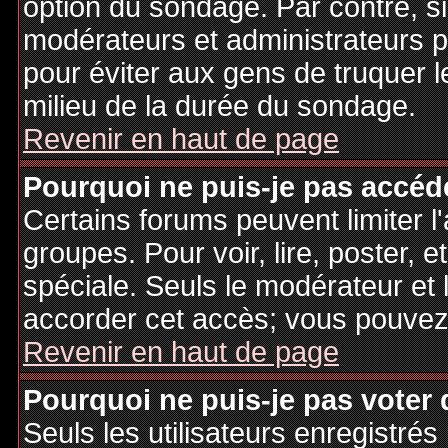
option du sondage. Par contre, si
modérateurs et administrateurs po
pour éviter aux gens de truquer 
milieu de la durée du sondage.
Revenir en haut de page
Pourquoi ne puis-je pas accéd
Certains forums peuvent limiter l'
groupes. Pour voir, lire, poster, 
spéciale. Seuls le modérateur et 
accorder cet accès; vous pouvez 
Revenir en haut de page
Pourquoi ne puis-je pas voter
Seuls les utilisateurs enregistré