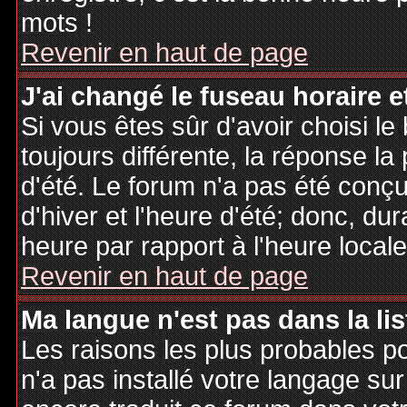
mots !
Revenir en haut de page
J'ai changé le fuseau horaire et
Si vous êtes sûr d'avoir choisi le
toujours différente, la réponse la
d'été. Le forum n'a pas été conç
d'hiver et l'heure d'été; donc, dur
heure par rapport à l'heure locale
Revenir en haut de page
Ma langue n'est pas dans la lis
Les raisons les plus probables po
n'a pas installé votre langage sur