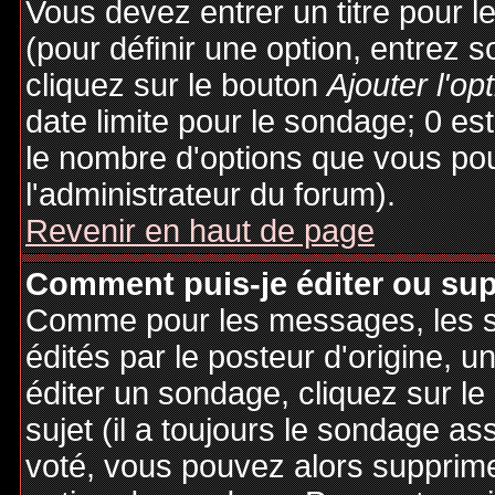
Vous devez entrer un titre pour 
(pour définir une option, entrez
cliquez sur le bouton
Ajouter l'op
date limite pour le sondage; 0 est 
le nombre d'options que vous pourr
l'administrateur du forum).
Revenir en haut de page
Comment puis-je éditer ou su
Comme pour les messages, les 
édités par le posteur d'origine, 
éditer un sondage, cliquez sur l
sujet (il a toujours le sondage as
voté, vous pouvez alors supprime