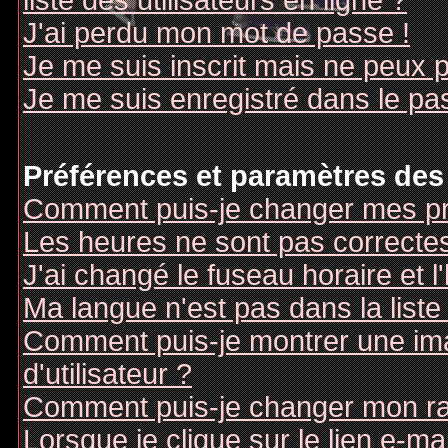
liste des utilisateurs en ligne ?
J'ai perdu mon mot de passe !
Je me suis inscrit mais ne peux 
Je me suis enregistré dans le pa
Préférences et paramètres des 
Comment puis-je changer mes pr
Les heures ne sont pas correctes
J'ai changé le fuseau horaire et l
Ma langue n'est pas dans la liste 
Comment puis-je montrer une i
d'utilisateur ?
Comment puis-je changer mon r
Lorsque je clique sur le lien e-m