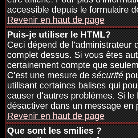
accessible depuis le formulaire d
Revenir en haut de page
Puis-je utiliser le HTML?
Ceci dépend de l'administrateur q
complet dessus. Si vous êtes auto
certainement compte que seuleme
C'est une mesure de
sécurité
pou
utilisant certaines balises qui po
causer d'autres problèmes. Si le
désactiver dans un message en pa
Revenir en haut de page
Que sont les smilies ?