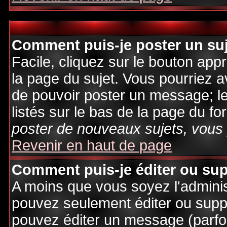
Comment puis-je poster un su
Facile, cliquez sur le bouton appr
la page du sujet. Vous pourriez a
de pouvoir poster un message; le
listés sur le bas de la page du fo
poster de nouveaux sujets, vous 
Revenir en haut de page
Comment puis-je éditer ou su
A moins que vous soyez l'admini
pouvez seulement éditer ou sup
pouvez éditer un message (parfo