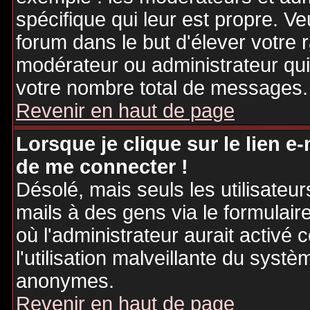
spécifique qui leur est propre. Ve
forum dans le but d'élever votre
modérateur ou administrateur qu
votre nombre total de messages.
Revenir en haut de page
Lorsque je clique sur le lien e
de me connecter !
Désolé, mais seuls les utilisateu
mails à des gens via le formulair
où l'administrateur aurait activé c
l'utilisation malveillante du systè
anonymes.
Revenir en haut de page