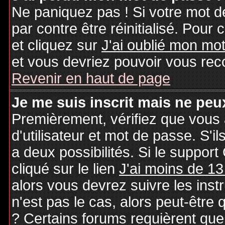
Ne paniquez pas ! Si votre mot de
par contre être réinitialisé. Pour 
et cliquez sur
J'ai oublié mon mo
et vous devriez pouvoir vous rec
Revenir en haut de page
Je me suis inscrit mais ne peu
Premièrement, vérifiez que vous
d'utilisateur et mot de passe. S'il
a deux possibilités. Si le suppo
cliqué sur le lien
J'ai moins de 13
alors vous devrez suivre les inst
n'est pas le cas, alors peut-être
? Certains forums requièrent qu