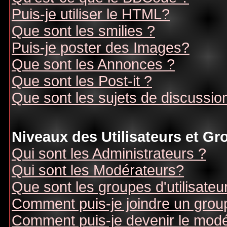
Puis-je utiliser le HTML?
Que sont les smilies ?
Puis-je poster des Images?
Que sont les Annonces ?
Que sont les Post-it ?
Que sont les sujets de discussion
Niveaux des Utilisateurs et G
Qui sont les Administrateurs ?
Qui sont les Modérateurs?
Que sont les groupes d'utilisateu
Comment puis-je joindre un groupe
Comment puis-je devenir le modér