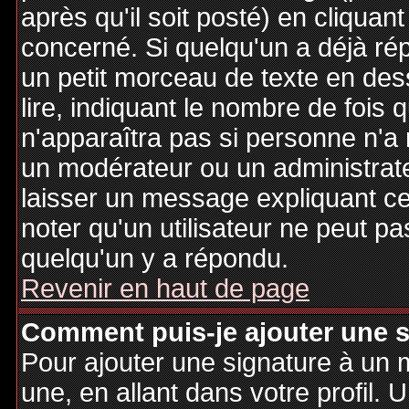
après qu'il soit posté) en cliquan
concerné. Si quelqu'un a déjà r
un petit morceau de texte en de
lire, indiquant le nombre de fois 
n'apparaîtra pas si personne n'a 
un modérateur ou un administrate
laisser un message expliquant ce q
noter qu'un utilisateur ne peut 
quelqu'un y a répondu.
Revenir en haut de page
Comment puis-je ajouter une 
Pour ajouter une signature à un
une, en allant dans votre profil.