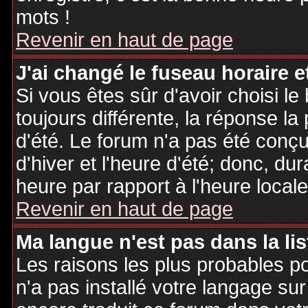
mots !
Revenir en haut de page
J'ai changé le fuseau horaire et
Si vous êtes sûr d'avoir choisi le
toujours différente, la réponse la
d'été. Le forum n'a pas été conç
d'hiver et l'heure d'été; donc, dur
heure par rapport à l'heure locale
Revenir en haut de page
Ma langue n'est pas dans la lis
Les raisons les plus probables po
n'a pas installé votre langage sur