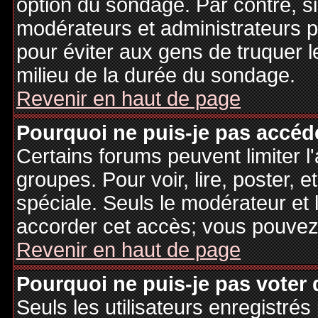
option du sondage. Par contre, si
modérateurs et administrateurs po
pour éviter aux gens de truquer 
milieu de la durée du sondage.
Revenir en haut de page
Pourquoi ne puis-je pas accéd
Certains forums peuvent limiter l'
groupes. Pour voir, lire, poster, 
spéciale. Seuls le modérateur et 
accorder cet accès; vous pouvez 
Revenir en haut de page
Pourquoi ne puis-je pas voter
Seuls les utilisateurs enregistré