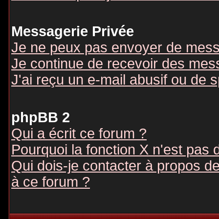
Messagerie Privée
Je ne peux pas envoyer de mess
Je continue de recevoir des mes
J'ai reçu un e-mail abusif ou de
phpBB 2
Qui a écrit ce forum ?
Pourquoi la fonction X n'est pas 
Qui dois-je contacter à propos des
à ce forum ?