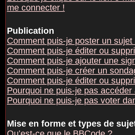
me connecter !
Publication
Comment puis-je poster un sujet
Comment puis-je éditer ou supp
Comment puis-je ajouter une si
Comment puis-je créer un sonda
Comment puis-je éditer ou suppr
Pourquoi ne puis-je pas accéder
Pourquoi ne puis-je pas voter d
Mise en forme et types de suje
Qu'est-ce que le BBCode ?