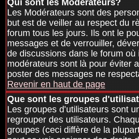
Qui sont les Modérateurs?
Les Modérateurs sont des person
but est de veiller au respect du
forum tous les jours. Ils ont le p
messages et de verrouiller, déverr
de discussions dans le forum où 
modérateurs sont là pour éviter 
poster des messages ne respecta
Revenir en haut de page
Que sont les groupes d'utilisa
Les groupes d'utilisateurs sont u
regrouper des utilisateurs. Chaque
groupes (ceci diffère de la plupa