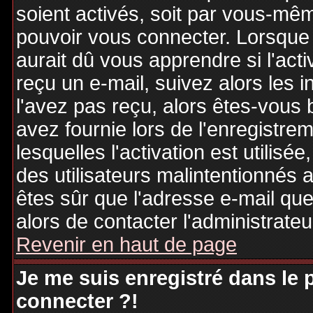
soient activés, soit par vous-mêm
pouvoir vous connecter. Lorsque
aurait dû vous apprendre si l'act
reçu un e-mail, suivez alors les i
l'avez pas reçu, alors êtes-vous 
avez fournie lors de l'enregistre
lesquelles l'activation est utilisé
des utilisateurs malintentionné
êtes sûr que l'adresse e-mail qu
alors de contacter l'administrate
Revenir en haut de page
Je me suis enregistré dans le
connecter ?!