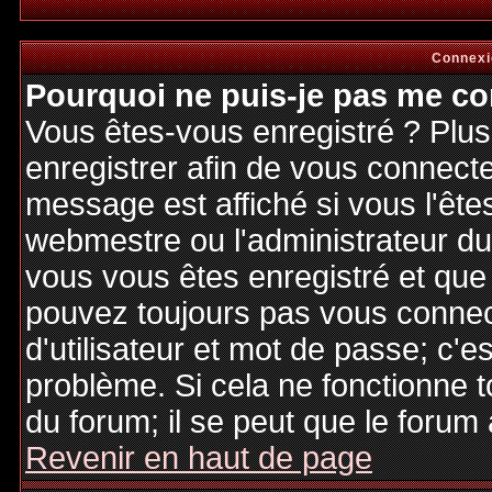
Connexi
Pourquoi ne puis-je pas me co
Vous êtes-vous enregistré ? Plu
enregistrer afin de vous connect
message est affiché si vous l'êtes
webmestre ou l'administrateur du 
vous vous êtes enregistré et que
pouvez toujours pas vous connecte
d'utilisateur et mot de passe; c'e
problème. Si cela ne fonctionne t
du forum; il se peut que le forum 
Revenir en haut de page