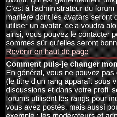
C'est à l'administrateur du forum d
manière dont les avatars seront 
utiliser un avatar, cela voudra al
ainsi, vous pouvez le contacter 
sommes sûr qu'elles seront bonne
Revenir en haut de page
Comment puis-je changer mon
En général, vous ne pouvez pas d
(le titre d'un rang apparaît sous 
discussions et dans votre profil s
forums utilisent les rangs pour 
vous avez postés, mais aussi pour 
exemple : les modérateurs et adm