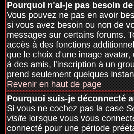
Pourquoi n'ai-je pas besoin de
Vous pouvez ne pas en avoir besoi
si vous avez besoin ou non de vo
messages sur certains forums. To
accès à des fonctions additionnel
que le choix d'une image avatar, 
à des amis, l'inscription à un gro
prend seulement quelques instant
Revenir en haut de page
Pourquoi suis-je déconnecté 
Si vous ne cochez pas la case
S
visite
lorsque vous vous connecte
connecté pour une période préétab