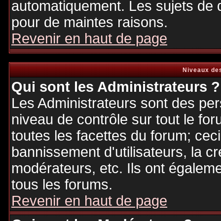
automatiquement. Les sujets de d
pour de maintes raisons.
Revenir en haut de page
Niveaux des
Qui sont les Administrateurs ?
Les Administrateurs sont des per
niveau de contrôle sur tout le f
toutes les facettes du forum; ceci
bannissement d'utilisateurs, la cr
modérateurs, etc. Ils ont égalem
tous les forums.
Revenir en haut de page