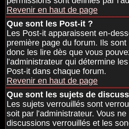
permissions sont définies par l'ad
Revenir en haut de page
Que sont les Post-it ?
Les Post-it apparaissent en-des
première page du forum. Ils sont
donc les lire dès que vous pouv
l'administrateur qui détermine le
Post-it dans chaque forum.
Revenir en haut de page
Que sont les sujets de discuss
Les sujets verrouillés sont verrou
soit par l'administrateur. Vous 
discussions verrouillés et les s