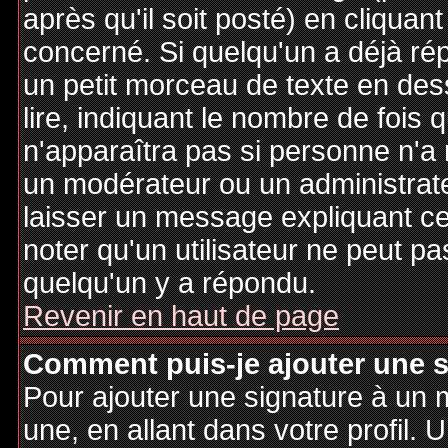
après qu'il soit posté) en cliquan
concerné. Si quelqu'un a déjà r
un petit morceau de texte en de
lire, indiquant le nombre de fois 
n'apparaîtra pas si personne n'a 
un modérateur ou un administrate
laisser un message expliquant ce q
noter qu'un utilisateur ne peut 
quelqu'un y a répondu.
Revenir en haut de page
Comment puis-je ajouter une 
Pour ajouter une signature à un
une, en allant dans votre profil.