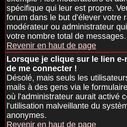
spécifique qui leur est propre. Ve
forum dans le but d'élever votre
modérateur ou administrateur qu
votre nombre total de messages.
Revenir en haut de page
Lorsque je clique sur le lien e
de me connecter !
Désolé, mais seuls les utilisateu
mails à des gens via le formulair
où l'administrateur aurait activé c
l'utilisation malveillante du systè
anonymes.
Revenir en haut de page