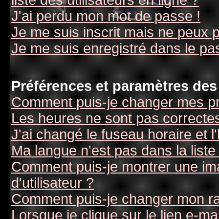
liste des utilisateurs en ligne ?
J'ai perdu mon mot de passe !
Je me suis inscrit mais ne peux 
Je me suis enregistré dans le pa
Préférences et paramètres des 
Comment puis-je changer mes pr
Les heures ne sont pas correctes
J'ai changé le fuseau horaire et l
Ma langue n'est pas dans la liste 
Comment puis-je montrer une i
d'utilisateur ?
Comment puis-je changer mon r
Lorsque je clique sur le lien e-m