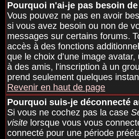
Pourquoi n'ai-je pas besoin de
Vous pouvez ne pas en avoir besoi
si vous avez besoin ou non de vo
messages sur certains forums. To
accès à des fonctions additionnel
que le choix d'une image avatar, 
à des amis, l'inscription à un gro
prend seulement quelques instant
Revenir en haut de page
Pourquoi suis-je déconnecté 
Si vous ne cochez pas la case
S
visite
lorsque vous vous connecte
connecté pour une période préétab