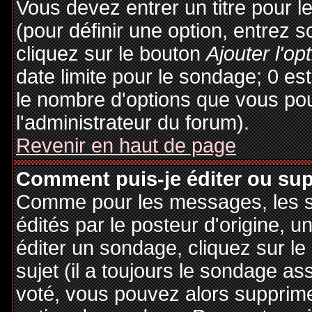
Vous devez entrer un titre pour 
(pour définir une option, entrez
cliquez sur le bouton
Ajouter l'op
date limite pour le sondage; 0 est 
le nombre d'options que vous pourr
l'administrateur du forum).
Revenir en haut de page
Comment puis-je éditer ou su
Comme pour les messages, les 
édités par le posteur d'origine, 
éditer un sondage, cliquez sur l
sujet (il a toujours le sondage as
voté, vous pouvez alors supprime