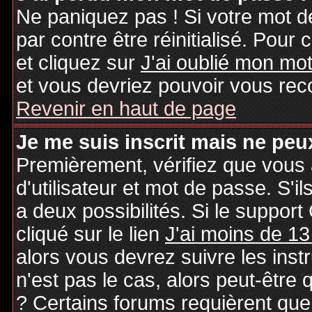
Ne paniquez pas ! Si votre mot de
par contre être réinitialisé. Pour 
et cliquez sur
J'ai oublié mon mo
et vous devriez pouvoir vous rec
Revenir en haut de page
Je me suis inscrit mais ne peu
Premièrement, vérifiez que vous
d'utilisateur et mot de passe. S'il
a deux possibilités. Si le suppo
cliqué sur le lien
J'ai moins de 13
alors vous devrez suivre les inst
n'est pas le cas, alors peut-être
? Certains forums requièrent qu