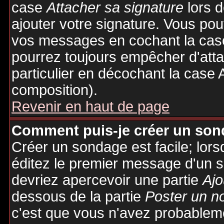
case
Attacher sa signature
lors 
ajouter votre signature. Vous pou
vos messages en cochant la case
pourrez toujours empêcher d'att
particulier en décochant la case 
composition).
Revenir en haut de page
Comment puis-je créer un son
Créer un sondage est facile; lor
éditez le premier message d'un su
devriez apercevoir une partie
Ajo
dessous de la partie
Poster un n
c'est que vous n'avez probableme