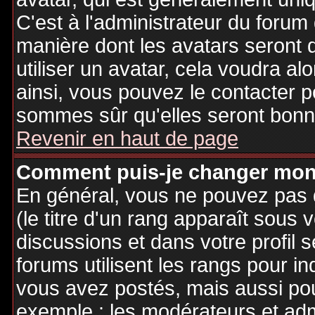
C'est à l'administrateur du forum d
manière dont les avatars seront 
utiliser un avatar, cela voudra al
ainsi, vous pouvez le contacter 
sommes sûr qu'elles seront bonne
Revenir en haut de page
Comment puis-je changer mon
En général, vous ne pouvez pas d
(le titre d'un rang apparaît sous 
discussions et dans votre profil s
forums utilisent les rangs pour 
vous avez postés, mais aussi pour 
exemple : les modérateurs et adm