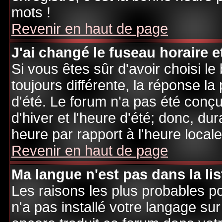
mots !
Revenir en haut de page
J'ai changé le fuseau horaire et
Si vous êtes sûr d'avoir choisi le
toujours différente, la réponse la
d'été. Le forum n'a pas été conç
d'hiver et l'heure d'été; donc, dur
heure par rapport à l'heure locale
Revenir en haut de page
Ma langue n'est pas dans la lis
Les raisons les plus probables po
n'a pas installé votre langage sur