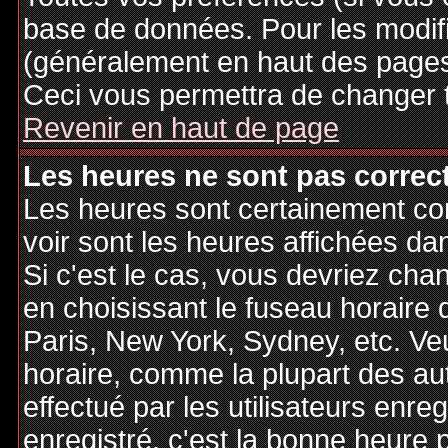
base de données. Pour les modifie
(généralement en haut des pages,
Ceci vous permettra de changer 
Revenir en haut de page
Les heures ne sont pas correct
Les heures sont certainement cor
voir sont les heures affichées dan
Si c'est le cas, vous devriez cha
en choisissant le fuseau horaire 
Paris, New York, Sydney, etc. Ve
horaire, comme la plupart des au
effectué par les utilisateurs enre
enregistré, c'est la bonne heure p