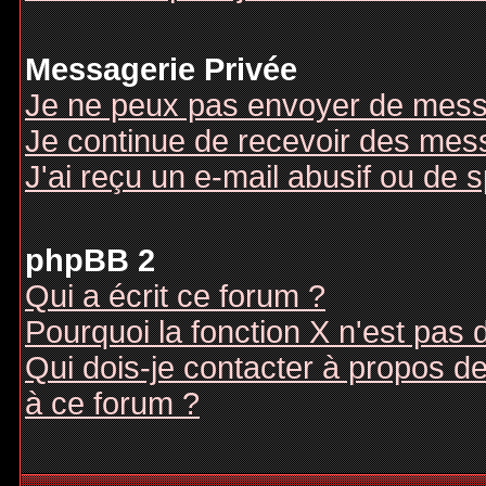
Messagerie Privée
Je ne peux pas envoyer de mess
Je continue de recevoir des mes
J'ai reçu un e-mail abusif ou de
phpBB 2
Qui a écrit ce forum ?
Pourquoi la fonction X n'est pas 
Qui dois-je contacter à propos des
à ce forum ?