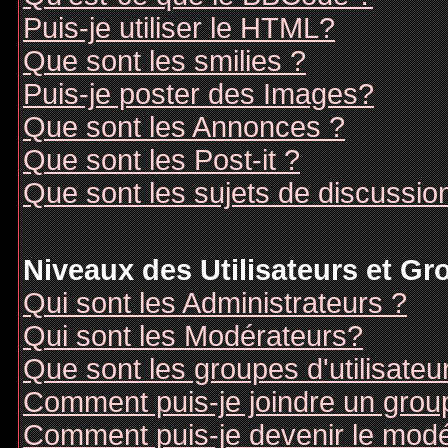
Puis-je utiliser le HTML?
Que sont les smilies ?
Puis-je poster des Images?
Que sont les Annonces ?
Que sont les Post-it ?
Que sont les sujets de discussion
Niveaux des Utilisateurs et G
Qui sont les Administrateurs ?
Qui sont les Modérateurs?
Que sont les groupes d'utilisateu
Comment puis-je joindre un groupe
Comment puis-je devenir le modér