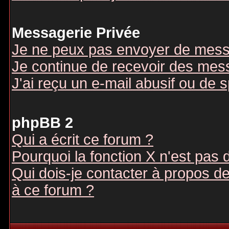
Messagerie Privée
Je ne peux pas envoyer de mess
Je continue de recevoir des mes
J'ai reçu un e-mail abusif ou de
phpBB 2
Qui a écrit ce forum ?
Pourquoi la fonction X n'est pas 
Qui dois-je contacter à propos des
à ce forum ?