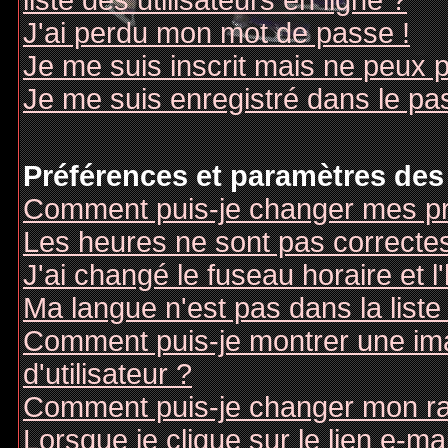
liste des utilisateurs en ligne ?
J'ai perdu mon mot de passe !
Je me suis inscrit mais ne peux 
Je me suis enregistré dans le pa
Préférences et paramètres des 
Comment puis-je changer mes pr
Les heures ne sont pas correctes
J'ai changé le fuseau horaire et l
Ma langue n'est pas dans la liste 
Comment puis-je montrer une i
d'utilisateur ?
Comment puis-je changer mon r
Lorsque je clique sur le lien e-m