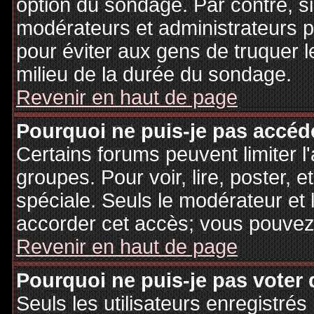
option du sondage. Par contre, si
modérateurs et administrateurs po
pour éviter aux gens de truquer 
milieu de la durée du sondage.
Revenir en haut de page
Pourquoi ne puis-je pas accéd
Certains forums peuvent limiter l'
groupes. Pour voir, lire, poster, 
spéciale. Seuls le modérateur et 
accorder cet accès; vous pouvez 
Revenir en haut de page
Pourquoi ne puis-je pas voter
Seuls les utilisateurs enregistré