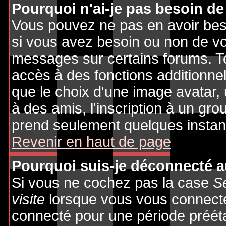
Pourquoi n'ai-je pas besoin de
Vous pouvez ne pas en avoir besoi
si vous avez besoin ou non de vo
messages sur certains forums. To
accès à des fonctions additionnel
que le choix d'une image avatar, 
à des amis, l'inscription à un gro
prend seulement quelques instant
Revenir en haut de page
Pourquoi suis-je déconnecté 
Si vous ne cochez pas la case
S
visite
lorsque vous vous connecte
connecté pour une période préétab