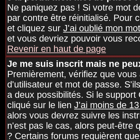
Ne paniquez pas ! Si votre mot de
par contre être réinitialisé. Pour 
et cliquez sur
J'ai oublié mon mo
et vous devriez pouvoir vous rec
Revenir en haut de page
Je me suis inscrit mais ne peu
Premièrement, vérifiez que vous
d'utilisateur et mot de passe. S'il
a deux possibilités. Si le suppo
cliqué sur le lien
J'ai moins de 13
alors vous devrez suivre les inst
n'est pas le cas, alors peut-être
? Certains forums requièrent qu