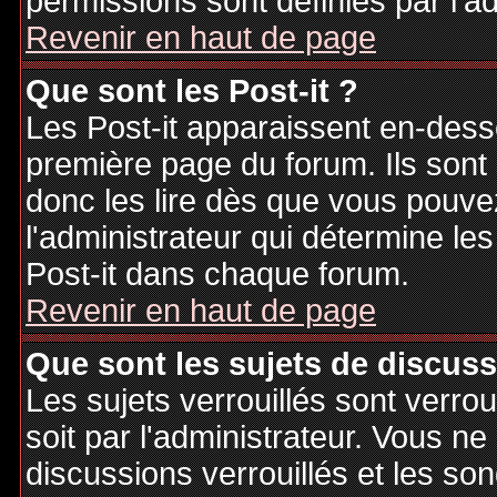
permissions sont définies par l'ad
Revenir en haut de page
Que sont les Post-it ?
Les Post-it apparaissent en-des
première page du forum. Ils sont
donc les lire dès que vous pouv
l'administrateur qui détermine le
Post-it dans chaque forum.
Revenir en haut de page
Que sont les sujets de discuss
Les sujets verrouillés sont verrou
soit par l'administrateur. Vous 
discussions verrouillés et les s