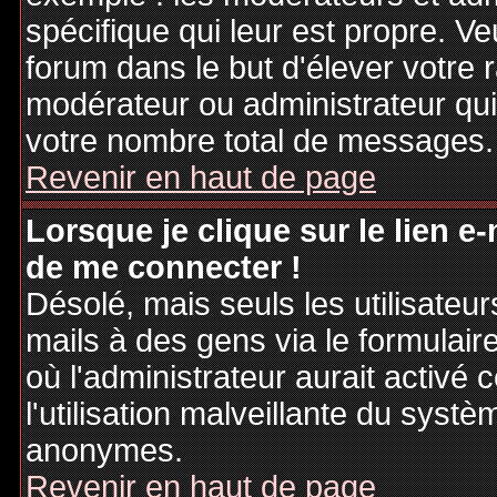
spécifique qui leur est propre. Ve
forum dans le but d'élever votre
modérateur ou administrateur qu
votre nombre total de messages.
Revenir en haut de page
Lorsque je clique sur le lien e
de me connecter !
Désolé, mais seuls les utilisateu
mails à des gens via le formulair
où l'administrateur aurait activé c
l'utilisation malveillante du systè
anonymes.
Revenir en haut de page