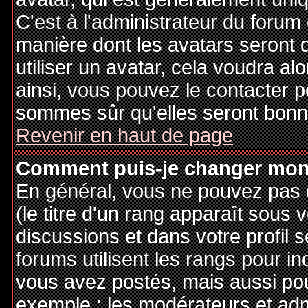
C'est à l'administrateur du forum d
manière dont les avatars seront 
utiliser un avatar, cela voudra al
ainsi, vous pouvez le contacter 
sommes sûr qu'elles seront bonne
Revenir en haut de page
Comment puis-je changer mon
En général, vous ne pouvez pas d
(le titre d'un rang apparaît sous 
discussions et dans votre profil s
forums utilisent les rangs pour 
vous avez postés, mais aussi pour 
exemple : les modérateurs et adm