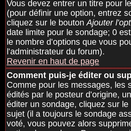
Vous devez entrer un titre pour 
(pour définir une option, entrez
cliquez sur le bouton
Ajouter l'op
date limite pour le sondage; 0 est 
le nombre d'options que vous pourr
l'administrateur du forum).
Revenir en haut de page
Comment puis-je éditer ou su
Comme pour les messages, les 
édités par le posteur d'origine, 
éditer un sondage, cliquez sur l
sujet (il a toujours le sondage as
voté, vous pouvez alors supprime