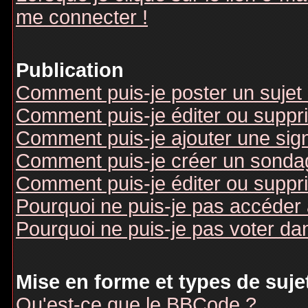
me connecter !
Publication
Comment puis-je poster un sujet
Comment puis-je éditer ou supp
Comment puis-je ajouter une si
Comment puis-je créer un sonda
Comment puis-je éditer ou suppr
Pourquoi ne puis-je pas accéder
Pourquoi ne puis-je pas voter d
Mise en forme et types de suje
Qu'est-ce que le BBCode ?