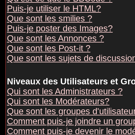
Puis-je utiliser le HTML?
Que sont les smilies ?
Puis-je poster des Images?
Que sont les Annonces ?
Que sont les Post-it ?
Que sont les sujets de discussion
Niveaux des Utilisateurs et G
Qui sont les Administrateurs ?
Qui sont les Modérateurs?
Que sont les groupes d'utilisateu
Comment puis-je joindre un groupe
Comment puis-je devenir le modér