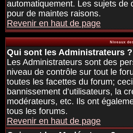
automatiquement. Les sujets de d
pour de maintes raisons.
Revenir en haut de page
Niveaux des
Qui sont les Administrateurs ?
Les Administrateurs sont des per
niveau de contrôle sur tout le f
toutes les facettes du forum; ceci
bannissement d'utilisateurs, la cr
modérateurs, etc. Ils ont égalem
tous les forums.
Revenir en haut de page