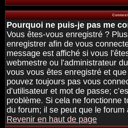
Connexi
Pourquoi ne puis-je pas me co
Vous êtes-vous enregistré ? Plu
enregistrer afin de vous connect
message est affiché si vous l'êtes
webmestre ou l'administrateur du 
vous vous êtes enregistré et que
pouvez toujours pas vous connecte
d'utilisateur et mot de passe; c'e
problème. Si cela ne fonctionne t
du forum; il se peut que le forum 
Revenir en haut de page