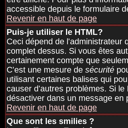
accessible depuis le formulaire d
Revenir en haut de page
Puis-je utiliser le HTML?
Ceci dépend de l'administrateur q
complet dessus. Si vous êtes auto
certainement compte que seuleme
C'est une mesure de
sécurité
pou
utilisant certaines balises qui po
causer d'autres problèmes. Si le
désactiver dans un message en pa
Revenir en haut de page
Que sont les smilies ?