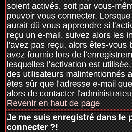
soient activés, soit par vous-mêm
pouvoir vous connecter. Lorsque
aurait dû vous apprendre si l'act
reçu un e-mail, suivez alors les i
l'avez pas reçu, alors êtes-vous 
avez fournie lors de l'enregistre
lesquelles l'activation est utilisé
des utilisateurs malintentionné
êtes sûr que l'adresse e-mail qu
alors de contacter l'administrate
Revenir en haut de page
Je me suis enregistré dans le
connecter ?!