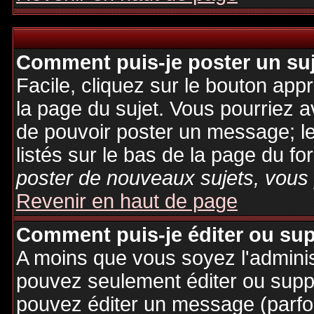
Comment puis-je poster un su
Facile, cliquez sur le bouton appr
la page du sujet. Vous pourriez a
de pouvoir poster un message; le
listés sur le bas de la page du fo
poster de nouveaux sujets, vous 
Revenir en haut de page
Comment puis-je éditer ou su
A moins que vous soyez l'admini
pouvez seulement éditer ou sup
pouvez éditer un message (parfo