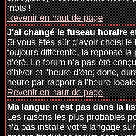
mots !
Revenir en haut de page
J'ai changé le fuseau horaire et
Si vous êtes sûr d'avoir choisi le
toujours différente, la réponse la
d'été. Le forum n'a pas été conç
d'hiver et l'heure d'été; donc, dur
heure par rapport à l'heure locale
Revenir en haut de page
Ma langue n'est pas dans la lis
Les raisons les plus probables po
n'a pas installé votre langage sur