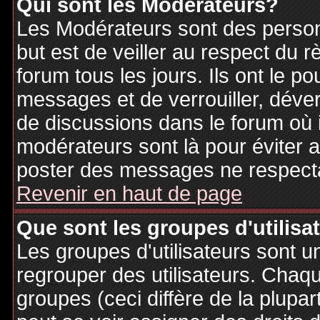
Qui sont les Modérateurs?
Les Modérateurs sont des person
but est de veiller au respect du
forum tous les jours. Ils ont le p
messages et de verrouiller, déverr
de discussions dans le forum où 
modérateurs sont là pour éviter 
poster des messages ne respecta
Revenir en haut de page
Que sont les groupes d'utilisa
Les groupes d'utilisateurs sont u
regrouper des utilisateurs. Chaque
groupes (ceci diffère de la plupa