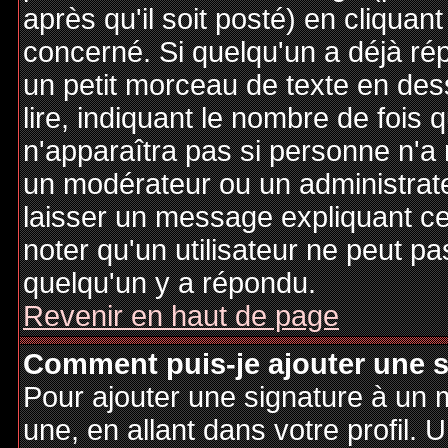
après qu'il soit posté) en cliquan
concerné. Si quelqu'un a déjà r
un petit morceau de texte en de
lire, indiquant le nombre de fois 
n'apparaîtra pas si personne n'a 
un modérateur ou un administrate
laisser un message expliquant ce q
noter qu'un utilisateur ne peut 
quelqu'un y a répondu.
Revenir en haut de page
Comment puis-je ajouter une 
Pour ajouter une signature à un
une, en allant dans votre profil.