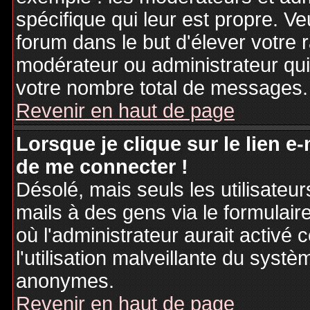
spécifique qui leur est propre. Ve
forum dans le but d'élever votre
modérateur ou administrateur qu
votre nombre total de messages.
Revenir en haut de page
Lorsque je clique sur le lien e
de me connecter !
Désolé, mais seuls les utilisateu
mails à des gens via le formulair
où l'administrateur aurait activé c
l'utilisation malveillante du systè
anonymes.
Revenir en haut de page