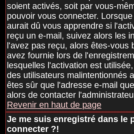
soient activés, soit par vous-mêm
pouvoir vous connecter. Lorsque
aurait dû vous apprendre si l'act
reçu un e-mail, suivez alors les i
l'avez pas reçu, alors êtes-vous 
avez fournie lors de l'enregistre
lesquelles l'activation est utilisé
des utilisateurs malintentionné
êtes sûr que l'adresse e-mail qu
alors de contacter l'administrate
Revenir en haut de page
Je me suis enregistré dans le
connecter ?!