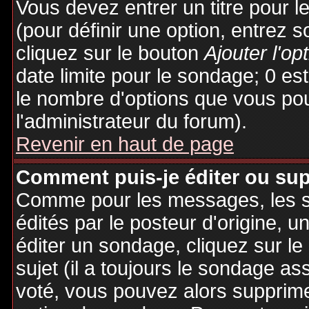
Vous devez entrer un titre pour 
(pour définir une option, entrez
cliquez sur le bouton
Ajouter l'op
date limite pour le sondage; 0 est 
le nombre d'options que vous pourr
l'administrateur du forum).
Revenir en haut de page
Comment puis-je éditer ou su
Comme pour les messages, les 
édités par le posteur d'origine, 
éditer un sondage, cliquez sur l
sujet (il a toujours le sondage as
voté, vous pouvez alors supprime