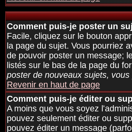
Comment puis-je poster un su
Facile, cliquez sur le bouton appr
la page du sujet. Vous pourriez a
de pouvoir poster un message; le
listés sur le bas de la page du fo
poster de nouveaux sujets, vous 
Revenir en haut de page
Comment puis-je éditer ou su
A moins que vous soyez l'admini
pouvez seulement éditer ou sup
pouvez éditer un message (parfo