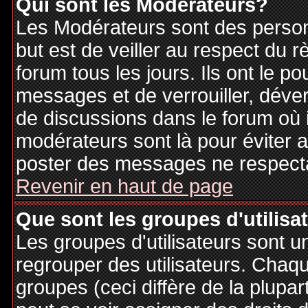
Qui sont les Modérateurs?
Les Modérateurs sont des person
but est de veiller au respect du
forum tous les jours. Ils ont le p
messages et de verrouiller, déverr
de discussions dans le forum où 
modérateurs sont là pour éviter 
poster des messages ne respecta
Revenir en haut de page
Que sont les groupes d'utilisa
Les groupes d'utilisateurs sont u
regrouper des utilisateurs. Chaque
groupes (ceci diffère de la plupa