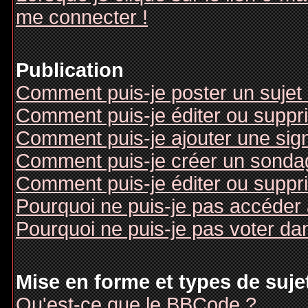
me connecter !
Publication
Comment puis-je poster un sujet
Comment puis-je éditer ou supp
Comment puis-je ajouter une si
Comment puis-je créer un sonda
Comment puis-je éditer ou suppr
Pourquoi ne puis-je pas accéder
Pourquoi ne puis-je pas voter d
Mise en forme et types de suje
Qu'est-ce que le BBCode ?