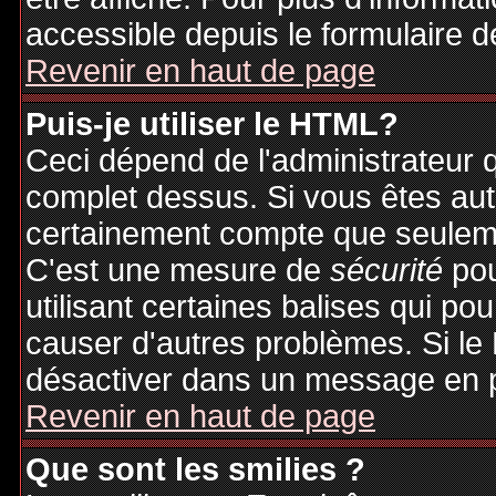
accessible depuis le formulaire d
Revenir en haut de page
Puis-je utiliser le HTML?
Ceci dépend de l'administrateur q
complet dessus. Si vous êtes auto
certainement compte que seuleme
C'est une mesure de
sécurité
pou
utilisant certaines balises qui po
causer d'autres problèmes. Si le
désactiver dans un message en pa
Revenir en haut de page
Que sont les smilies ?