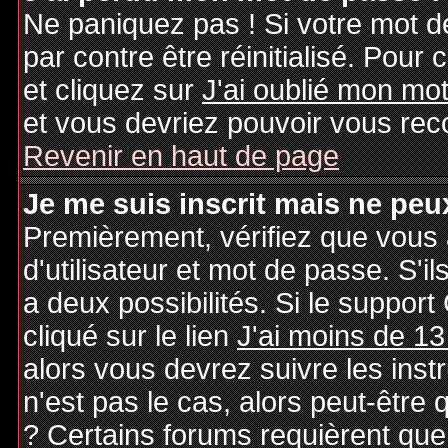
Ne paniquez pas ! Si votre mot de
par contre être réinitialisé. Pour 
et cliquez sur
J'ai oublié mon mo
et vous devriez pouvoir vous rec
Revenir en haut de page
Je me suis inscrit mais ne peu
Premièrement, vérifiez que vous
d'utilisateur et mot de passe. S'il
a deux possibilités. Si le suppo
cliqué sur le lien
J'ai moins de 13
alors vous devrez suivre les inst
n'est pas le cas, alors peut-être
? Certains forums requièrent qu