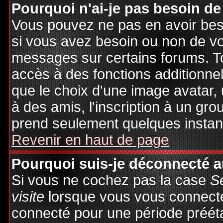
Pourquoi n'ai-je pas besoin de
Vous pouvez ne pas en avoir besoi
si vous avez besoin ou non de vo
messages sur certains forums. To
accès à des fonctions additionnel
que le choix d'une image avatar, 
à des amis, l'inscription à un gro
prend seulement quelques instant
Revenir en haut de page
Pourquoi suis-je déconnecté 
Si vous ne cochez pas la case
S
visite
lorsque vous vous connecte
connecté pour une période préétab