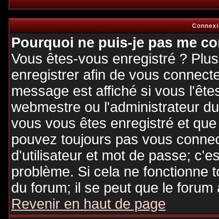
Connexi
Pourquoi ne puis-je pas me co
Vous êtes-vous enregistré ? Plu
enregistrer afin de vous connect
message est affiché si vous l'êtes
webmestre ou l'administrateur du 
vous vous êtes enregistré et que
pouvez toujours pas vous connecte
d'utilisateur et mot de passe; c'e
problème. Si cela ne fonctionne t
du forum; il se peut que le forum 
Revenir en haut de page