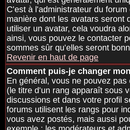
C'est à l'administrateur du forum d
manière dont les avatars seront 
utiliser un avatar, cela voudra al
ainsi, vous pouvez le contacter 
sommes sûr qu'elles seront bonne
Revenir en haut de page
Comment puis-je changer mon
En général, vous ne pouvez pas d
(le titre d'un rang apparaît sous 
discussions et dans votre profil s
forums utilisent les rangs pour 
vous avez postés, mais aussi pour 
exemple : les modérateurs et adm