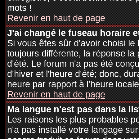
mots !
Revenir en haut de page
J'ai changé le fuseau horaire et
Si vous êtes sûr d'avoir choisi le
toujours différente, la réponse la
d'été. Le forum n'a pas été conç
d'hiver et l'heure d'été; donc, dur
heure par rapport à l'heure locale
Revenir en haut de page
Ma langue n'est pas dans la lis
Les raisons les plus probables po
n'a pas installé votre langage sur