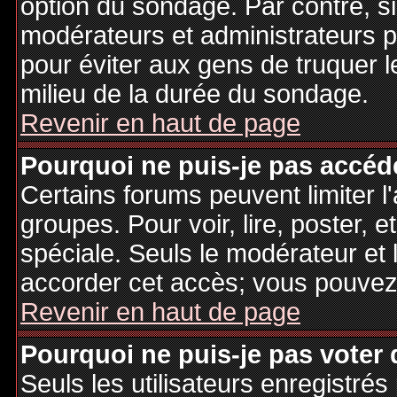
option du sondage. Par contre, si
modérateurs et administrateurs po
pour éviter aux gens de truquer 
milieu de la durée du sondage.
Revenir en haut de page
Pourquoi ne puis-je pas accéd
Certains forums peuvent limiter l'
groupes. Pour voir, lire, poster, 
spéciale. Seuls le modérateur et 
accorder cet accès; vous pouvez 
Revenir en haut de page
Pourquoi ne puis-je pas voter
Seuls les utilisateurs enregistré