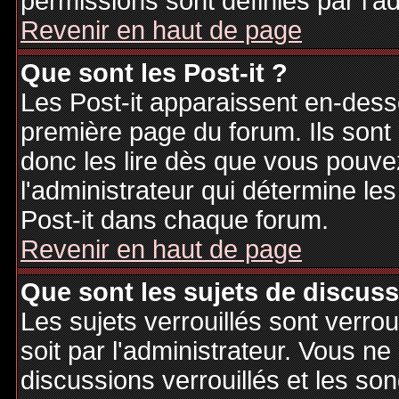
permissions sont définies par l'ad
Revenir en haut de page
Que sont les Post-it ?
Les Post-it apparaissent en-des
première page du forum. Ils sont
donc les lire dès que vous pouv
l'administrateur qui détermine le
Post-it dans chaque forum.
Revenir en haut de page
Que sont les sujets de discuss
Les sujets verrouillés sont verrou
soit par l'administrateur. Vous 
discussions verrouillés et les s