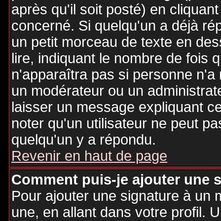
après qu'il soit posté) en cliquan
concerné. Si quelqu'un a déjà r
un petit morceau de texte en de
lire, indiquant le nombre de fois 
n'apparaîtra pas si personne n'a 
un modérateur ou un administrate
laisser un message expliquant ce q
noter qu'un utilisateur ne peut 
quelqu'un y a répondu.
Revenir en haut de page
Comment puis-je ajouter une 
Pour ajouter une signature à un
une, en allant dans votre profil.