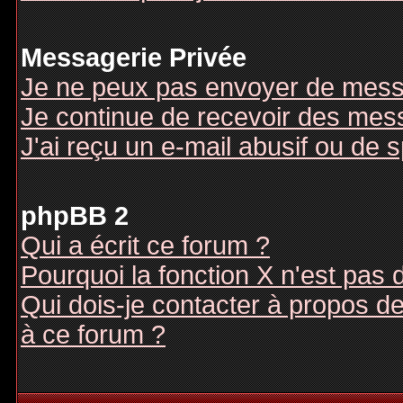
Messagerie Privée
Je ne peux pas envoyer de mess
Je continue de recevoir des mes
J'ai reçu un e-mail abusif ou de
phpBB 2
Qui a écrit ce forum ?
Pourquoi la fonction X n'est pas 
Qui dois-je contacter à propos des
à ce forum ?