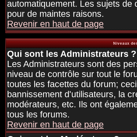
automatiquement. Les sujets de d
pour de maintes raisons.
Revenir en haut de page
Niveaux des
Qui sont les Administrateurs ?
Les Administrateurs sont des per
niveau de contrôle sur tout le f
toutes les facettes du forum; ceci
bannissement d'utilisateurs, la cr
modérateurs, etc. Ils ont égalem
tous les forums.
Revenir en haut de page