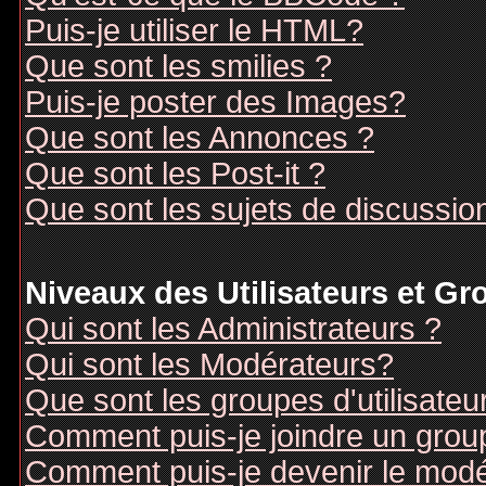
Puis-je utiliser le HTML?
Que sont les smilies ?
Puis-je poster des Images?
Que sont les Annonces ?
Que sont les Post-it ?
Que sont les sujets de discussion
Niveaux des Utilisateurs et G
Qui sont les Administrateurs ?
Qui sont les Modérateurs?
Que sont les groupes d'utilisateu
Comment puis-je joindre un groupe
Comment puis-je devenir le modér