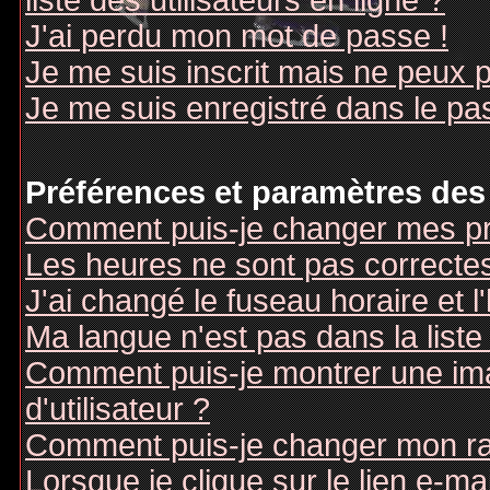
liste des utilisateurs en ligne ?
J'ai perdu mon mot de passe !
Je me suis inscrit mais ne peux 
Je me suis enregistré dans le pa
Préférences et paramètres des 
Comment puis-je changer mes pr
Les heures ne sont pas correctes
J'ai changé le fuseau horaire et l
Ma langue n'est pas dans la liste 
Comment puis-je montrer une i
d'utilisateur ?
Comment puis-je changer mon r
Lorsque je clique sur le lien e-m