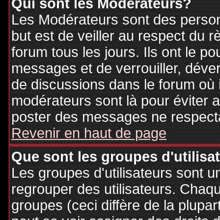
Qui sont les Modérateurs?
Les Modérateurs sont des person
but est de veiller au respect du
forum tous les jours. Ils ont le p
messages et de verrouiller, déverr
de discussions dans le forum où 
modérateurs sont là pour éviter 
poster des messages ne respecta
Revenir en haut de page
Que sont les groupes d'utilisa
Les groupes d'utilisateurs sont u
regrouper des utilisateurs. Chaque
groupes (ceci diffère de la plupa