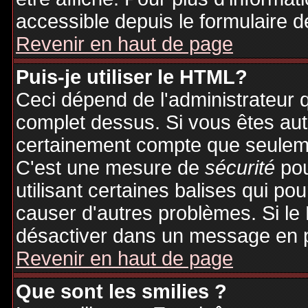
accessible depuis le formulaire d
Revenir en haut de page
Puis-je utiliser le HTML?
Ceci dépend de l'administrateur q
complet dessus. Si vous êtes auto
certainement compte que seuleme
C'est une mesure de
sécurité
pou
utilisant certaines balises qui po
causer d'autres problèmes. Si le
désactiver dans un message en pa
Revenir en haut de page
Que sont les smilies ?