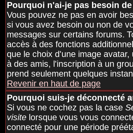
Pourquoi n'ai-je pas besoin de
Vous pouvez ne pas en avoir besoi
si vous avez besoin ou non de vo
messages sur certains forums. To
accès à des fonctions additionnel
que le choix d'une image avatar, 
à des amis, l'inscription à un gro
prend seulement quelques instant
Revenir en haut de page
Pourquoi suis-je déconnecté 
Si vous ne cochez pas la case
S
visite
lorsque vous vous connecte
connecté pour une période préétab