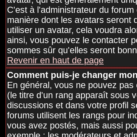
C'est à l'administrateur du forum d
manière dont les avatars seront 
utiliser un avatar, cela voudra al
ainsi, vous pouvez le contacter 
sommes sûr qu'elles seront bonne
Revenir en haut de page
Comment puis-je changer mon
En général, vous ne pouvez pas d
(le titre d'un rang apparaît sous 
discussions et dans votre profil s
forums utilisent les rangs pour 
vous avez postés, mais aussi pour 
exemple : les modérateurs et adm