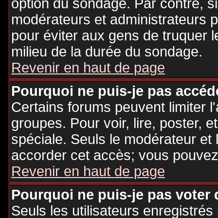
option du sondage. Par contre, si
modérateurs et administrateurs po
pour éviter aux gens de truquer 
milieu de la durée du sondage.
Revenir en haut de page
Pourquoi ne puis-je pas accéd
Certains forums peuvent limiter l'
groupes. Pour voir, lire, poster, 
spéciale. Seuls le modérateur et 
accorder cet accès; vous pouvez 
Revenir en haut de page
Pourquoi ne puis-je pas voter
Seuls les utilisateurs enregistré