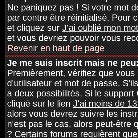
Ne paniquez pas ! Si votre mot de
par contre être réinitialisé. Pour 
et cliquez sur
J'ai oublié mon mo
et vous devriez pouvoir vous rec
Revenir en haut de page
Je me suis inscrit mais ne peu
Premièrement, vérifiez que vous
d'utilisateur et mot de passe. S'il
a deux possibilités. Si le suppo
cliqué sur le lien
J'ai moins de 13
alors vous devrez suivre les inst
n'est pas le cas, alors peut-être
? Certains forums requièrent qu