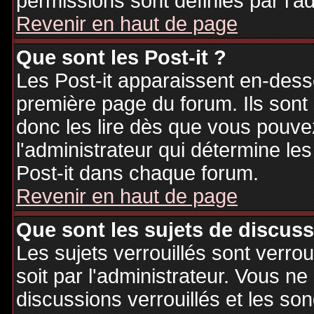
permissions sont définies par l'ad
Revenir en haut de page
Que sont les Post-it ?
Les Post-it apparaissent en-des
première page du forum. Ils sont
donc les lire dès que vous pouv
l'administrateur qui détermine le
Post-it dans chaque forum.
Revenir en haut de page
Que sont les sujets de discuss
Les sujets verrouillés sont verrou
soit par l'administrateur. Vous 
discussions verrouillés et les s