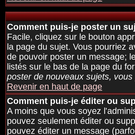
Comment puis-je poster un su
Facile, cliquez sur le bouton appr
la page du sujet. Vous pourriez a
de pouvoir poster un message; le
listés sur le bas de la page du fo
poster de nouveaux sujets, vous 
Revenir en haut de page
Comment puis-je éditer ou su
A moins que vous soyez l'admini
pouvez seulement éditer ou sup
pouvez éditer un message (parfo