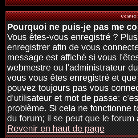
Connexi
Pourquoi ne puis-je pas me co
Vous êtes-vous enregistré ? Plu
enregistrer afin de vous connect
message est affiché si vous l'êtes
webmestre ou l'administrateur du 
vous vous êtes enregistré et que
pouvez toujours pas vous connecte
d'utilisateur et mot de passe; c'e
problème. Si cela ne fonctionne t
du forum; il se peut que le forum 
Revenir en haut de page