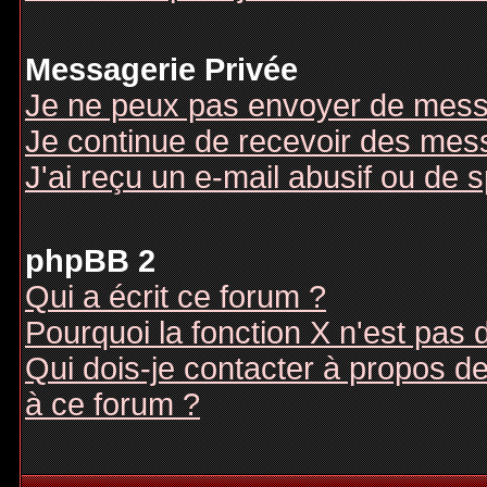
Messagerie Privée
Je ne peux pas envoyer de mess
Je continue de recevoir des mes
J'ai reçu un e-mail abusif ou de
phpBB 2
Qui a écrit ce forum ?
Pourquoi la fonction X n'est pas 
Qui dois-je contacter à propos des
à ce forum ?