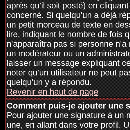
après qu'il soit posté) en cliquan
concerné. Si quelqu'un a déjà r
un petit morceau de texte en de
lire, indiquant le nombre de fois 
n'apparaîtra pas si personne n'a 
un modérateur ou un administrate
laisser un message expliquant ce q
noter qu'un utilisateur ne peut 
quelqu'un y a répondu.
Revenir en haut de page
Comment puis-je ajouter une 
Pour ajouter une signature à un
une, en allant dans votre profil.