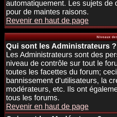
automatiquement. Les sujets de d
pour de maintes raisons.
Revenir en haut de page
Niveaux des
Qui sont les Administrateurs ?
Les Administrateurs sont des per
niveau de contrôle sur tout le f
toutes les facettes du forum; ceci
bannissement d'utilisateurs, la cr
modérateurs, etc. Ils ont égalem
tous les forums.
Revenir en haut de page