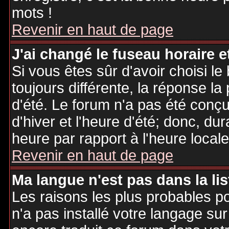
mots !
Revenir en haut de page
J'ai changé le fuseau horaire et
Si vous êtes sûr d'avoir choisi le
toujours différente, la réponse la
d'été. Le forum n'a pas été conç
d'hiver et l'heure d'été; donc, dur
heure par rapport à l'heure locale
Revenir en haut de page
Ma langue n'est pas dans la lis
Les raisons les plus probables po
n'a pas installé votre langage sur