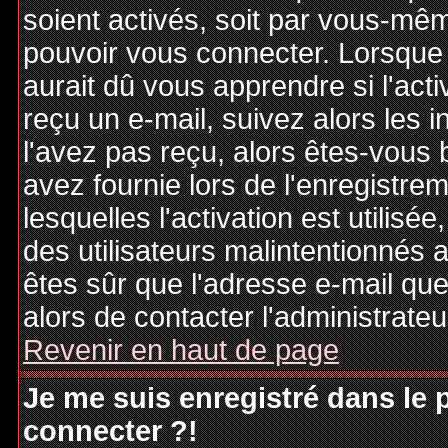
soient activés, soit par vous-mêm
pouvoir vous connecter. Lorsque
aurait dû vous apprendre si l'act
reçu un e-mail, suivez alors les i
l'avez pas reçu, alors êtes-vous 
avez fournie lors de l'enregistre
lesquelles l'activation est utilisé
des utilisateurs malintentionné
êtes sûr que l'adresse e-mail qu
alors de contacter l'administrate
Revenir en haut de page
Je me suis enregistré dans le
connecter ?!