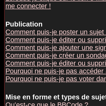
me connecter !
Publication
Comment puis-je poster un sujet
Comment puis-je éditer ou supp
Comment puis-je ajouter une si
Comment puis-je créer un sonda
Comment puis-je éditer ou suppr
Pourquoi ne puis-je pas accéder
Pourquoi ne puis-je pas voter d
Mise en forme et types de suje
Qu'est-ce que le BBCode ?