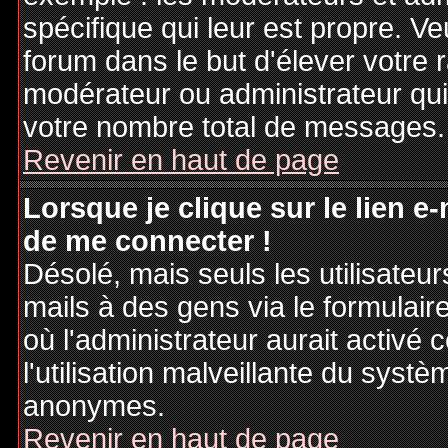
spécifique qui leur est propre. Ve
forum dans le but d'élever votre
modérateur ou administrateur qu
votre nombre total de messages.
Revenir en haut de page
Lorsque je clique sur le lien e
de me connecter !
Désolé, mais seuls les utilisateu
mails à des gens via le formulair
où l'administrateur aurait activé c
l'utilisation malveillante du systè
anonymes.
Revenir en haut de page