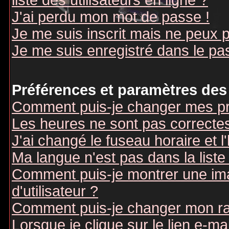
liste des utilisateurs en ligne ?
J'ai perdu mon mot de passe !
Je me suis inscrit mais ne peux 
Je me suis enregistré dans le pa
Préférences et paramètres des 
Comment puis-je changer mes pr
Les heures ne sont pas correctes
J'ai changé le fuseau horaire et l
Ma langue n'est pas dans la liste 
Comment puis-je montrer une i
d'utilisateur ?
Comment puis-je changer mon r
Lorsque je clique sur le lien e-m