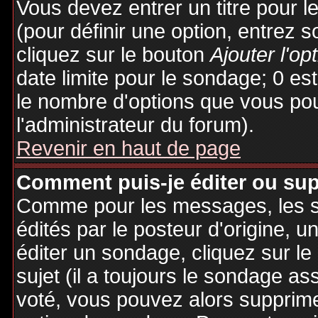
Vous devez entrer un titre pour 
(pour définir une option, entrez
cliquez sur le bouton
Ajouter l'op
date limite pour le sondage; 0 est 
le nombre d'options que vous pourr
l'administrateur du forum).
Revenir en haut de page
Comment puis-je éditer ou su
Comme pour les messages, les 
édités par le posteur d'origine, 
éditer un sondage, cliquez sur l
sujet (il a toujours le sondage as
voté, vous pouvez alors supprime