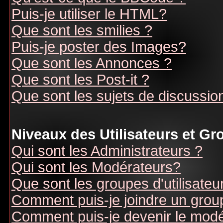
Puis-je utiliser le HTML?
Que sont les smilies ?
Puis-je poster des Images?
Que sont les Annonces ?
Que sont les Post-it ?
Que sont les sujets de discussion
Niveaux des Utilisateurs et G
Qui sont les Administrateurs ?
Qui sont les Modérateurs?
Que sont les groupes d'utilisateu
Comment puis-je joindre un groupe
Comment puis-je devenir le modér