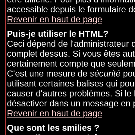
accessible depuis le formulaire d
Revenir en haut de page
Puis-je utiliser le HTML?
Ceci dépend de l'administrateur q
complet dessus. Si vous êtes auto
certainement compte que seuleme
C'est une mesure de
sécurité
pou
utilisant certaines balises qui po
causer d'autres problèmes. Si le
désactiver dans un message en pa
Revenir en haut de page
Que sont les smilies ?