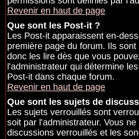
permissions sont définies par l'ad
Revenir en haut de page
Que sont les Post-it ?
Les Post-it apparaissent en-des
première page du forum. Ils sont
donc les lire dès que vous pouv
l'administrateur qui détermine le
Post-it dans chaque forum.
Revenir en haut de page
Que sont les sujets de discuss
Les sujets verrouillés sont verrou
soit par l'administrateur. Vous 
discussions verrouillés et les s