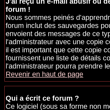
J'ai reçu un e-mail abusif ou
forum !
Nous sommes peinés d'apprendre c
forum inclut des sauvegardes pour
envoient des messages de ce typ
l'administrateur avec une copie 
il est important que cette copie c
fournissent une liste de détails c
l'administrateur pourra prendre 
Revenir en haut de page
Qui a écrit ce forum ?
Ce logiciel (sous sa forme non mod