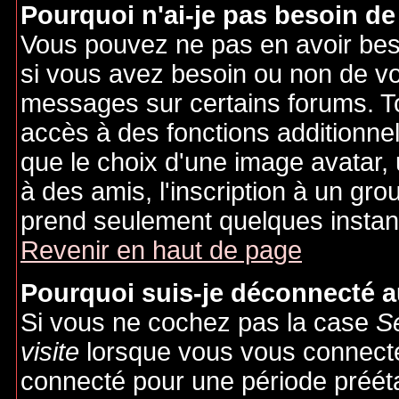
Pourquoi n'ai-je pas besoin de
Vous pouvez ne pas en avoir besoi
si vous avez besoin ou non de vo
messages sur certains forums. To
accès à des fonctions additionnel
que le choix d'une image avatar, 
à des amis, l'inscription à un gro
prend seulement quelques instant
Revenir en haut de page
Pourquoi suis-je déconnecté 
Si vous ne cochez pas la case
S
visite
lorsque vous vous connecte
connecté pour une période préétab