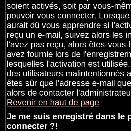
soient activés, soit par vous-mêm
pouvoir vous connecter. Lorsque
aurait dû vous apprendre si l'act
reçu un e-mail, suivez alors les i
l'avez pas reçu, alors êtes-vous 
avez fournie lors de l'enregistre
lesquelles l'activation est utilisé
des utilisateurs malintentionné
êtes sûr que l'adresse e-mail qu
alors de contacter l'administrate
Revenir en haut de page
Je me suis enregistré dans le
connecter ?!