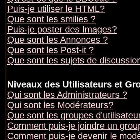
Puis-je utiliser le HTML?
Que sont les smilies ?
Puis-je poster des Images?
Que sont les Annonces ?
Que sont les Post-it ?
Que sont les sujets de discussion
Niveaux des Utilisateurs et G
Qui sont les Administrateurs ?
Qui sont les Modérateurs?
Que sont les groupes d'utilisateu
Comment puis-je joindre un groupe
Comment puis-je devenir le modér