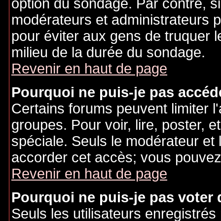
option du sondage. Par contre, si
modérateurs et administrateurs po
pour éviter aux gens de truquer 
milieu de la durée du sondage.
Revenir en haut de page
Pourquoi ne puis-je pas accéd
Certains forums peuvent limiter l'
groupes. Pour voir, lire, poster, 
spéciale. Seuls le modérateur et 
accorder cet accès; vous pouvez 
Revenir en haut de page
Pourquoi ne puis-je pas voter
Seuls les utilisateurs enregistré