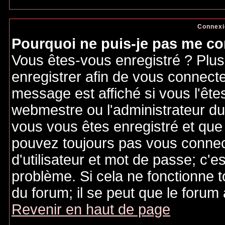
Connexi
Pourquoi ne puis-je pas me co
Vous êtes-vous enregistré ? Plu
enregistrer afin de vous connect
message est affiché si vous l'êtes
webmestre ou l'administrateur du 
vous vous êtes enregistré et que
pouvez toujours pas vous connecte
d'utilisateur et mot de passe; c'e
problème. Si cela ne fonctionne t
du forum; il se peut que le forum 
Revenir en haut de page