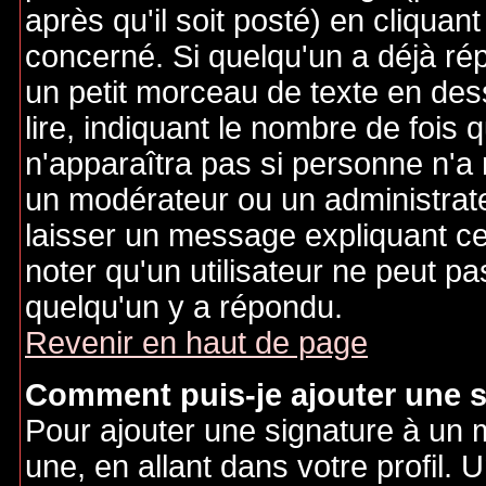
après qu'il soit posté) en cliquan
concerné. Si quelqu'un a déjà r
un petit morceau de texte en de
lire, indiquant le nombre de fois 
n'apparaîtra pas si personne n'a 
un modérateur ou un administrate
laisser un message expliquant ce q
noter qu'un utilisateur ne peut 
quelqu'un y a répondu.
Revenir en haut de page
Comment puis-je ajouter une 
Pour ajouter une signature à un
une, en allant dans votre profil.