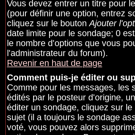
Vous devez entrer un titre pour 
(pour définir une option, entrez
cliquez sur le bouton
Ajouter l'op
date limite pour le sondage; 0 est 
le nombre d'options que vous pourr
l'administrateur du forum).
Revenir en haut de page
Comment puis-je éditer ou su
Comme pour les messages, les 
édités par le posteur d'origine, 
éditer un sondage, cliquez sur l
sujet (il a toujours le sondage as
voté, vous pouvez alors supprime