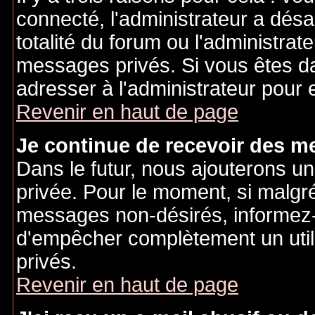
connecté, l'administrateur a désa
totalité du forum ou l'administr
messages privés. Si vous êtes da
adresser à l'administrateur pour 
Revenir en haut de page
Je continue de recevoir des m
Dans le futur, nous ajouterons u
privée. Pour le moment, si malgr
messages non-désirés, informez-en
d'empêcher complètement un uti
privés.
Revenir en haut de page