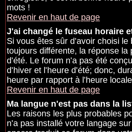
mots !
Revenir en haut de page
J'ai changé le fuseau horaire et
Si vous êtes sûr d'avoir choisi le
toujours différente, la réponse la
d'été. Le forum n'a pas été conç
d'hiver et l'heure d'été; donc, dur
heure par rapport à l'heure locale
Revenir en haut de page
Ma langue n'est pas dans la lis
Les raisons les plus probables po
n'a pas installé votre langage sur