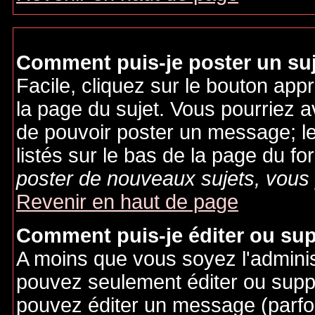
Comment puis-je poster un su
Facile, cliquez sur le bouton appr
la page du sujet. Vous pourriez a
de pouvoir poster un message; le
listés sur le bas de la page du fo
poster de nouveaux sujets, vous 
Revenir en haut de page
Comment puis-je éditer ou su
A moins que vous soyez l'admini
pouvez seulement éditer ou sup
pouvez éditer un message (parfo