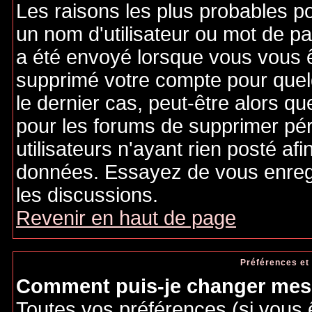
Les raisons les plus probables p
un nom d'utilisateur ou mot de pas
a été envoyé lorsque vous vous êt
supprimé votre compte pour quel
le dernier cas, peut-être alors qu
pour les forums de supprimer pé
utilisateurs n'ayant rien posté afi
données. Essayez de vous enregi
les discussions.
Revenir en haut de page
Préférences et
Comment puis-je changer mes 
Toutes vos préférences (si vous 