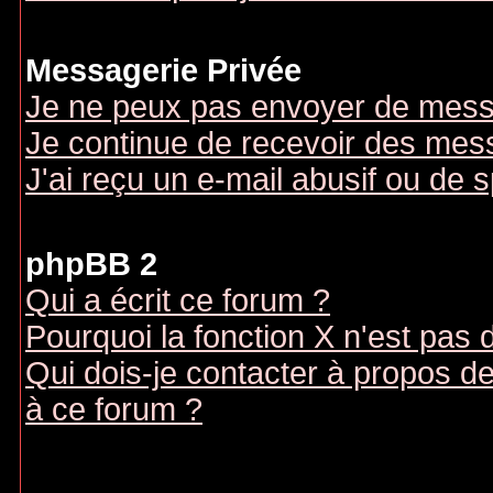
Messagerie Privée
Je ne peux pas envoyer de mess
Je continue de recevoir des mes
J'ai reçu un e-mail abusif ou de
phpBB 2
Qui a écrit ce forum ?
Pourquoi la fonction X n'est pas 
Qui dois-je contacter à propos des
à ce forum ?