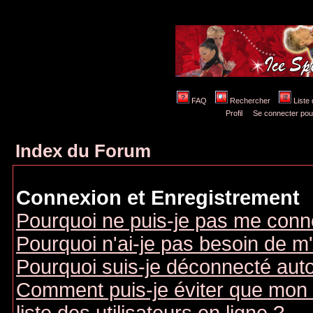
FAQ
Rechercher
Liste
Profil
Se connecter pou
Index du Forum
Connexion et Enregistrement
Pourquoi ne puis-je pas me conn
Pourquoi n'ai-je pas besoin de m'
Pourquoi suis-je déconnecté au
Comment puis-je éviter que mon n