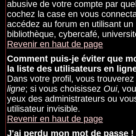
abusive de votre compte par quel
cochez la case en vous connecta
accédez au forum en utilisant un
bibliothèque, cybercafé, universit
Revenir en haut de page
Comment puis-je éviter que mo
la liste des utilisateurs en lign
Dans votre profil, vous trouvere
ligne
; si vous choisissez
Oui
, vo
yeux des administrateurs ou v
utilisateur invisible.
Revenir en haut de page
J'ai perdu mon mot de passe !