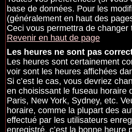
base de données. Pour les modifie
(généralement en haut des pages,
Ceci vous permettra de changer 
Revenir en haut de page
Les heures ne sont pas correct
Les heures sont certainement cor
voir sont les heures affichées dan
Si c'est le cas, vous devriez cha
en choisissant le fuseau horaire 
Paris, New York, Sydney, etc. Ve
horaire, comme la plupart des au
effectué par les utilisateurs enre
enregistré, c'est la bonne heure p