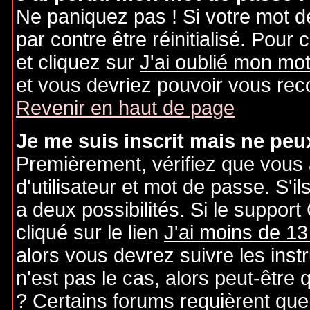
Ne paniquez pas ! Si votre mot de
par contre être réinitialisé. Pour 
et cliquez sur
J'ai oublié mon mo
et vous devriez pouvoir vous rec
Revenir en haut de page
Je me suis inscrit mais ne peu
Premièrement, vérifiez que vous
d'utilisateur et mot de passe. S'il
a deux possibilités. Si le suppo
cliqué sur le lien
J'ai moins de 13
alors vous devrez suivre les inst
n'est pas le cas, alors peut-être
? Certains forums requièrent qu