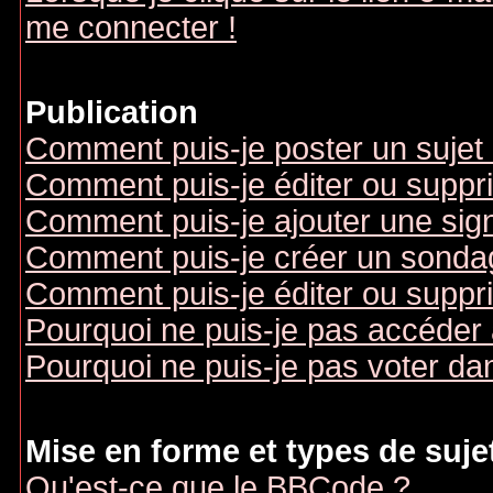
me connecter !
Publication
Comment puis-je poster un sujet
Comment puis-je éditer ou supp
Comment puis-je ajouter une si
Comment puis-je créer un sonda
Comment puis-je éditer ou suppr
Pourquoi ne puis-je pas accéder
Pourquoi ne puis-je pas voter d
Mise en forme et types de suje
Qu'est-ce que le BBCode ?