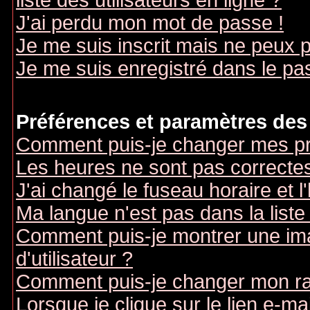
liste des utilisateurs en ligne ?
J'ai perdu mon mot de passe !
Je me suis inscrit mais ne peux 
Je me suis enregistré dans le pa
Préférences et paramètres des 
Comment puis-je changer mes pr
Les heures ne sont pas correctes
J'ai changé le fuseau horaire et l
Ma langue n'est pas dans la liste 
Comment puis-je montrer une i
d'utilisateur ?
Comment puis-je changer mon r
Lorsque je clique sur le lien e-m