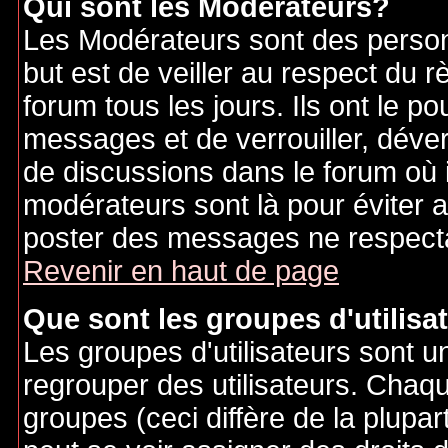
Qui sont les Modérateurs?
Les Modérateurs sont des person
but est de veiller au respect du
forum tous les jours. Ils ont le p
messages et de verrouiller, déverr
de discussions dans le forum où 
modérateurs sont là pour éviter 
poster des messages ne respecta
Revenir en haut de page
Que sont les groupes d'utilisa
Les groupes d'utilisateurs sont u
regrouper des utilisateurs. Chaque
groupes (ceci diffère de la plupa