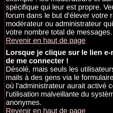
spécifique qui leur est propre. Ve
forum dans le but d'élever votre
modérateur ou administrateur qu
votre nombre total de messages.
Revenir en haut de page
Lorsque je clique sur le lien e
de me connecter !
Désolé, mais seuls les utilisateu
mails à des gens via le formulair
où l'administrateur aurait activé c
l'utilisation malveillante du systè
anonymes.
Revenir en haut de page