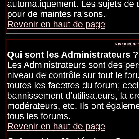
automatiquement. Les sujets de d
pour de maintes raisons.
Revenir en haut de page
Niveaux des
Qui sont les Administrateurs ?
Les Administrateurs sont des per
niveau de contrôle sur tout le f
toutes les facettes du forum; ceci
bannissement d'utilisateurs, la cr
modérateurs, etc. Ils ont égalem
tous les forums.
Revenir en haut de page