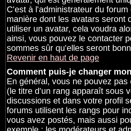
C'est à l'administrateur du forum d
manière dont les avatars seront 
utiliser un avatar, cela voudra al
ainsi, vous pouvez le contacter 
sommes sûr qu'elles seront bonne
Revenir en haut de page
Comment puis-je changer mon
En général, vous ne pouvez pas d
(le titre d'un rang apparaît sous 
discussions et dans votre profil s
forums utilisent les rangs pour 
vous avez postés, mais aussi pour 
exemple : les modérateurs et adm