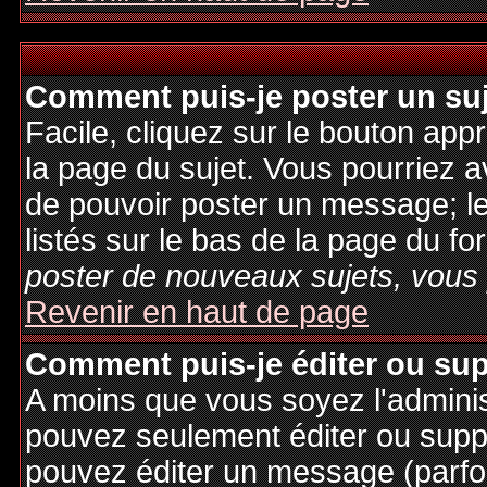
Comment puis-je poster un su
Facile, cliquez sur le bouton appr
la page du sujet. Vous pourriez a
de pouvoir poster un message; le
listés sur le bas de la page du fo
poster de nouveaux sujets, vous 
Revenir en haut de page
Comment puis-je éditer ou su
A moins que vous soyez l'admini
pouvez seulement éditer ou sup
pouvez éditer un message (parfo