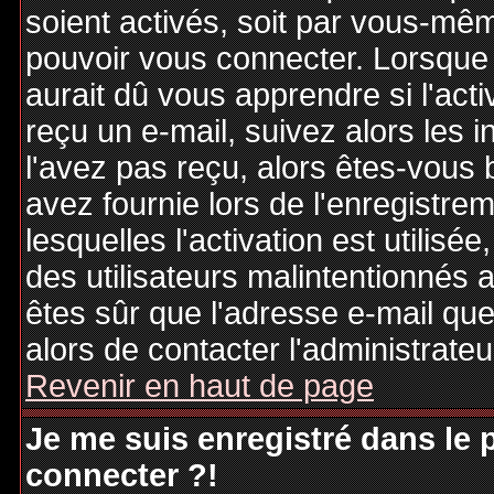
soient activés, soit par vous-mêm
pouvoir vous connecter. Lorsque
aurait dû vous apprendre si l'act
reçu un e-mail, suivez alors les i
l'avez pas reçu, alors êtes-vous 
avez fournie lors de l'enregistre
lesquelles l'activation est utilisé
des utilisateurs malintentionné
êtes sûr que l'adresse e-mail qu
alors de contacter l'administrate
Revenir en haut de page
Je me suis enregistré dans le
connecter ?!