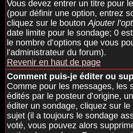
Vous devez entrer un titre pour 
(pour définir une option, entrez
cliquez sur le bouton
Ajouter l'op
date limite pour le sondage; 0 est 
le nombre d'options que vous pourr
l'administrateur du forum).
Revenir en haut de page
Comment puis-je éditer ou su
Comme pour les messages, les 
édités par le posteur d'origine, 
éditer un sondage, cliquez sur l
sujet (il a toujours le sondage as
voté, vous pouvez alors supprime