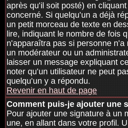
après qu'il soit posté) en cliquan
concerné. Si quelqu'un a déjà r
un petit morceau de texte en de
lire, indiquant le nombre de fois 
n'apparaîtra pas si personne n'a 
un modérateur ou un administrate
laisser un message expliquant ce q
noter qu'un utilisateur ne peut 
quelqu'un y a répondu.
Revenir en haut de page
Comment puis-je ajouter une 
Pour ajouter une signature à un
une, en allant dans votre profil.