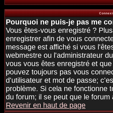
Connexi
Pourquoi ne puis-je pas me co
Vous êtes-vous enregistré ? Plu
enregistrer afin de vous connect
message est affiché si vous l'êtes
webmestre ou l'administrateur du 
vous vous êtes enregistré et que
pouvez toujours pas vous connecte
d'utilisateur et mot de passe; c'e
problème. Si cela ne fonctionne t
du forum; il se peut que le forum 
Revenir en haut de page