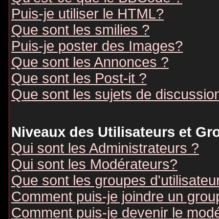
Puis-je utiliser le HTML?
Que sont les smilies ?
Puis-je poster des Images?
Que sont les Annonces ?
Que sont les Post-it ?
Que sont les sujets de discussion
Niveaux des Utilisateurs et G
Qui sont les Administrateurs ?
Qui sont les Modérateurs?
Que sont les groupes d'utilisateu
Comment puis-je joindre un groupe
Comment puis-je devenir le modér