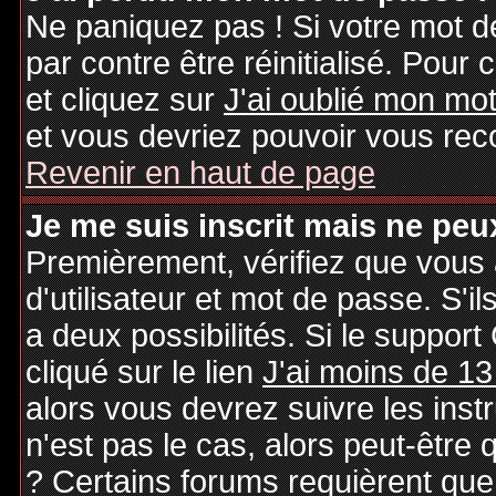
Ne paniquez pas ! Si votre mot de
par contre être réinitialisé. Pour 
et cliquez sur
J'ai oublié mon mo
et vous devriez pouvoir vous rec
Revenir en haut de page
Je me suis inscrit mais ne peu
Premièrement, vérifiez que vous
d'utilisateur et mot de passe. S'il
a deux possibilités. Si le suppo
cliqué sur le lien
J'ai moins de 13
alors vous devrez suivre les inst
n'est pas le cas, alors peut-être
? Certains forums requièrent qu