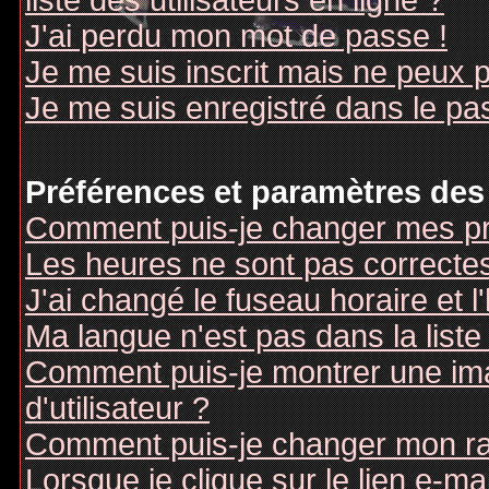
liste des utilisateurs en ligne ?
J'ai perdu mon mot de passe !
Je me suis inscrit mais ne peux 
Je me suis enregistré dans le pa
Préférences et paramètres des 
Comment puis-je changer mes pr
Les heures ne sont pas correctes
J'ai changé le fuseau horaire et l
Ma langue n'est pas dans la liste 
Comment puis-je montrer une i
d'utilisateur ?
Comment puis-je changer mon r
Lorsque je clique sur le lien e-m