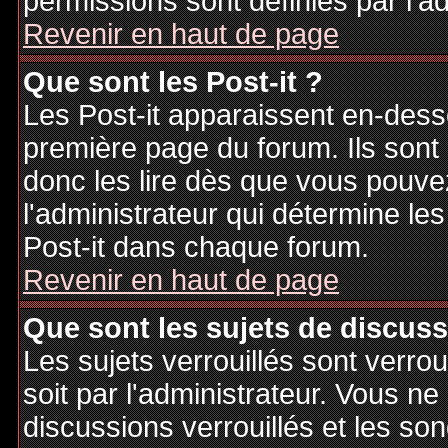
permissions sont définies par l'ad
Revenir en haut de page
Que sont les Post-it ?
Les Post-it apparaissent en-des
première page du forum. Ils sont
donc les lire dès que vous pouv
l'administrateur qui détermine le
Post-it dans chaque forum.
Revenir en haut de page
Que sont les sujets de discuss
Les sujets verrouillés sont verrou
soit par l'administrateur. Vous 
discussions verrouillés et les s