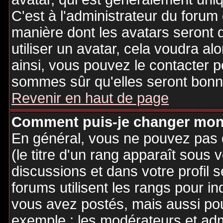
C'est à l'administrateur du forum d
manière dont les avatars seront 
utiliser un avatar, cela voudra al
ainsi, vous pouvez le contacter 
sommes sûr qu'elles seront bonne
Revenir en haut de page
Comment puis-je changer mon
En général, vous ne pouvez pas d
(le titre d'un rang apparaît sous 
discussions et dans votre profil s
forums utilisent les rangs pour 
vous avez postés, mais aussi pour 
exemple : les modérateurs et adm