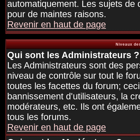
automatiquement. Les sujets de d
pour de maintes raisons.
Revenir en haut de page
Niveaux des
Qui sont les Administrateurs ?
Les Administrateurs sont des per
niveau de contrôle sur tout le f
toutes les facettes du forum; ceci
bannissement d'utilisateurs, la cr
modérateurs, etc. Ils ont égalem
tous les forums.
Revenir en haut de page