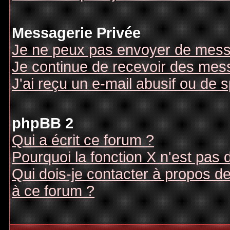
Messagerie Privée
Je ne peux pas envoyer de mess
Je continue de recevoir des mes
J'ai reçu un e-mail abusif ou de
phpBB 2
Qui a écrit ce forum ?
Pourquoi la fonction X n'est pas 
Qui dois-je contacter à propos des
à ce forum ?