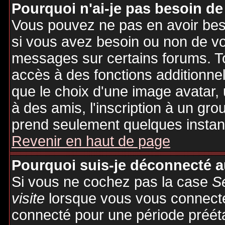
Pourquoi n'ai-je pas besoin de
Vous pouvez ne pas en avoir besoi
si vous avez besoin ou non de vo
messages sur certains forums. To
accès à des fonctions additionnel
que le choix d'une image avatar, 
à des amis, l'inscription à un gro
prend seulement quelques instant
Revenir en haut de page
Pourquoi suis-je déconnecté 
Si vous ne cochez pas la case
S
visite
lorsque vous vous connecte
connecté pour une période préétab