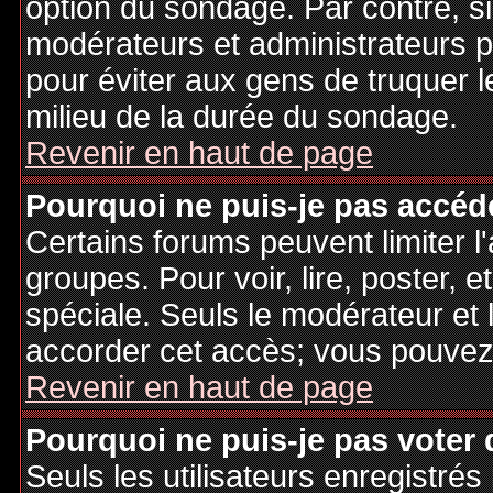
option du sondage. Par contre, si
modérateurs et administrateurs po
pour éviter aux gens de truquer 
milieu de la durée du sondage.
Revenir en haut de page
Pourquoi ne puis-je pas accéd
Certains forums peuvent limiter l'
groupes. Pour voir, lire, poster, 
spéciale. Seuls le modérateur et 
accorder cet accès; vous pouvez 
Revenir en haut de page
Pourquoi ne puis-je pas voter
Seuls les utilisateurs enregistré