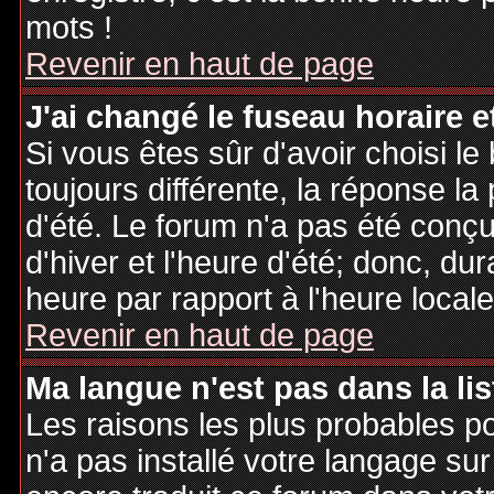
mots !
Revenir en haut de page
J'ai changé le fuseau horaire et
Si vous êtes sûr d'avoir choisi le
toujours différente, la réponse la
d'été. Le forum n'a pas été conç
d'hiver et l'heure d'été; donc, dur
heure par rapport à l'heure locale
Revenir en haut de page
Ma langue n'est pas dans la lis
Les raisons les plus probables po
n'a pas installé votre langage sur