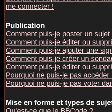
me connecter !
Publication
Comment puis-je poster un sujet
Comment puis-je éditer ou supp
Comment puis-je ajouter une si
Comment puis-je créer un sonda
Comment puis-je éditer ou suppr
Pourquoi ne puis-je pas accéder
Pourquoi ne puis-je pas voter d
Mise en forme et types de suje
Qu'est-ce que le BBCode ?