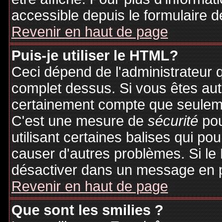
accessible depuis le formulaire d
Revenir en haut de page
Puis-je utiliser le HTML?
Ceci dépend de l'administrateur q
complet dessus. Si vous êtes auto
certainement compte que seuleme
C'est une mesure de
sécurité
pou
utilisant certaines balises qui po
causer d'autres problèmes. Si le
désactiver dans un message en pa
Revenir en haut de page
Que sont les smilies ?