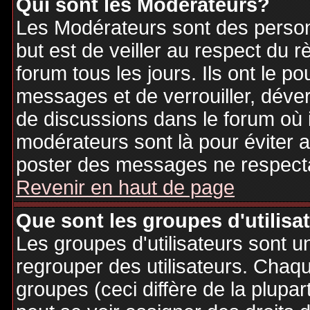
Qui sont les Modérateurs?
Les Modérateurs sont des person
but est de veiller au respect du
forum tous les jours. Ils ont le p
messages et de verrouiller, déverr
de discussions dans le forum où 
modérateurs sont là pour éviter 
poster des messages ne respecta
Revenir en haut de page
Que sont les groupes d'utilisa
Les groupes d'utilisateurs sont u
regrouper des utilisateurs. Chaque
groupes (ceci diffère de la plupa