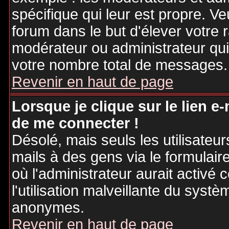
spécifique qui leur est propre. Ve
forum dans le but d'élever votre
modérateur ou administrateur qu
votre nombre total de messages.
Revenir en haut de page
Lorsque je clique sur le lien e
de me connecter !
Désolé, mais seuls les utilisateu
mails à des gens via le formulair
où l'administrateur aurait activé c
l'utilisation malveillante du systè
anonymes.
Revenir en haut de page