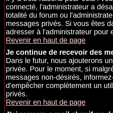
connecté, l'administrateur a désa
totalité du forum ou l'administr
messages privés. Si vous êtes da
adresser à l'administrateur pour 
Revenir en haut de page
Je continue de recevoir des m
Dans le futur, nous ajouterons u
privée. Pour le moment, si malgr
messages non-désirés, informez-en
d'empêcher complètement un uti
privés.
Revenir en haut de page