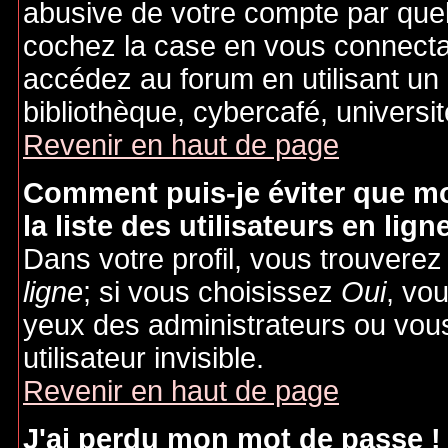
abusive de votre compte par quel
cochez la case en vous connecta
accédez au forum en utilisant un
bibliothèque, cybercafé, universit
Revenir en haut de page
Comment puis-je éviter que mo
la liste des utilisateurs en lign
Dans votre profil, vous trouvere
ligne
; si vous choisissez
Oui
, vo
yeux des administrateurs ou v
utilisateur invisible.
Revenir en haut de page
J'ai perdu mon mot de passe !