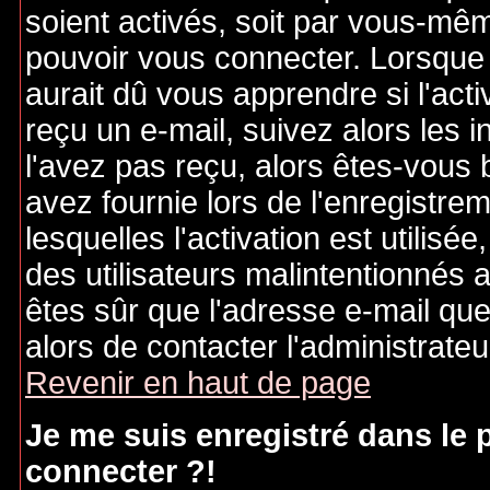
soient activés, soit par vous-mêm
pouvoir vous connecter. Lorsque
aurait dû vous apprendre si l'act
reçu un e-mail, suivez alors les i
l'avez pas reçu, alors êtes-vous 
avez fournie lors de l'enregistre
lesquelles l'activation est utilisé
des utilisateurs malintentionné
êtes sûr que l'adresse e-mail qu
alors de contacter l'administrate
Revenir en haut de page
Je me suis enregistré dans le
connecter ?!