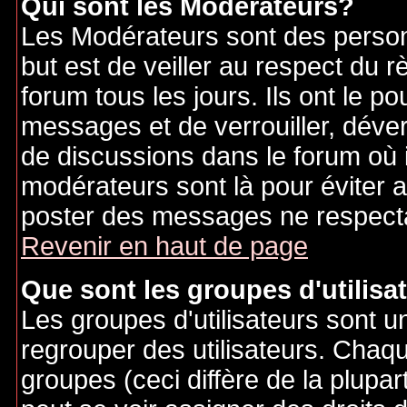
Qui sont les Modérateurs?
Les Modérateurs sont des person
but est de veiller au respect du
forum tous les jours. Ils ont le p
messages et de verrouiller, déverr
de discussions dans le forum où 
modérateurs sont là pour éviter 
poster des messages ne respecta
Revenir en haut de page
Que sont les groupes d'utilisa
Les groupes d'utilisateurs sont u
regrouper des utilisateurs. Chaque
groupes (ceci diffère de la plupa