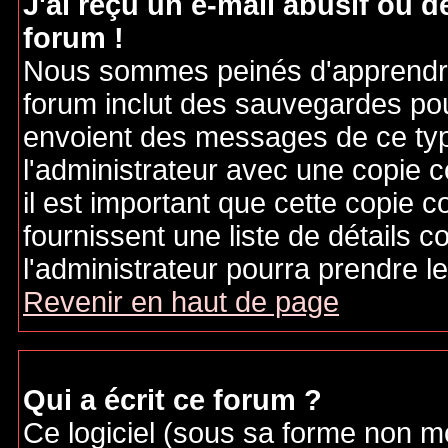
J'ai reçu un e-mail abusif ou
forum !
Nous sommes peinés d'apprendre c
forum inclut des sauvegardes pour
envoient des messages de ce typ
l'administrateur avec une copie 
il est important que cette copie c
fournissent une liste de détails c
l'administrateur pourra prendre 
Revenir en haut de page
Qui a écrit ce forum ?
Ce logiciel (sous sa forme non mod