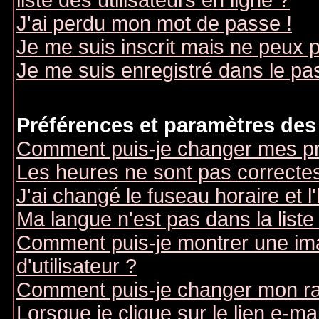
liste des utilisateurs en ligne ?
J'ai perdu mon mot de passe !
Je me suis inscrit mais ne peux 
Je me suis enregistré dans le pa
Préférences et paramètres des 
Comment puis-je changer mes pr
Les heures ne sont pas correctes
J'ai changé le fuseau horaire et l
Ma langue n'est pas dans la liste 
Comment puis-je montrer une i
d'utilisateur ?
Comment puis-je changer mon r
Lorsque je clique sur le lien e-m