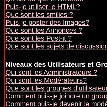
Puis-je utiliser le HTML?
Que sont les smilies ?
Puis-je poster des Images?
Que sont les Annonces ?
Que sont les Post-it ?
Que sont les sujets de discussion
Niveaux des Utilisateurs et G
Qui sont les Administrateurs ?
Qui sont les Modérateurs?
Que sont les groupes d'utilisateu
Comment puis-je joindre un groupe
Comment puis-je devenir le modér