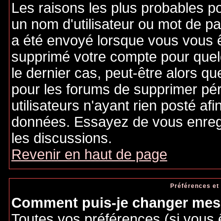
Les raisons les plus probables p
un nom d'utilisateur ou mot de pas
a été envoyé lorsque vous vous êt
supprimé votre compte pour quel
le dernier cas, peut-être alors qu
pour les forums de supprimer pé
utilisateurs n'ayant rien posté afi
données. Essayez de vous enregi
les discussions.
Revenir en haut de page
Préférences et
Comment puis-je changer mes 
Toutes vos préférences (si vous 