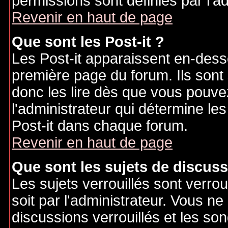
permissions sont définies par l'ad
Revenir en haut de page
Que sont les Post-it ?
Les Post-it apparaissent en-des
première page du forum. Ils sont
donc les lire dès que vous pouv
l'administrateur qui détermine le
Post-it dans chaque forum.
Revenir en haut de page
Que sont les sujets de discuss
Les sujets verrouillés sont verrou
soit par l'administrateur. Vous 
discussions verrouillés et les s