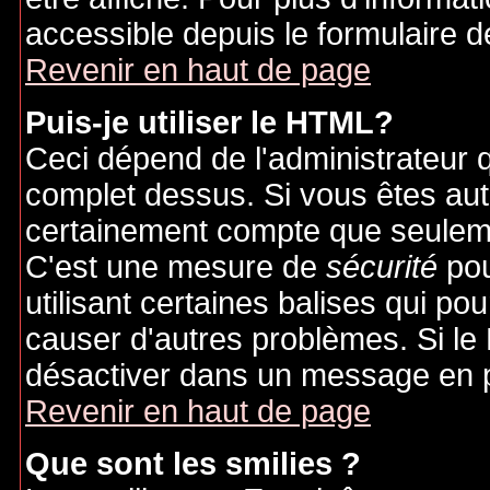
accessible depuis le formulaire d
Revenir en haut de page
Puis-je utiliser le HTML?
Ceci dépend de l'administrateur q
complet dessus. Si vous êtes auto
certainement compte que seuleme
C'est une mesure de
sécurité
pou
utilisant certaines balises qui po
causer d'autres problèmes. Si le
désactiver dans un message en pa
Revenir en haut de page
Que sont les smilies ?