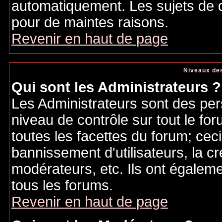
automatiquement. Les sujets de d
pour de maintes raisons.
Revenir en haut de page
Niveaux des
Qui sont les Administrateurs ?
Les Administrateurs sont des per
niveau de contrôle sur tout le f
toutes les facettes du forum; ceci
bannissement d'utilisateurs, la cr
modérateurs, etc. Ils ont égalem
tous les forums.
Revenir en haut de page