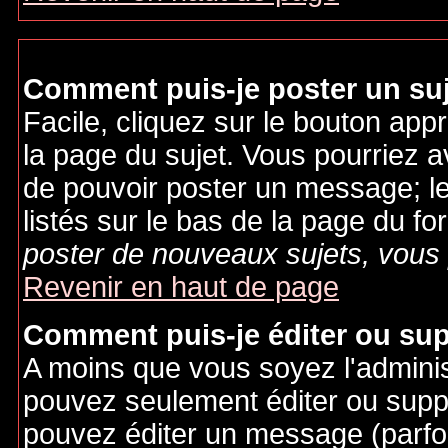
Comment puis-je poster un su
Facile, cliquez sur le bouton appr
la page du sujet. Vous pourriez a
de pouvoir poster un message; le
listés sur le bas de la page du fo
poster de nouveaux sujets, vous 
Revenir en haut de page
Comment puis-je éditer ou su
A moins que vous soyez l'admini
pouvez seulement éditer ou sup
pouvez éditer un message (parfo