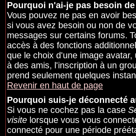
Pourquoi n'ai-je pas besoin de
Vous pouvez ne pas en avoir besoi
si vous avez besoin ou non de vo
messages sur certains forums. To
accès à des fonctions additionnel
que le choix d'une image avatar, 
à des amis, l'inscription à un gro
prend seulement quelques instant
Revenir en haut de page
Pourquoi suis-je déconnecté 
Si vous ne cochez pas la case
S
visite
lorsque vous vous connecte
connecté pour une période préétab