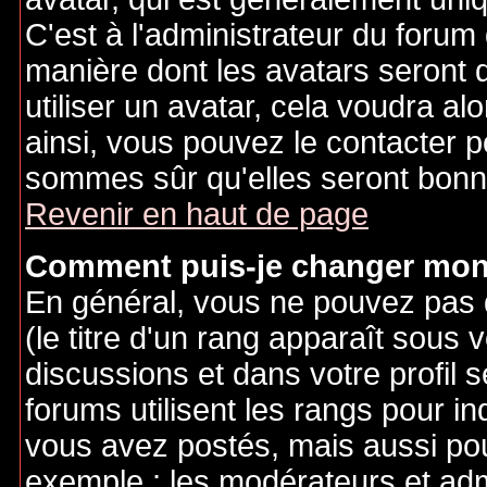
C'est à l'administrateur du forum d
manière dont les avatars seront 
utiliser un avatar, cela voudra al
ainsi, vous pouvez le contacter 
sommes sûr qu'elles seront bonne
Revenir en haut de page
Comment puis-je changer mon
En général, vous ne pouvez pas d
(le titre d'un rang apparaît sous 
discussions et dans votre profil s
forums utilisent les rangs pour 
vous avez postés, mais aussi pour 
exemple : les modérateurs et adm