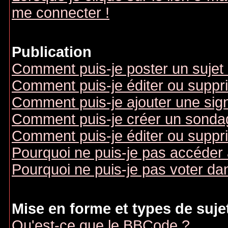
me connecter !
Publication
Comment puis-je poster un sujet
Comment puis-je éditer ou supp
Comment puis-je ajouter une si
Comment puis-je créer un sonda
Comment puis-je éditer ou suppr
Pourquoi ne puis-je pas accéder
Pourquoi ne puis-je pas voter d
Mise en forme et types de suje
Qu'est-ce que le BBCode ?