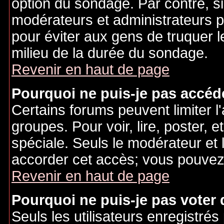
option du sondage. Par contre, si
modérateurs et administrateurs po
pour éviter aux gens de truquer 
milieu de la durée du sondage.
Revenir en haut de page
Pourquoi ne puis-je pas accéd
Certains forums peuvent limiter l'
groupes. Pour voir, lire, poster, 
spéciale. Seuls le modérateur et 
accorder cet accès; vous pouvez 
Revenir en haut de page
Pourquoi ne puis-je pas voter
Seuls les utilisateurs enregistré