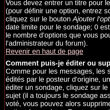
Vous devez entrer un titre pour 
(pour définir une option, entrez
cliquez sur le bouton
Ajouter l'op
date limite pour le sondage; 0 est 
le nombre d'options que vous pourr
l'administrateur du forum).
Revenir en haut de page
Comment puis-je éditer ou su
Comme pour les messages, les 
édités par le posteur d'origine, 
éditer un sondage, cliquez sur l
sujet (il a toujours le sondage as
voté, vous pouvez alors supprime