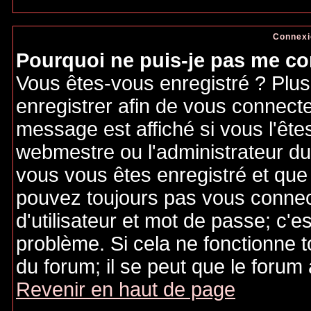
Connexi
Pourquoi ne puis-je pas me co
Vous êtes-vous enregistré ? Plu
enregistrer afin de vous connect
message est affiché si vous l'êtes
webmestre ou l'administrateur du 
vous vous êtes enregistré et que
pouvez toujours pas vous connecte
d'utilisateur et mot de passe; c'e
problème. Si cela ne fonctionne t
du forum; il se peut que le forum 
Revenir en haut de page