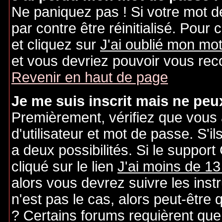
Ne paniquez pas ! Si votre mot de
par contre être réinitialisé. Pour 
et cliquez sur
J'ai oublié mon mo
et vous devriez pouvoir vous rec
Revenir en haut de page
Je me suis inscrit mais ne peu
Premièrement, vérifiez que vous
d'utilisateur et mot de passe. S'il
a deux possibilités. Si le suppo
cliqué sur le lien
J'ai moins de 13
alors vous devrez suivre les inst
n'est pas le cas, alors peut-être
? Certains forums requièrent qu