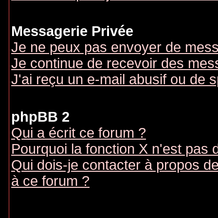
Messagerie Privée
Je ne peux pas envoyer de mess
Je continue de recevoir des mes
J'ai reçu un e-mail abusif ou de
phpBB 2
Qui a écrit ce forum ?
Pourquoi la fonction X n'est pas 
Qui dois-je contacter à propos des
à ce forum ?