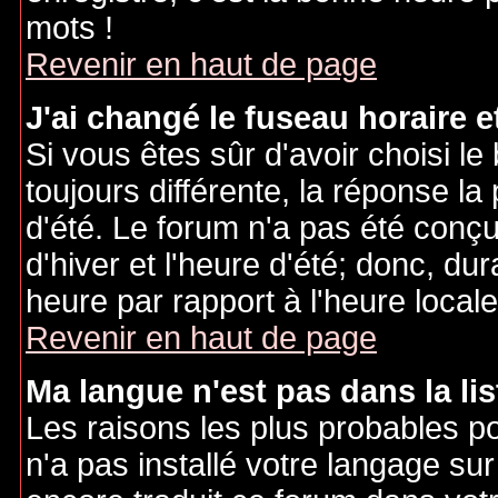
mots !
Revenir en haut de page
J'ai changé le fuseau horaire et
Si vous êtes sûr d'avoir choisi le
toujours différente, la réponse la
d'été. Le forum n'a pas été conç
d'hiver et l'heure d'été; donc, dur
heure par rapport à l'heure locale
Revenir en haut de page
Ma langue n'est pas dans la lis
Les raisons les plus probables po
n'a pas installé votre langage sur