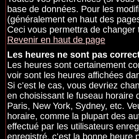
base de données. Pour les modifie
(généralement en haut des pages,
Ceci vous permettra de changer 
Revenir en haut de page
Les heures ne sont pas correct
Les heures sont certainement cor
voir sont les heures affichées dan
Si c'est le cas, vous devriez cha
en choisissant le fuseau horaire 
Paris, New York, Sydney, etc. Ve
horaire, comme la plupart des au
effectué par les utilisateurs enre
enregistré, c'est la bonne heure p