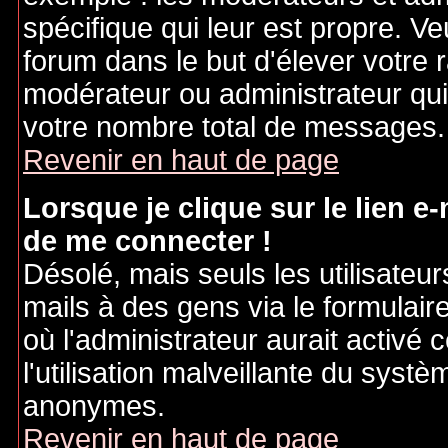
spécifique qui leur est propre. Ve
forum dans le but d'élever votre
modérateur ou administrateur qu
votre nombre total de messages.
Revenir en haut de page
Lorsque je clique sur le lien e
de me connecter !
Désolé, mais seuls les utilisateu
mails à des gens via le formulair
où l'administrateur aurait activé c
l'utilisation malveillante du systè
anonymes.
Revenir en haut de page