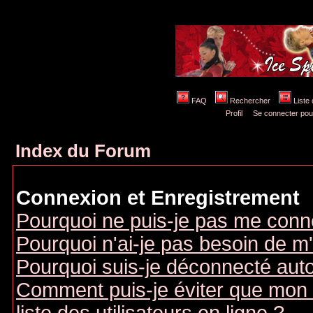
FAQ
Rechercher
Liste
Profil
Se connecter pou
Index du Forum
Connexion et Enregistrement
Pourquoi ne puis-je pas me conn
Pourquoi n'ai-je pas besoin de m'
Pourquoi suis-je déconnecté au
Comment puis-je éviter que mon n