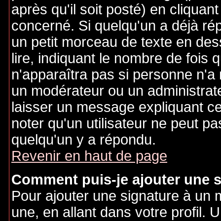
après qu'il soit posté) en cliquan
concerné. Si quelqu'un a déjà r
un petit morceau de texte en de
lire, indiquant le nombre de fois 
n'apparaîtra pas si personne n'a 
un modérateur ou un administrate
laisser un message expliquant ce q
noter qu'un utilisateur ne peut 
quelqu'un y a répondu.
Revenir en haut de page
Comment puis-je ajouter une 
Pour ajouter une signature à un
une, en allant dans votre profil.