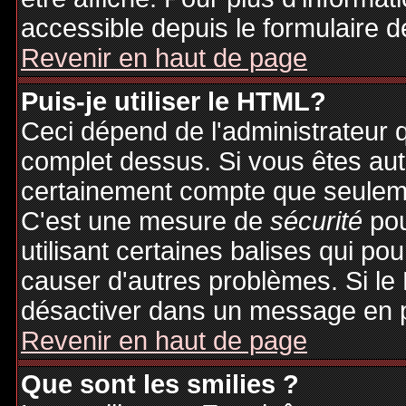
accessible depuis le formulaire d
Revenir en haut de page
Puis-je utiliser le HTML?
Ceci dépend de l'administrateur q
complet dessus. Si vous êtes auto
certainement compte que seuleme
C'est une mesure de
sécurité
pou
utilisant certaines balises qui po
causer d'autres problèmes. Si le
désactiver dans un message en pa
Revenir en haut de page
Que sont les smilies ?