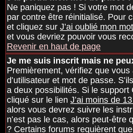
Ne paniquez pas ! Si votre mot de
par contre être réinitialisé. Pour 
et cliquez sur
J'ai oublié mon mo
et vous devriez pouvoir vous rec
Revenir en haut de page
Je me suis inscrit mais ne peu
Premièrement, vérifiez que vous
d'utilisateur et mot de passe. S'il
a deux possibilités. Si le suppo
cliqué sur le lien
J'ai moins de 13
alors vous devrez suivre les inst
n'est pas le cas, alors peut-être
? Certains forums requièrent qu