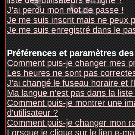
liste des utilisateurs en ligne ?
J'ai perdu mon mot de passe !
Je me suis inscrit mais ne peux 
Je me suis enregistré dans le pa
Préférences et paramètres des 
Comment puis-je changer mes pr
Les heures ne sont pas correctes
J'ai changé le fuseau horaire et l
Ma langue n'est pas dans la liste 
Comment puis-je montrer une i
d'utilisateur ?
Comment puis-je changer mon r
Lorsque je clique sur le lien e-m