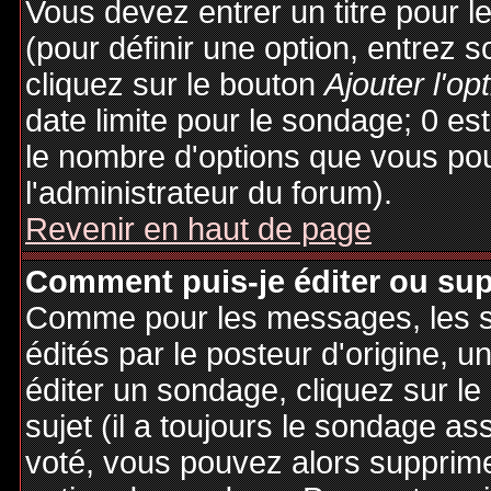
Vous devez entrer un titre pour 
(pour définir une option, entrez
cliquez sur le bouton
Ajouter l'op
date limite pour le sondage; 0 est 
le nombre d'options que vous pourr
l'administrateur du forum).
Revenir en haut de page
Comment puis-je éditer ou su
Comme pour les messages, les 
édités par le posteur d'origine, 
éditer un sondage, cliquez sur l
sujet (il a toujours le sondage as
voté, vous pouvez alors supprime