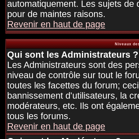
automatiquement. Les sujets de d
pour de maintes raisons.
Revenir en haut de page
Niveaux des
Qui sont les Administrateurs ?
Les Administrateurs sont des per
niveau de contrôle sur tout le f
toutes les facettes du forum; ceci
bannissement d'utilisateurs, la cr
modérateurs, etc. Ils ont égalem
tous les forums.
Revenir en haut de page