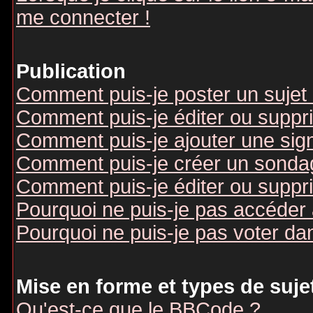
me connecter !
Publication
Comment puis-je poster un sujet
Comment puis-je éditer ou supp
Comment puis-je ajouter une si
Comment puis-je créer un sonda
Comment puis-je éditer ou suppr
Pourquoi ne puis-je pas accéder
Pourquoi ne puis-je pas voter d
Mise en forme et types de suje
Qu'est-ce que le BBCode ?