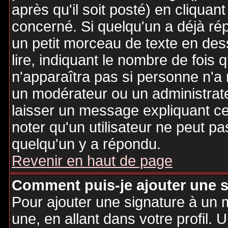
après qu'il soit posté) en cliquan
concerné. Si quelqu'un a déjà r
un petit morceau de texte en de
lire, indiquant le nombre de fois 
n'apparaîtra pas si personne n'a 
un modérateur ou un administrate
laisser un message expliquant ce q
noter qu'un utilisateur ne peut 
quelqu'un y a répondu.
Revenir en haut de page
Comment puis-je ajouter une 
Pour ajouter une signature à un
une, en allant dans votre profil.