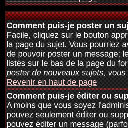
Comment puis-je poster un su
Facile, cliquez sur le bouton appr
la page du sujet. Vous pourriez a
de pouvoir poster un message; le
listés sur le bas de la page du fo
poster de nouveaux sujets, vous 
Revenir en haut de page
Comment puis-je éditer ou su
A moins que vous soyez l'admini
pouvez seulement éditer ou sup
pouvez éditer un message (parfo