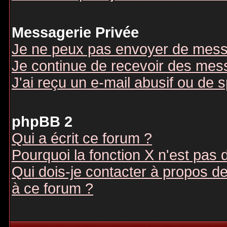
Messagerie Privée
Je ne peux pas envoyer de mess
Je continue de recevoir des mes
J'ai reçu un e-mail abusif ou de
phpBB 2
Qui a écrit ce forum ?
Pourquoi la fonction X n'est pas 
Qui dois-je contacter à propos des
à ce forum ?