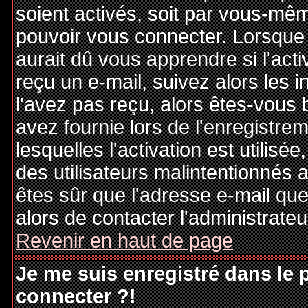
soient activés, soit par vous-mêm
pouvoir vous connecter. Lorsque
aurait dû vous apprendre si l'act
reçu un e-mail, suivez alors les i
l'avez pas reçu, alors êtes-vous 
avez fournie lors de l'enregistre
lesquelles l'activation est utilisé
des utilisateurs malintentionné
êtes sûr que l'adresse e-mail qu
alors de contacter l'administrate
Revenir en haut de page
Je me suis enregistré dans le
connecter ?!