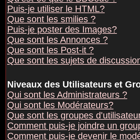
Puis-je utiliser le HTML?
Que sont les smilies ?
Puis-je poster des Images?
Que sont les Annonces ?
Que sont les Post-it ?
Que sont les sujets de discussion
Niveaux des Utilisateurs et G
Qui sont les Administrateurs ?
Qui sont les Modérateurs?
Que sont les groupes d'utilisateu
Comment puis-je joindre un groupe
Comment puis-je devenir le modér