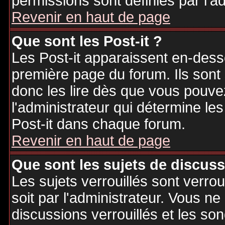
permissions sont définies par l'ad
Revenir en haut de page
Que sont les Post-it ?
Les Post-it apparaissent en-des
première page du forum. Ils sont
donc les lire dès que vous pouv
l'administrateur qui détermine le
Post-it dans chaque forum.
Revenir en haut de page
Que sont les sujets de discuss
Les sujets verrouillés sont verrou
soit par l'administrateur. Vous 
discussions verrouillés et les s