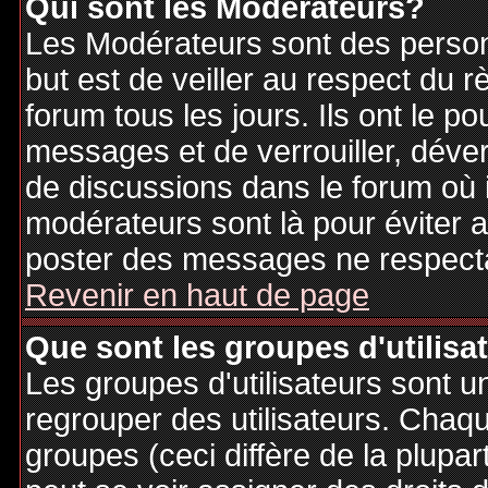
Qui sont les Modérateurs?
Les Modérateurs sont des person
but est de veiller au respect du
forum tous les jours. Ils ont le p
messages et de verrouiller, déverr
de discussions dans le forum où 
modérateurs sont là pour éviter 
poster des messages ne respecta
Revenir en haut de page
Que sont les groupes d'utilisa
Les groupes d'utilisateurs sont u
regrouper des utilisateurs. Chaque
groupes (ceci diffère de la plupa