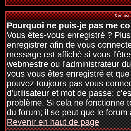
Connexi
Pourquoi ne puis-je pas me co
Vous êtes-vous enregistré ? Plu
enregistrer afin de vous connect
message est affiché si vous l'êtes
webmestre ou l'administrateur du 
vous vous êtes enregistré et que
pouvez toujours pas vous connecte
d'utilisateur et mot de passe; c'e
problème. Si cela ne fonctionne t
du forum; il se peut que le forum 
Revenir en haut de page