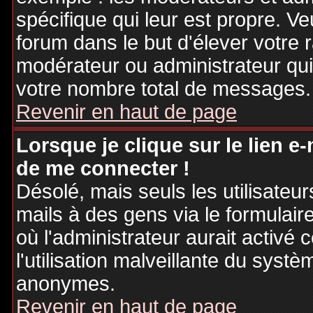
spécifique qui leur est propre. Ve
forum dans le but d'élever votre
modérateur ou administrateur qu
votre nombre total de messages.
Revenir en haut de page
Lorsque je clique sur le lien e
de me connecter !
Désolé, mais seuls les utilisateu
mails à des gens via le formulair
où l'administrateur aurait activé c
l'utilisation malveillante du systè
anonymes.
Revenir en haut de page