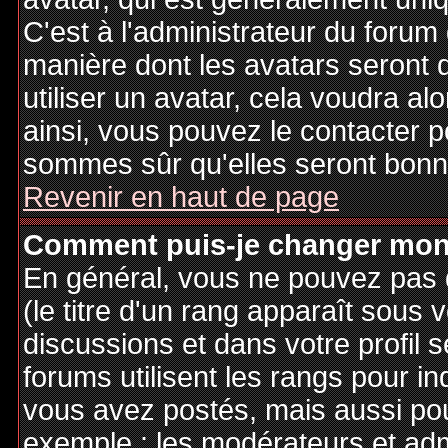
C'est à l'administrateur du forum d
manière dont les avatars seront 
utiliser un avatar, cela voudra al
ainsi, vous pouvez le contacter 
sommes sûr qu'elles seront bonne
Revenir en haut de page
Comment puis-je changer mon
En général, vous ne pouvez pas d
(le titre d'un rang apparaît sous 
discussions et dans votre profil s
forums utilisent les rangs pour 
vous avez postés, mais aussi pour 
exemple : les modérateurs et adm