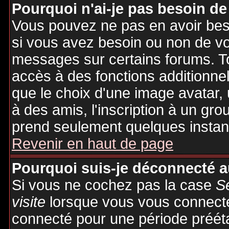
Pourquoi n'ai-je pas besoin de
Vous pouvez ne pas en avoir besoi
si vous avez besoin ou non de vo
messages sur certains forums. To
accès à des fonctions additionnel
que le choix d'une image avatar, 
à des amis, l'inscription à un gro
prend seulement quelques instant
Revenir en haut de page
Pourquoi suis-je déconnecté 
Si vous ne cochez pas la case
S
visite
lorsque vous vous connecte
connecté pour une période préétab