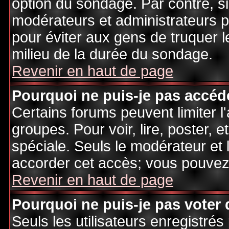
option du sondage. Par contre, si
modérateurs et administrateurs po
pour éviter aux gens de truquer 
milieu de la durée du sondage.
Revenir en haut de page
Pourquoi ne puis-je pas accéd
Certains forums peuvent limiter l'
groupes. Pour voir, lire, poster, 
spéciale. Seuls le modérateur et 
accorder cet accès; vous pouvez 
Revenir en haut de page
Pourquoi ne puis-je pas voter
Seuls les utilisateurs enregistré