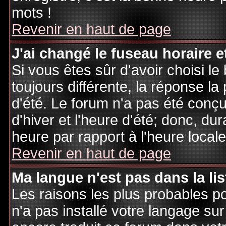
mots !
Revenir en haut de page
J'ai changé le fuseau horaire et
Si vous êtes sûr d'avoir choisi le
toujours différente, la réponse la
d'été. Le forum n'a pas été conç
d'hiver et l'heure d'été; donc, dur
heure par rapport à l'heure locale
Revenir en haut de page
Ma langue n'est pas dans la lis
Les raisons les plus probables po
n'a pas installé votre langage sur