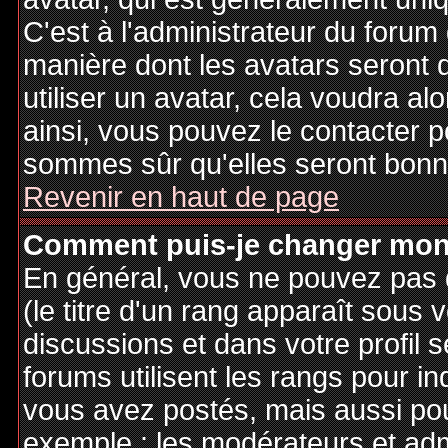
C'est à l'administrateur du forum d
manière dont les avatars seront 
utiliser un avatar, cela voudra al
ainsi, vous pouvez le contacter 
sommes sûr qu'elles seront bonne
Revenir en haut de page
Comment puis-je changer mon
En général, vous ne pouvez pas d
(le titre d'un rang apparaît sous 
discussions et dans votre profil s
forums utilisent les rangs pour 
vous avez postés, mais aussi pour 
exemple : les modérateurs et adm