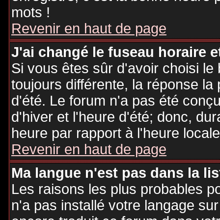
mots !
Revenir en haut de page
J'ai changé le fuseau horaire et
Si vous êtes sûr d'avoir choisi le
toujours différente, la réponse la
d'été. Le forum n'a pas été conç
d'hiver et l'heure d'été; donc, dur
heure par rapport à l'heure locale
Revenir en haut de page
Ma langue n'est pas dans la lis
Les raisons les plus probables po
n'a pas installé votre langage sur