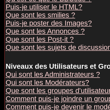
Puis-je utiliser le HTML?
Que sont les smilies ?
Puis-je poster des Images?
Que sont les Annonces ?
Que sont les Post-it ?
Que sont les sujets de discussion
Niveaux des Utilisateurs et G
Qui sont les Administrateurs ?
Qui sont les Modérateurs?
Que sont les groupes d'utilisateu
Comment puis-je joindre un groupe
Comment puis-je devenir le modér