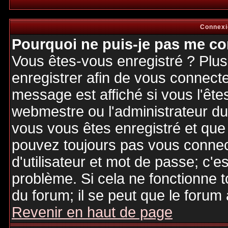
Connexi
Pourquoi ne puis-je pas me co
Vous êtes-vous enregistré ? Plu
enregistrer afin de vous connect
message est affiché si vous l'êtes
webmestre ou l'administrateur du 
vous vous êtes enregistré et que
pouvez toujours pas vous connecte
d'utilisateur et mot de passe; c'e
problème. Si cela ne fonctionne t
du forum; il se peut que le forum 
Revenir en haut de page