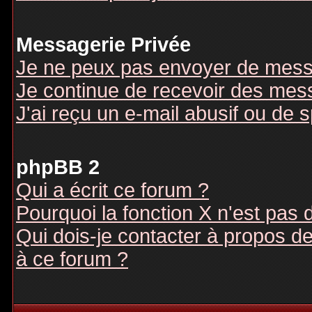
Messagerie Privée
Je ne peux pas envoyer de mess
Je continue de recevoir des mes
J'ai reçu un e-mail abusif ou de
phpBB 2
Qui a écrit ce forum ?
Pourquoi la fonction X n'est pas 
Qui dois-je contacter à propos des
à ce forum ?