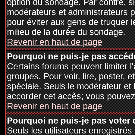
option du sondage. Par contre, si
modérateurs et administrateurs po
pour éviter aux gens de truquer 
milieu de la durée du sondage.
Revenir en haut de page
Pourquoi ne puis-je pas accéd
Certains forums peuvent limiter l'
groupes. Pour voir, lire, poster, 
spéciale. Seuls le modérateur et 
accorder cet accès; vous pouvez 
Revenir en haut de page
Pourquoi ne puis-je pas voter
Seuls les utilisateurs enregistré