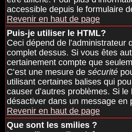
accessible depuis le formulaire d
Revenir en haut de page
Puis-je utiliser le HTML?
Ceci dépend de l'administrateur q
complet dessus. Si vous êtes auto
certainement compte que seuleme
C'est une mesure de
sécurité
pou
utilisant certaines balises qui po
causer d'autres problèmes. Si le
désactiver dans un message en pa
Revenir en haut de page
Que sont les smilies ?