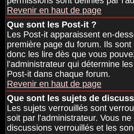
permissions sont définies par l'ad
Revenir en haut de page
Que sont les Post-it ?
Les Post-it apparaissent en-des
première page du forum. Ils sont
donc les lire dès que vous pouv
l'administrateur qui détermine le
Post-it dans chaque forum.
Revenir en haut de page
Que sont les sujets de discuss
Les sujets verrouillés sont verrou
soit par l'administrateur. Vous 
discussions verrouillés et les s