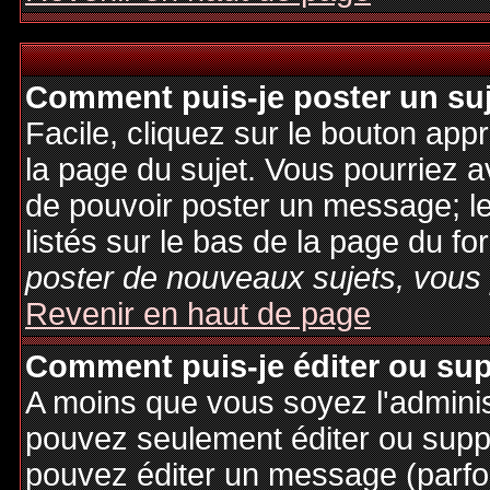
Comment puis-je poster un su
Facile, cliquez sur le bouton appr
la page du sujet. Vous pourriez a
de pouvoir poster un message; le
listés sur le bas de la page du fo
poster de nouveaux sujets, vous 
Revenir en haut de page
Comment puis-je éditer ou su
A moins que vous soyez l'admini
pouvez seulement éditer ou sup
pouvez éditer un message (parfo