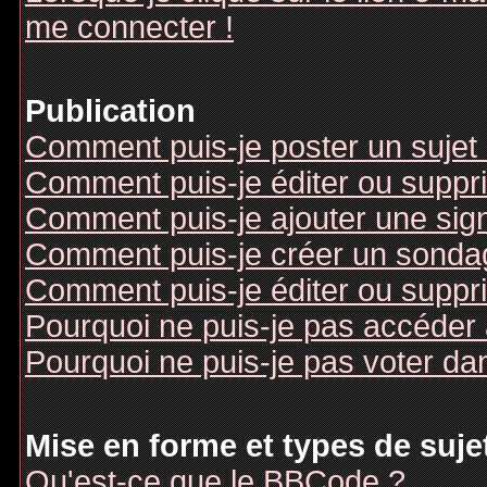
me connecter !
Publication
Comment puis-je poster un sujet
Comment puis-je éditer ou supp
Comment puis-je ajouter une si
Comment puis-je créer un sonda
Comment puis-je éditer ou suppr
Pourquoi ne puis-je pas accéder
Pourquoi ne puis-je pas voter d
Mise en forme et types de suje
Qu'est-ce que le BBCode ?