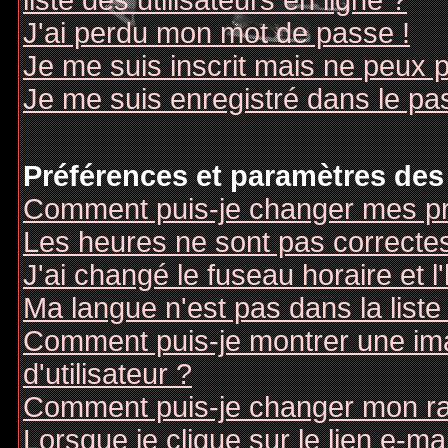
liste des utilisateurs en ligne ?
J'ai perdu mon mot de passe !
Je me suis inscrit mais ne peux 
Je me suis enregistré dans le pa
Préférences et paramètres des 
Comment puis-je changer mes pr
Les heures ne sont pas correctes
J'ai changé le fuseau horaire et l
Ma langue n'est pas dans la liste 
Comment puis-je montrer une i
d'utilisateur ?
Comment puis-je changer mon r
Lorsque je clique sur le lien e-m