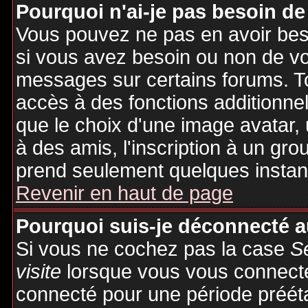
Pourquoi n'ai-je pas besoin de
Vous pouvez ne pas en avoir besoi
si vous avez besoin ou non de vo
messages sur certains forums. To
accès à des fonctions additionnel
que le choix d'une image avatar, 
à des amis, l'inscription à un gro
prend seulement quelques instant
Revenir en haut de page
Pourquoi suis-je déconnecté 
Si vous ne cochez pas la case
S
visite
lorsque vous vous connecte
connecté pour une période préétab