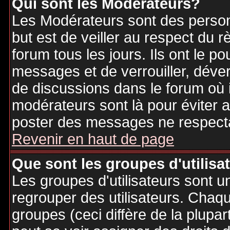
Qui sont les Modérateurs?
Les Modérateurs sont des person
but est de veiller au respect du
forum tous les jours. Ils ont le p
messages et de verrouiller, déverr
de discussions dans le forum où 
modérateurs sont là pour éviter 
poster des messages ne respecta
Revenir en haut de page
Que sont les groupes d'utilisa
Les groupes d'utilisateurs sont u
regrouper des utilisateurs. Chaque
groupes (ceci diffère de la plupa