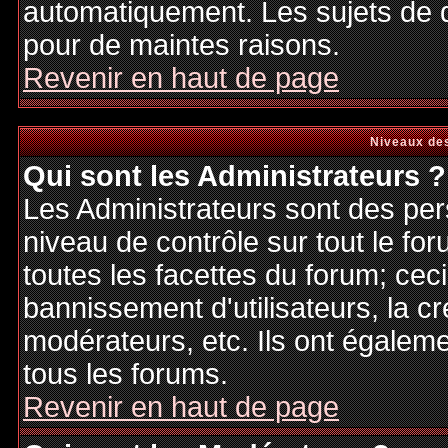
automatiquement. Les sujets de d
pour de maintes raisons.
Revenir en haut de page
Niveaux des
Qui sont les Administrateurs ?
Les Administrateurs sont des per
niveau de contrôle sur tout le f
toutes les facettes du forum; ceci
bannissement d'utilisateurs, la cr
modérateurs, etc. Ils ont égalem
tous les forums.
Revenir en haut de page