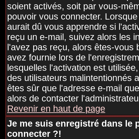
soient activés, soit par vous-mêm
pouvoir vous connecter. Lorsque
aurait dû vous apprendre si l'act
reçu un e-mail, suivez alors les i
l'avez pas reçu, alors êtes-vous 
avez fournie lors de l'enregistre
lesquelles l'activation est utilisé
des utilisateurs malintentionné
êtes sûr que l'adresse e-mail qu
alors de contacter l'administrate
Revenir en haut de page
Je me suis enregistré dans le
connecter ?!