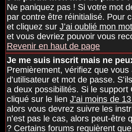
Ne paniquez pas ! Si votre mot de
par contre être réinitialisé. Pour 
et cliquez sur
J'ai oublié mon mo
et vous devriez pouvoir vous rec
Revenir en haut de page
Je me suis inscrit mais ne peu
Premièrement, vérifiez que vous
d'utilisateur et mot de passe. S'il
a deux possibilités. Si le suppo
cliqué sur le lien
J'ai moins de 13
alors vous devrez suivre les inst
n'est pas le cas, alors peut-être
? Certains forums requièrent qu