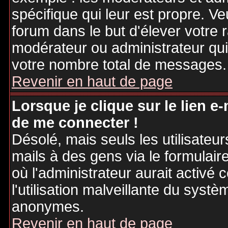
spécifique qui leur est propre. Ve
forum dans le but d'élever votre
modérateur ou administrateur qu
votre nombre total de messages.
Revenir en haut de page
Lorsque je clique sur le lien e
de me connecter !
Désolé, mais seuls les utilisateu
mails à des gens via le formulair
où l'administrateur aurait activé c
l'utilisation malveillante du systè
anonymes.
Revenir en haut de page