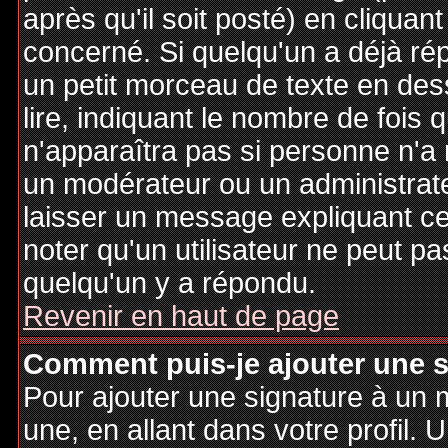
après qu'il soit posté) en cliquan
concerné. Si quelqu'un a déjà r
un petit morceau de texte en de
lire, indiquant le nombre de fois 
n'apparaîtra pas si personne n'a 
un modérateur ou un administrate
laisser un message expliquant ce q
noter qu'un utilisateur ne peut 
quelqu'un y a répondu.
Revenir en haut de page
Comment puis-je ajouter une 
Pour ajouter une signature à un
une, en allant dans votre profil.