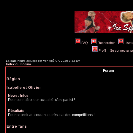
FAQ
Rechercher
Liste
Profil
Se connecter po
La date/heure actuelle est Ven Aoû 07, 2026 3:32 am
Index du Forum
Forum
Règles
Isabelle et Olivier
News / Infos
Pour connaître leur actualité, c'est par ici !
Résultats
Pour se tenir au courant du résultat des compétitions !
Entre fans