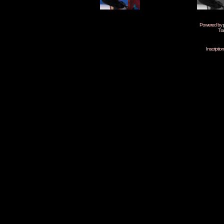
Powered by
Tra
Inscripti