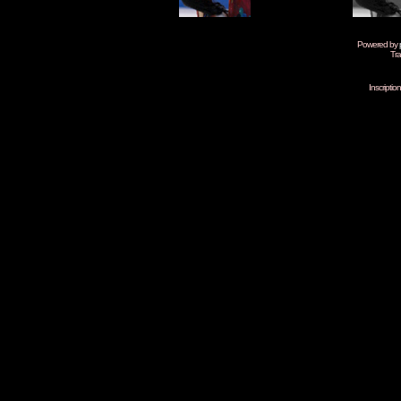
Powered by
Tra
Inscripti