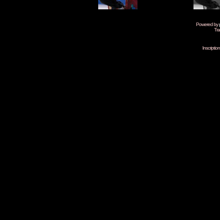
Powered by
Tra
Inscripti