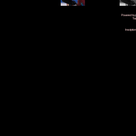
Powered by
Tra
Inscripti