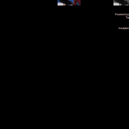
Powered by
Tra
Inscripti