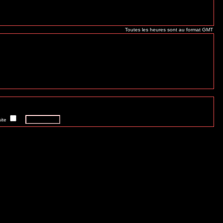
Toutes les heures sont au format GMT
ite