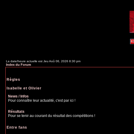
La date/heure actuelle est Jeu Aoû 06, 2026 8:30 pm
Index du Forum
Règles
Isabelle et Olivier
News / Infos
Pour connaître leur actualité, c'est par ici !
Résultats
Pour se tenir au courant du résultat des compétitions !
Entre fans