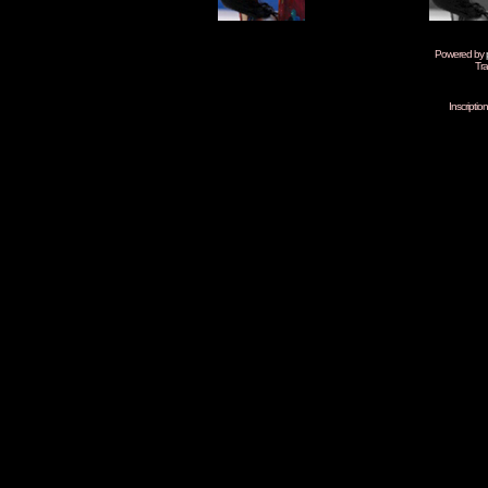
Powered by
Tra
Inscripti