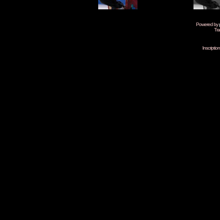
Powered by
Tra
Inscripti