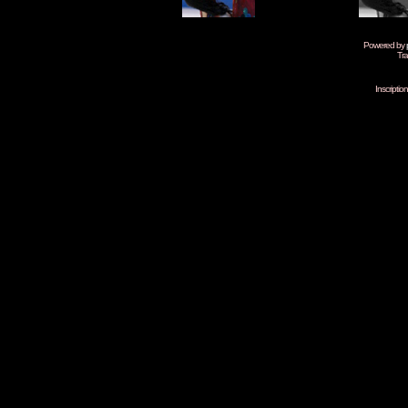
Powered by
Tra
Inscripti