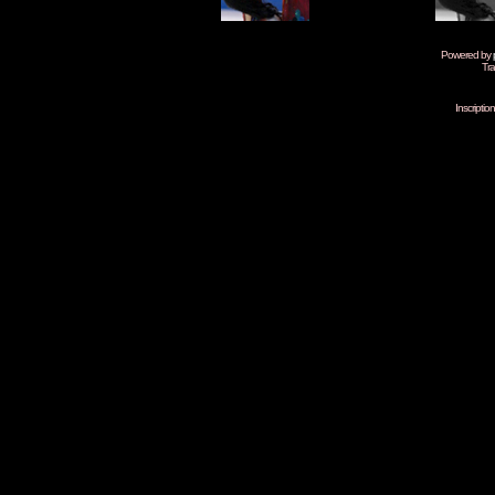
Powered by
Tra
Inscripti