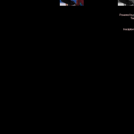
Powered by
Tra
Inscripti