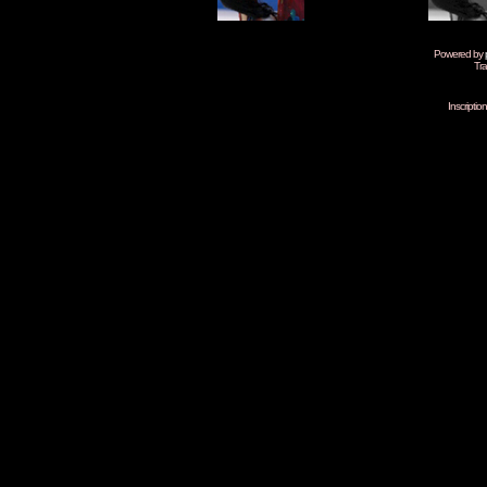
Powered by
Tra
Inscripti