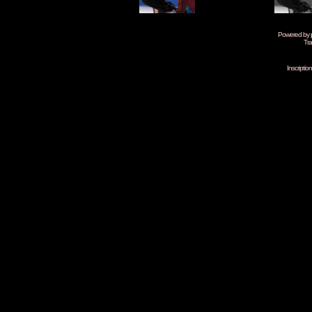
Powered by
Tra
Inscripti