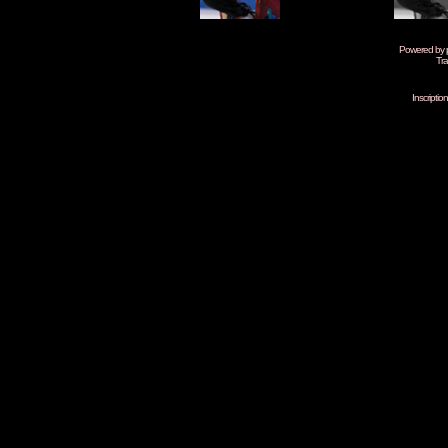
Powered by
Tra
Inscripti