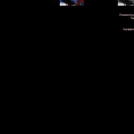
Powered by
Tra
Inscripti