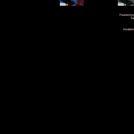
Powered by
Tra
Inscripti