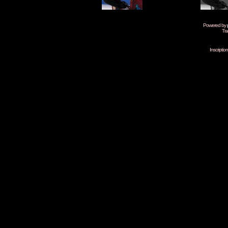
Powered by
Tra
Inscripti