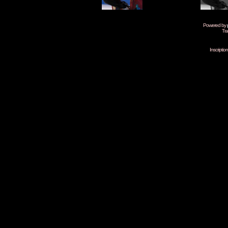
Powered by
Tra
Inscripti