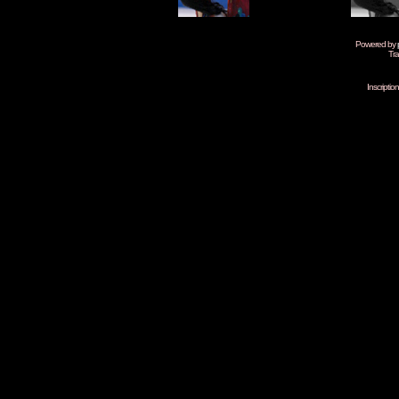
Powered by
Tra
Inscripti