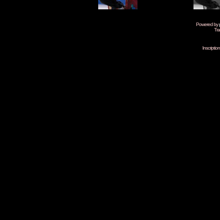
Powered by
Tra
Inscripti