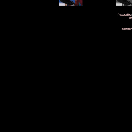
Powered by
Tra
Inscripti