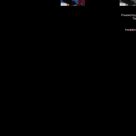
Powered by
Tra
Inscripti