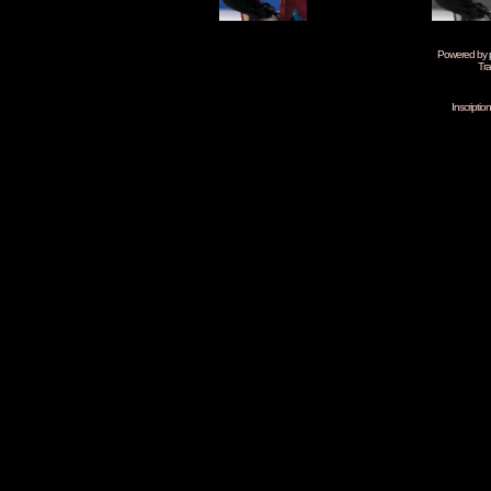
Powered by
Tra
Inscripti