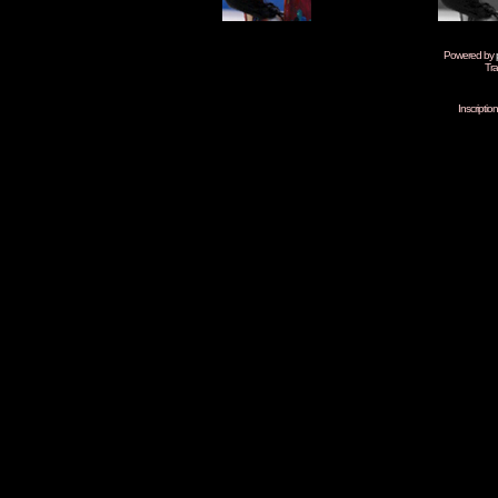
Powered by
Tra
Inscripti