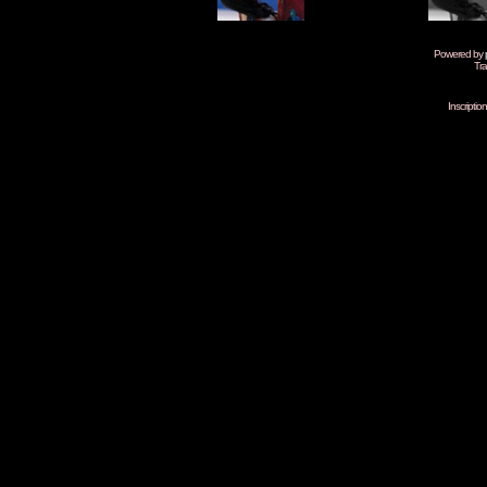
Powered by
Tra
Inscripti