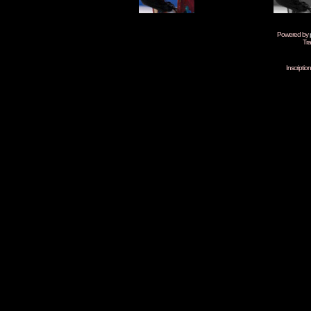
Powered by
Tra
Inscripti