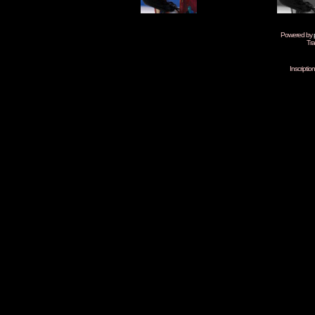
Powered by
Tra
Inscripti