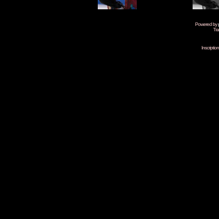
Powered by
Tra
Inscripti