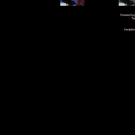
Powered by
Tra
Inscripti